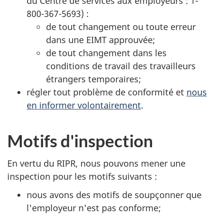
du Centre de services aux employeurs : 1-
800-367-5693) :
de tout changement ou toute erreur
dans une EIMT approuvée;
de tout changement dans les
conditions de travail des travailleurs
étrangers temporaires;
régler tout problème de conformité et
nous
en informer volontairement
.
Motifs d'inspection
En vertu du RIPR, nous pouvons mener une
inspection pour les motifs suivants :
nous avons des motifs de soupçonner que
l'employeur n'est pas conforme;