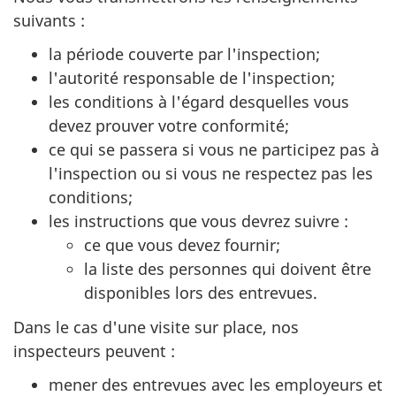
suivants :
la période couverte par l'inspection;
l'autorité responsable de l'inspection;
les conditions à l'égard desquelles vous
devez prouver votre conformité;
ce qui se passera si vous ne participez pas à
l'inspection ou si vous ne respectez pas les
conditions;
les instructions que vous devrez suivre :
ce que vous devez fournir;
la liste des personnes qui doivent être
disponibles lors des entrevues.
Dans le cas d'une visite sur place, nos
inspecteurs peuvent :
mener des entrevues avec les employeurs et