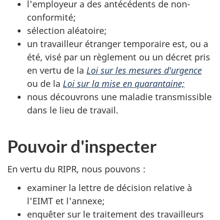
l'employeur a des antécédents de non-
conformité;
sélection aléatoire;
un travailleur étranger temporaire est, ou a
été, visé par un règlement ou un décret pris
en vertu de la
Loi sur les mesures d'urgence
ou de la
Loi sur la mise en quarantaine;
nous découvrons une maladie transmissible
dans le lieu de travail.
Pouvoir d'inspecter
En vertu du RIPR, nous pouvons :
examiner la lettre de décision relative à
l'EIMT et l'annexe;
enquêter sur le traitement des travailleurs