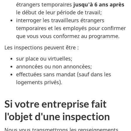
étrangers temporaires
jusqu'à 6 ans après
le début de leur période de travail;
interroger les travailleurs étrangers
temporaires et les employés pour confirmer
que vous vous conformez au programme.
Les inspections peuvent être :
sur place ou virtuelles;
annoncées ou non annoncées;
effectuées sans mandat (sauf dans les
logements privés).
Si votre entreprise fait
l'objet d'une inspection
Nous vous transmettrons les renseignements