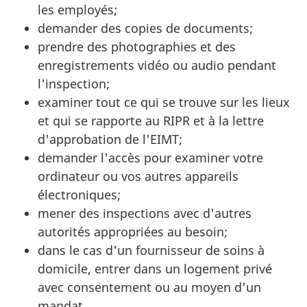
les employés;
demander des copies de documents;
prendre des photographies et des
enregistrements vidéo ou audio pendant
l'inspection;
examiner tout ce qui se trouve sur les lieux
et qui se rapporte au RIPR et à la lettre
d'approbation de l'EIMT;
demander l'accès pour examiner votre
ordinateur ou vos autres appareils
électroniques;
mener des inspections avec d'autres
autorités appropriées au besoin;
dans le cas d'un fournisseur de soins à
domicile, entrer dans un logement privé
avec consentement ou au moyen d'un
mandat.