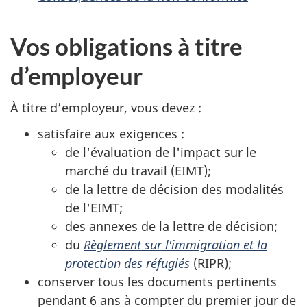
Vos obligations à titre
d’employeur
À titre d’employeur, vous devez :
satisfaire aux exigences :
de l'évaluation de l'impact sur le
marché du travail (EIMT);
de la lettre de décision des modalités
de l'EIMT;
des annexes de la lettre de décision;
du
Règlement sur l'immigration et la
protection des réfugiés
(RIPR);
conserver tous les documents pertinents
pendant 6 ans à compter du premier jour de