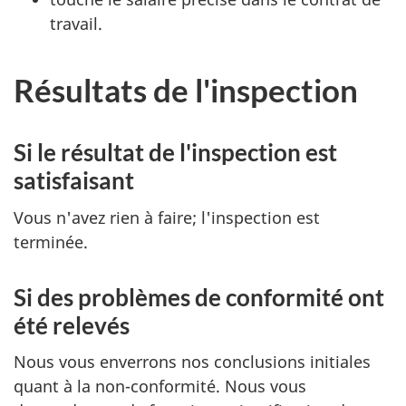
travail.
Résultats de l'inspection
Si le résultat de l'inspection est
satisfaisant
Vous n'avez rien à faire; l'inspection est
terminée.
Si des problèmes de conformité ont
été relevés
Nous vous enverrons nos conclusions initiales
quant à la non-conformité. Nous vous