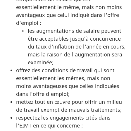
essentiellement le même, mais non moins
avantageux que celui indiqué dans l'offre
d'emploi :
les augmentations de salaire peuvent
être acceptables jusqu'à concurrence
du taux d'inflation de l'année en cours,
mais la raison de l'augmentation sera
examinée;
offrez des conditions de travail qui sont
essentiellement les mêmes, mais non
moins avantageuses que celles indiquées
dans l'offre d'emploi;
mettez tout en œuvre pour offrir un milieu
de travail exempt de mauvais traitements;
respectez les engagements cités dans
l'EIMT en ce qui concerne :