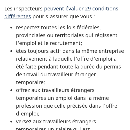
Les inspecteurs
peuvent évaluer 29 conditions
différentes
pour s'assurer que vous :
respectez toutes les lois fédérales,
provinciales ou territoriales qui régissent
l'emploi et le recrutement;
êtes toujours actif dans la même entreprise
relativement à laquelle l'offre d'emploi a
été faite pendant toute la durée du permis
de travail du travailleur étranger
temporaire;
offrez aux travailleurs étrangers
temporaires un emploi dans la même
profession que celle précisée dans l'offre
d'emploi;
versez aux travailleurs étrangers
temporaires un salaire qui est