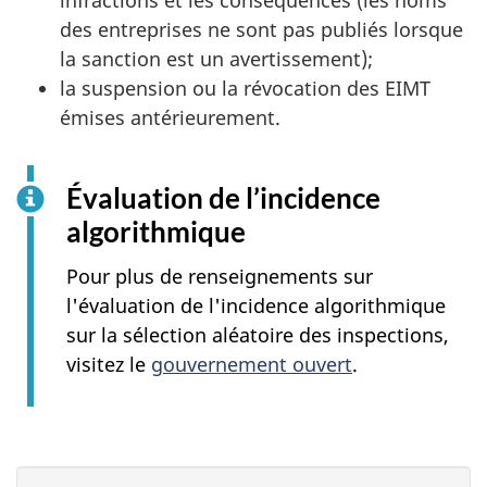
infractions et les conséquences (les noms
des entreprises ne sont pas publiés lorsque
la sanction est un avertissement);
la suspension ou la révocation des EIMT
émises antérieurement.
Évaluation de l’incidence
algorithmique
Pour plus de renseignements sur
l'évaluation de l'incidence algorithmique
sur la sélection aléatoire des inspections,
visitez le
gouvernement ouvert
.