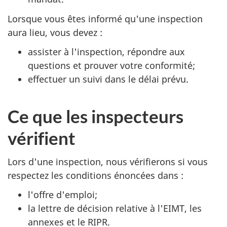
Lorsque vous êtes informé qu'une inspection
aura lieu, vous devez :
assister à l'inspection, répondre aux
questions et prouver votre conformité;
effectuer un suivi dans le délai prévu.
Ce que les inspecteurs
vérifient
Lors d'une inspection, nous vérifierons si vous
respectez les conditions énoncées dans :
l'offre d'emploi;
la lettre de décision relative à l'EIMT, les
annexes et le RIPR.