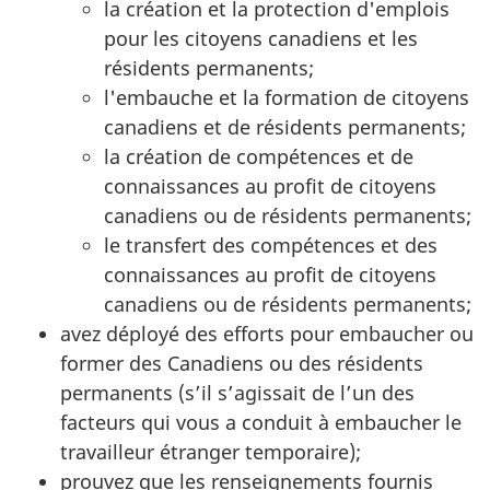
la création et la protection d'emplois
pour les citoyens canadiens et les
résidents permanents;
l'embauche et la formation de citoyens
canadiens et de résidents permanents;
la création de compétences et de
connaissances au profit de citoyens
canadiens ou de résidents permanents;
le transfert des compétences et des
connaissances au profit de citoyens
canadiens ou de résidents permanents;
avez déployé des efforts pour embaucher ou
former des Canadiens ou des résidents
permanents (s’il s’agissait de l’un des
facteurs qui vous a conduit à embaucher le
travailleur étranger temporaire);
prouvez que les renseignements fournis