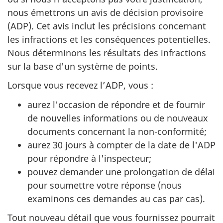
nous émettrons un avis de décision provisoire
(ADP). Cet avis inclut les précisions concernant
les infractions et les conséquences potentielles.
Nous déterminons les résultats des infractions
sur la base d'un système de points.
Lorsque vous recevez l’ADP, vous :
aurez l'occasion de répondre et de fournir
de nouvelles informations ou de nouveaux
documents concernant la non-conformité;
aurez 30 jours à compter de la date de l'ADP
pour répondre à l'inspecteur;
pouvez demander une prolongation de délai
pour soumettre votre réponse (nous
examinons ces demandes au cas par cas).
Tout nouveau détail que vous fournissez pourrait