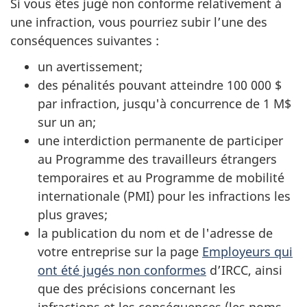
Si vous êtes jugé non conforme relativement à
une infraction, vous pourriez subir l’une des
conséquences suivantes :
un avertissement;
des pénalités pouvant atteindre 100 000 $
par infraction, jusqu'à concurrence de 1 M$
sur un an;
une interdiction permanente de participer
au Programme des travailleurs étrangers
temporaires et au Programme de mobilité
internationale (PMI) pour les infractions les
plus graves;
la publication du nom et de l'adresse de
votre entreprise sur la page
Employeurs qui
ont été jugés non conformes
d’IRCC, ainsi
que des précisions concernant les