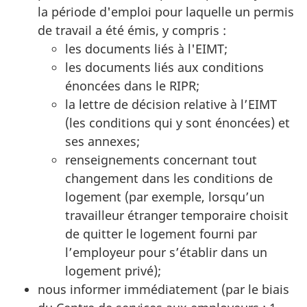
la période d'emploi pour laquelle un permis
de travail a été émis, y compris :
les documents liés à l'EIMT;
les documents liés aux conditions
énoncées dans le RIPR;
la lettre de décision relative à l’EIMT
(les conditions qui y sont énoncées) et
ses annexes;
renseignements concernant tout
changement dans les conditions de
logement (par exemple, lorsqu’un
travailleur étranger temporaire choisit
de quitter le logement fourni par
l’employeur pour s’établir dans un
logement privé);
nous informer immédiatement (par le biais