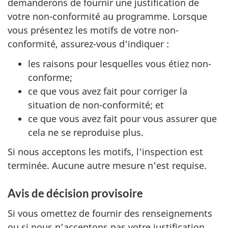
demanderons de fournir une justification de
votre non-conformité au programme. Lorsque
vous présentez les motifs de votre non-
conformité, assurez-vous d'indiquer :
les raisons pour lesquelles vous étiez non-
conforme;
ce que vous avez fait pour corriger la
situation de non-conformité; et
ce que vous avez fait pour vous assurer que
cela ne se reproduise plus.
Si nous acceptons les motifs, l'inspection est
terminée. Aucune autre mesure n'est requise.
Avis de décision provisoire
Si vous omettez de fournir des renseignements
ou si nous n’acceptons pas votre justification,