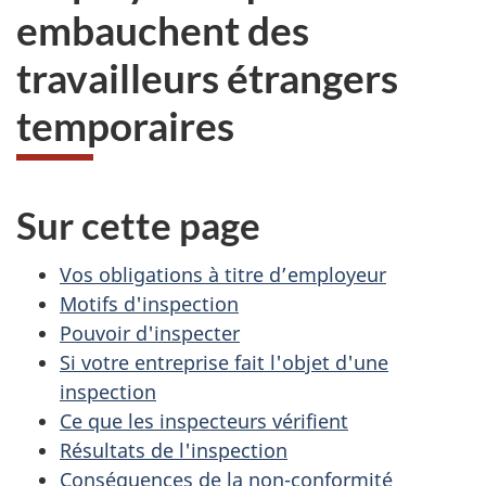
embauchent des
travailleurs étrangers
temporaires
Sur cette page
Vos obligations à titre d’employeur
Motifs d'inspection
Pouvoir d'inspecter
Si votre entreprise fait l'objet d'une
inspection
Ce que les inspecteurs vérifient
Résultats de l'inspection
Conséquences de la non-conformité