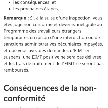
les conséquences; et
les prochaines étapes.
Remarque :
Si, à la suite d'une inspection, vous
êtes jugé non conforme et devenez inéligible au
Programme des travailleurs étrangers
temporaires en raison d'une interdiction ou de
sanctions administratives pécuniaires impayées,
et que vous avez des demandes d'EIMT en
suspens, une EIMT positive ne sera pas délivrée
et les frais de traitement de l'EIMT ne seront pas
remboursés.
Conséquences de la non-
conformité