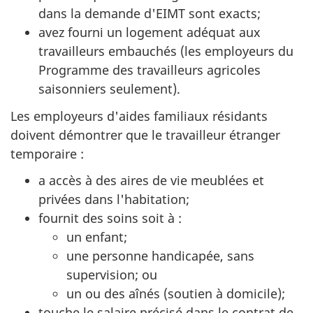
dans la demande d'EIMT sont exacts;
avez fourni un logement adéquat aux
travailleurs embauchés (les employeurs du
Programme des travailleurs agricoles
saisonniers seulement).
Les employeurs d'aides familiaux résidants
doivent démontrer que le travailleur étranger
temporaire :
a accès à des aires de vie meublées et
privées dans l'habitation;
fournit des soins soit à :
un enfant;
une personne handicapée, sans
supervision; ou
un ou des aînés (soutien à domicile);
touche le salaire précisé dans le contrat de