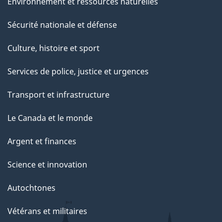
Environnement et ressources naturelles
Sécurité nationale et défense
Culture, histoire et sport
Services de police, justice et urgences
Transport et infrastructure
Le Canada et le monde
Argent et finances
Science et innovation
Autochtones
Vétérans et militaires