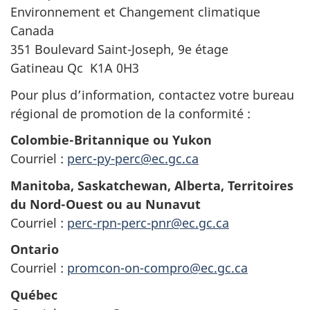
Environnement et Changement climatique
Canada
351 Boulevard Saint-Joseph, 9e étage
Gatineau Qc K1A 0H3
Pour plus d’information, contactez votre bureau
régional de promotion de la conformité :
Colombie-Britannique ou Yukon
Courriel :
perc-py-perc@ec.gc.ca
Manitoba, Saskatchewan, Alberta, Territoires
du Nord-Ouest ou au Nunavut
Courriel :
perc-rpn-perc-pnr@ec.gc.ca
Ontario
Courriel :
promcon-on-compro@ec.gc.ca
Québec