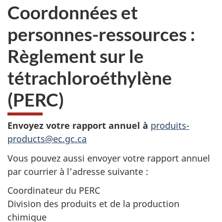
Coordonnées et
personnes-ressources :
Règlement sur le
tétrachloroéthylène
(PERC)
Envoyez votre rapport annuel à
produits-
products@ec.gc.ca
Vous pouvez aussi envoyer votre rapport annuel
par courrier à l’adresse suivante :
Coordinateur du PERC
Division des produits et de la production
chimique