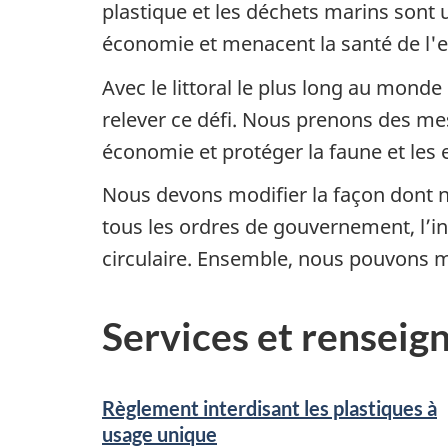
plastique et les déchets marins sont
économie et menacent la santé de l'e
Avec le littoral le plus long au mond
relever ce défi. Nous prenons des mes
économie et protéger la faune et les
Nous devons modifier la façon dont no
tous les ordres de gouvernement, l’in
circulaire. Ensemble, nous pouvons m
Services et rensei
Règlement interdisant les plastiques à
usage unique