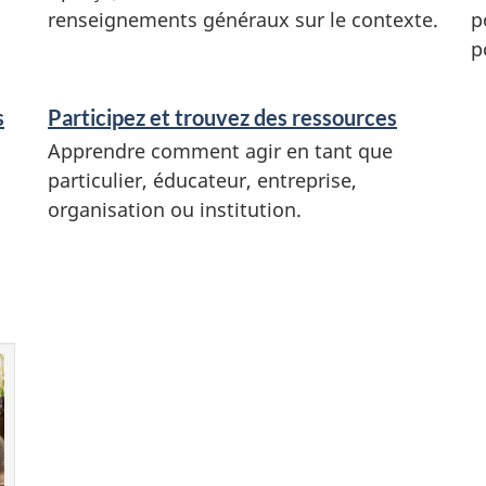
renseignements généraux sur le contexte.
p
p
s
Participez et trouvez des ressources
Apprendre comment agir en tant que
particulier, éducateur, entreprise,
organisation ou institution.