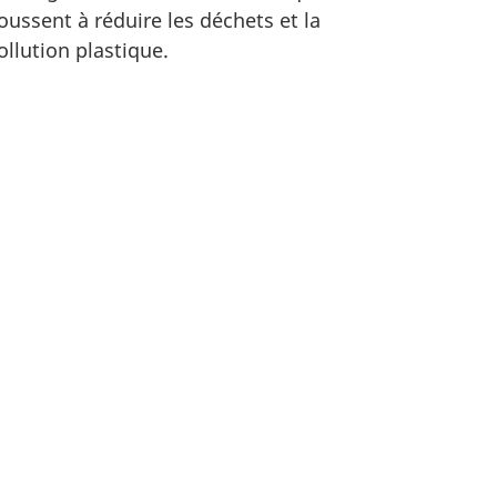
oussent à réduire les déchets et la
ollution plastique.