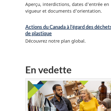
Aperçu, interdictions, dates d'entrée en
vigueur et documents d'orientation.
Actions du Canada à l’égard des déchet
de plastique
Découvrez notre plan global.
En vedette