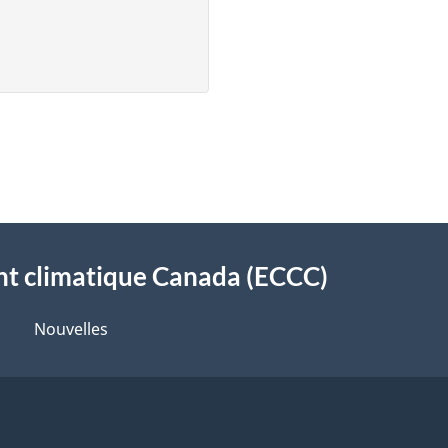
t climatique Canada (ECCC)
Nouvelles