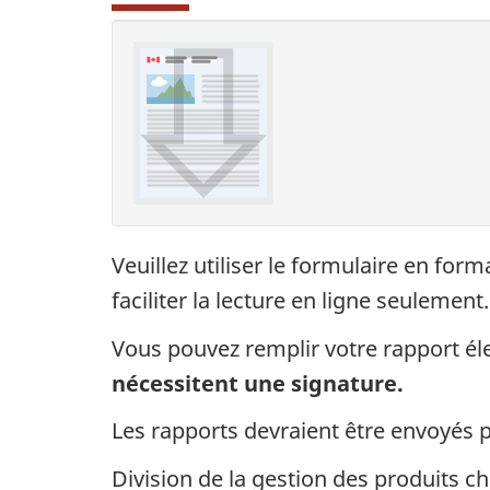
Veuillez utiliser le formulaire en fo
faciliter la lecture en ligne seulement.
Vous pouvez remplir votre rapport él
nécessitent une signature.
Les rapports devraient être envoyés pa
Division de la gestion des produits c