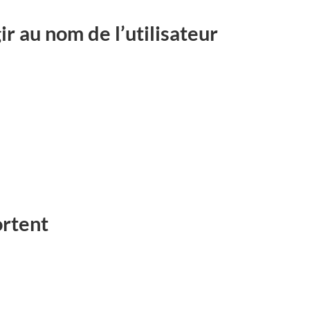
r au nom de l’utilisateur
ortent