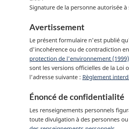
Signature de la personne autorisée 
Avertissement
Le présent formulaire n'est publié qu'
d'incohérence ou de contradiction en
protection de l'environnement (1999)
sont les versions officielles de la Lo
l'adresse suivante :
Règlement interdi
Énoncé de confidentialité
Les renseignements personnels figuran
toute divulgation à des personnes ou
des renseignements personnels
.