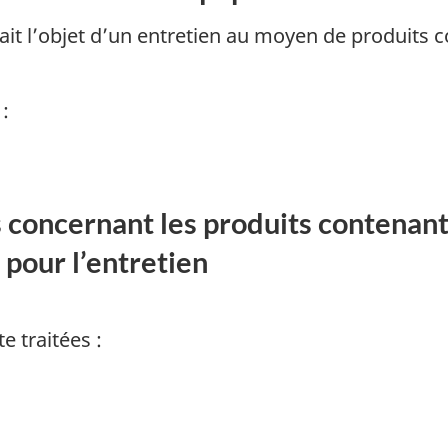
ait l’objet d’un entretien au moyen de produits 
:
 concernant les produits contenant
s pour l’entretien
e traitées :