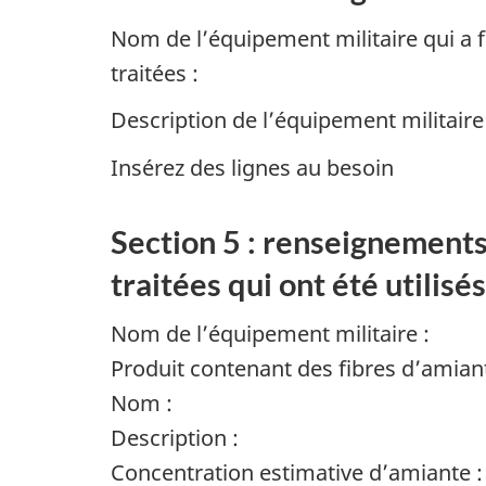
Nom de l’équipement militaire qui a f
traitées :
Description de l’équipement militaire 
Insérez des lignes au besoin
Section 5 : renseignements
traitées qui ont été utilisé
Nom de l’équipement militaire :
Produit contenant des fibres d’amiant
Nom :
Description :
Concentration estimative d’amiante :