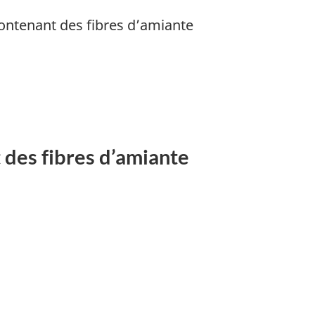
contenant des fibres d’amiante
 des fibres d’amiante