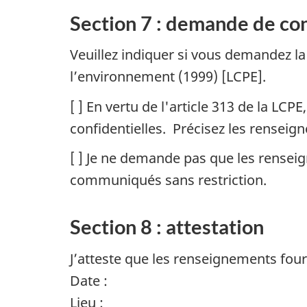
Section 7 : demande de con
Veuillez indiquer si vous demandez la 
l’environnement (1999) [LCPE].
[ ] En vertu de l'article 313 de la L
confidentielles. Précisez les renseign
[ ] Je ne demande pas que les renseig
communiqués sans restriction.
Section 8 : attestation
J’atteste que les renseignements fou
Date :
Lieu :