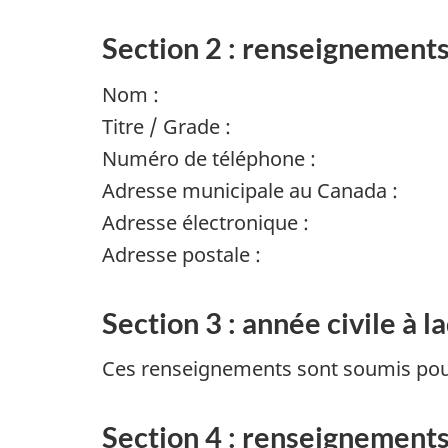
Section 2 : renseignements 
Nom :
Titre / Grade :
Numéro de téléphone :
Adresse municipale au Canada :
Adresse électronique :
Adresse postale :
Section 3 : année civile à 
Ces renseignements sont soumis pour 
Section 4 : renseignements