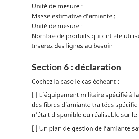
Unité de mesure :
Masse estimative d’amiante :
Unité de mesure :
Nombre de produits qui ont été utilisé
Insérez des lignes au besoin
Section 6 : déclaration
Cochez la case le cas échéant :
[ ] L’équipement militaire spécifié à 
des fibres d’amiante traitées spécifi
n’était disponible ou réalisable sur 
[ ] Un plan de gestion de l’amiante s