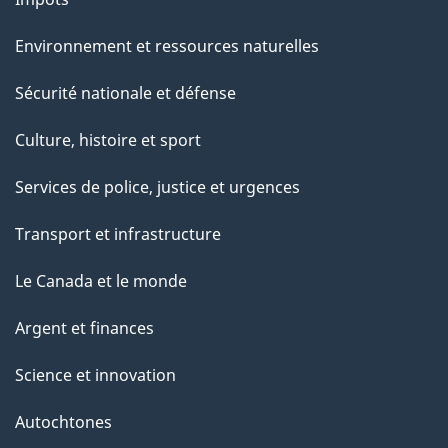
g
e
Environnement et ressources naturelles
Sécurité nationale et défense
Culture, histoire et sport
Services de police, justice et urgences
Transport et infrastructure
Le Canada et le monde
Argent et finances
Science et innovation
Autochtones