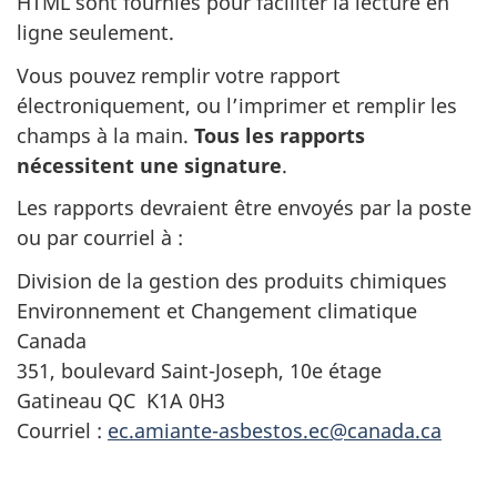
HTML sont fournies pour faciliter la lecture en
ligne seulement.
Vous pouvez remplir votre rapport
électroniquement, ou l’imprimer et remplir les
champs à la main.
Tous les rapports
nécessitent une signature
.
Les rapports devraient être envoyés par la poste
ou par courriel à :
Division de la gestion des produits chimiques
Environnement et Changement climatique
Canada
351, boulevard Saint-Joseph, 10e étage
Gatineau QC K1A 0H3
Courriel :
ec.amiante-asbestos.ec@canada.ca