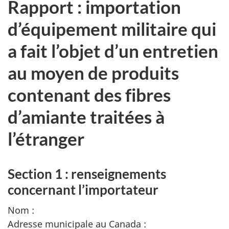
Rapport : importation
d’équipement militaire qui
a fait l’objet d’un entretien
au moyen de produits
contenant des fibres
d’amiante traitées à
l’étranger
Section 1 : renseignements
concernant l’importateur
Nom :
Adresse municipale au Canada :