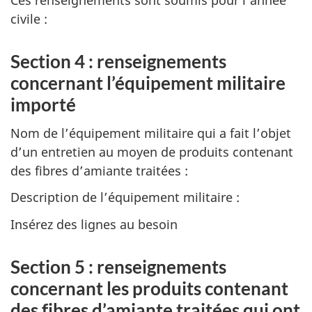
Ces renseignements sont soumis pour l’année
civile :
Section 4 : renseignements
concernant l’équipement militaire
importé
Nom de l’équipement militaire qui a fait l’objet
d’un entretien au moyen de produits contenant
des fibres d’amiante traitées :
Description de l’équipement militaire :
Insérez des lignes au besoin
Section 5 : renseignements
concernant les produits contenant
des fibres d’amiante traitées qui ont