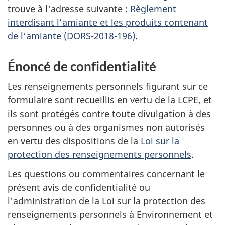
trouve à l'adresse suivante :
Règlement
interdisant l’amiante et les produits contenant
de l‘amiante (DORS-2018-196)
.
Énoncé de confidentialité
Les renseignements personnels figurant sur ce
formulaire sont recueillis en vertu de la LCPE, et
ils sont protégés contre toute divulgation à des
personnes ou à des organismes non autorisés
en vertu des dispositions de la
Loi sur la
protection des renseignements personnels
.
Les questions ou commentaires concernant le
présent avis de confidentialité ou
l'administration de la Loi sur la protection des
renseignements personnels à Environnement et