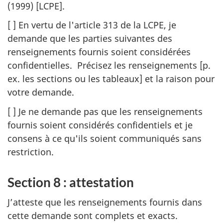
(1999) [LCPE].
[ ] En vertu de l'article 313 de la LCPE, je
demande que les parties suivantes des
renseignements fournis soient considérées
confidentielles. Précisez les renseignements [p.
ex. les sections ou les tableaux] et la raison pour
votre demande.
[ ] Je ne demande pas que les renseignements
fournis soient considérés confidentiels et je
consens à ce qu'ils soient communiqués sans
restriction.
Section 8 : attestation
J’atteste que les renseignements fournis dans
cette demande sont complets et exacts.