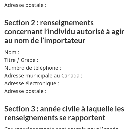
Adresse postale :
Section 2 : renseignements
concernant l’individu autorisé à agir
au nom de l’importateur
Nom :
Titre / Grade :
Numéro de téléphone :
Adresse municipale au Canada :
Adresse électronique :
Adresse postale :
Section 3 : année civile à laquelle les
renseignements se rapportent