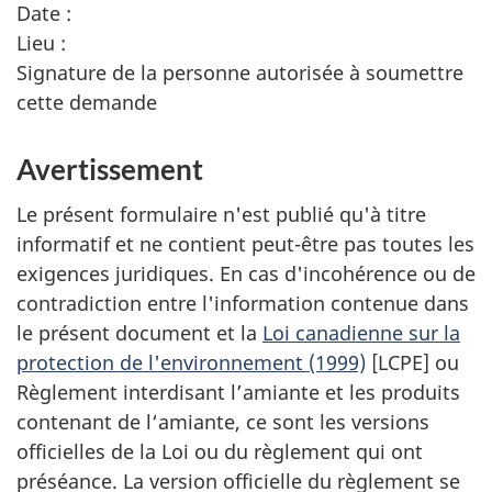
Date :
Lieu :
Signature de la personne autorisée à soumettre
cette demande
Avertissement
Le présent formulaire n'est publié qu'à titre
informatif et ne contient peut-être pas toutes les
exigences juridiques. En cas d'incohérence ou de
contradiction entre l'information contenue dans
le présent document et la
Loi canadienne sur la
protection de l'environnement (1999)
[LCPE] ou
Règlement interdisant l’amiante et les produits
contenant de l‘amiante, ce sont les versions
officielles de la Loi ou du règlement qui ont
préséance. La version officielle du règlement se