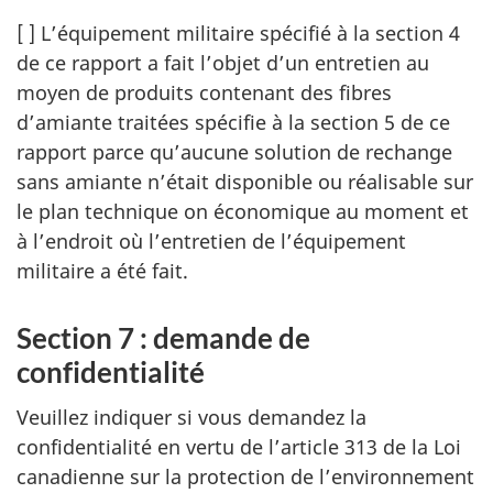
[ ] L’équipement militaire spécifié à la section 4
de ce rapport a fait l’objet d’un entretien au
moyen de produits contenant des fibres
d’amiante traitées spécifie à la section 5 de ce
rapport parce qu’aucune solution de rechange
sans amiante n’était disponible ou réalisable sur
le plan technique on économique au moment et
à l’endroit où l’entretien de l’équipement
militaire a été fait.
Section 7 : demande de
confidentialité
Veuillez indiquer si vous demandez la
confidentialité en vertu de l’article 313 de la Loi
canadienne sur la protection de l’environnement