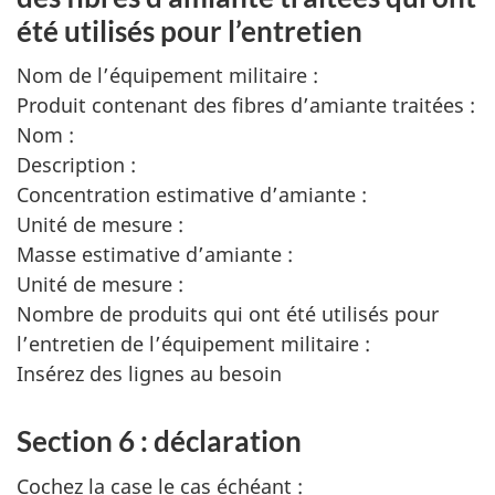
été utilisés pour l’entretien
Nom de l’équipement militaire :
Produit contenant des fibres d’amiante traitées :
Nom :
Description :
Concentration estimative d’amiante :
Unité de mesure :
Masse estimative d’amiante :
Unité de mesure :
Nombre de produits qui ont été utilisés pour
l’entretien de l’équipement militaire :
Insérez des lignes au besoin
Section 6 : déclaration
Cochez la case le cas échéant :