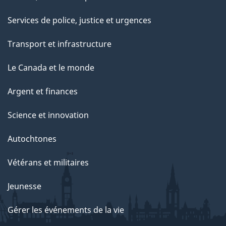
Services de police, justice et urgences
Transport et infrastructure
Le Canada et le monde
Argent et finances
Science et innovation
Autochtones
Vétérans et militaires
Jeunesse
Gérer les événements de la vie