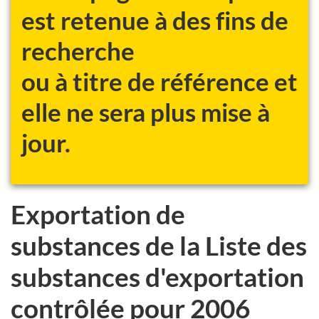
est retenue à des fins de
recherche
ou à titre de référence et
elle ne sera plus mise à
jour.
Exportation de
substances de la Liste des
substances d'exportation
contrôlée pour 2006