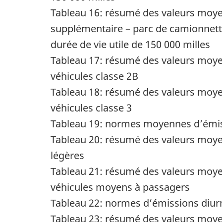
Tableau 16: résumé des valeurs m
supplémentaire – parc de camionnette
durée de vie utile de
150 000 milles
Tableau 17: résumé des valeurs m
véhicules classe 2B
Tableau 18: résumé des valeurs m
véhicules classe 3
Tableau 19: normes moyennes d’émis
Tableau 20: résumé des valeurs moye
légères
Tableau 21: résumé des valeurs moye
véhicules moyens à passagers
Tableau 22: normes d’émissions diur
Tableau 23: résumé des valeurs moyen