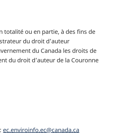
 totalité ou en partie, à des fins de
strateur du droit d’auteur
uvernement du Canada les droits de
nt du droit d’auteur de la Couronne
 :
ec.enviroinfo.ec@canada.ca