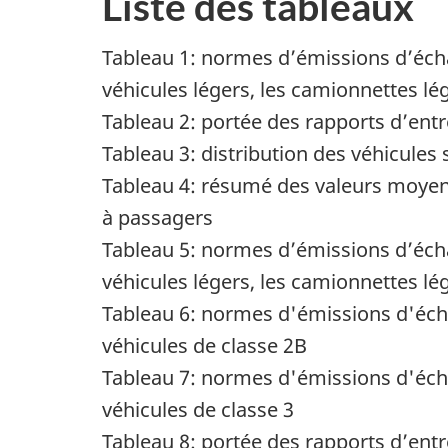
Liste des tableaux
Tableau 1: normes d’émissions d’échap
véhicules légers, les camionnettes lé
Tableau 2: portée des rapports d’entr
Tableau 3: distribution des véhicule
Tableau 4: résumé des valeurs moye
à passagers
Tableau 5: normes d’émissions d’échap
véhicules légers, les camionnettes lé
Tableau 6: normes d'émissions d'écha
véhicules de classe 2B
Tableau 7: normes d'émissions d'écha
véhicules de classe 3
Tableau 8: portée des rapports d’entr