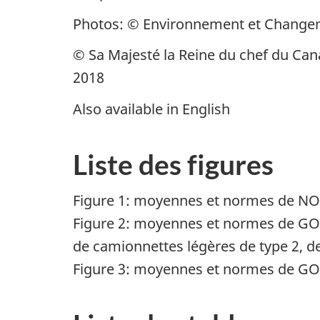
Photos: © Environnement et Change
© Sa Majesté la Reine du chef du Can
2018
Also available in English
Liste des figures
Figure 1: moyennes et normes de NO
Figure 2: moyennes et normes de 
de camionnettes légères de type 2, 
Figure 3: moyennes et normes de 