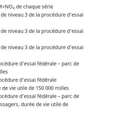
ONM+NO
de chaque série
x
de niveau 3 de la procédure d’essai
de niveau 3 de la procédure d’essai
de niveau 3 de la procédure d’essai
océdure d’essai fédérale – parc de
lles
océdure d’essai fédérale
 de vie utile de
150 000 milles
océdure d’essai fédérale – parc de
sagers, durée de vie utile de