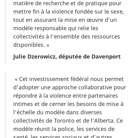
matière de recherche et de pratique pour
mettre fin à la violence fondée sur le sexe,
tout en assurant la mise en œuvre d’un
modèle responsable qui relie les
collectivités à l’ensemble des ressources
disponibles. »
Julie Dzerowicz, députée de Davenport
« Cet investissement fédéral nous permet
d’adopter une approche collaborative pour
répondre à la violence entre partenaires
intimes et de cerner les besoins de mise à
l’échelle du modèle dans diverses
collectivités de Toronto et de l’Alberta. Ce
modèle réunit la police, les services de
santé, les services sociaux et d’autres