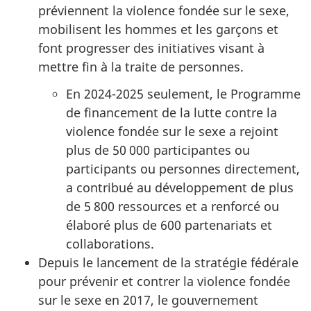
préviennent la violence fondée sur le sexe,
mobilisent les hommes et les garçons et
font progresser des initiatives visant à
mettre fin à la traite de personnes.
En 2024-2025 seulement, le Programme
de financement de la lutte contre la
violence fondée sur le sexe a rejoint
plus de 50 000 participantes ou
participants ou personnes directement,
a contribué au développement de plus
de 5 800 ressources et a renforcé ou
élaboré plus de 600 partenariats et
collaborations.
Depuis le lancement de la stratégie fédérale
pour prévenir et contrer la violence fondée
sur le sexe en 2017, le gouvernement