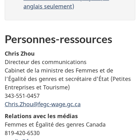
anglais seulement)
Personnes-ressources
Chris Zhou
Directeur des communications
Cabinet de la ministre des Femmes et de
l’Égalité des genres et secrétaire d’État (Petites
Entreprises et Tourisme)
343-551-0457
Chris.Zhou@fegc-wage.gc.ca
Relations avec les médias
Femmes et Égalité des genres Canada
819-420-6530