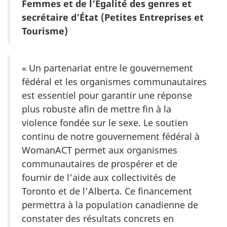
Femmes et de l’Égalité des genres et
secrétaire d’État (Petites Entreprises et
Tourisme)
« Un partenariat entre le gouvernement
fédéral et les organismes communautaires
est essentiel pour garantir une réponse
plus robuste afin de mettre fin à la
violence fondée sur le sexe. Le soutien
continu de notre gouvernement fédéral à
WomanACT permet aux organismes
communautaires de prospérer et de
fournir de l’aide aux collectivités de
Toronto et de l’Alberta. Ce financement
permettra à la population canadienne de
constater des résultats concrets en