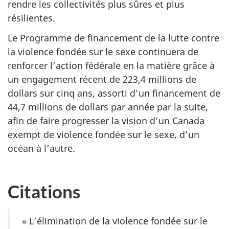
rendre les collectivités plus sûres et plus
résilientes.
Le Programme de financement de la lutte contre
la violence fondée sur le sexe continuera de
renforcer l’action fédérale en la matière grâce à
un engagement récent de 223,4 millions de
dollars sur cinq ans, assorti d’un financement de
44,7 millions de dollars par année par la suite,
afin de faire progresser la vision d’un Canada
exempt de violence fondée sur le sexe, d’un
océan à l’autre.
Citations
« L’élimination de la violence fondée sur le