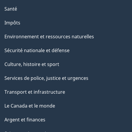
Santé
Impôts
Environnement et ressources naturelles
Sécurité nationale et défense
Culture, histoire et sport
Services de police, justice et urgences
Transport et infrastructure
Le Canada et le monde
Argent et finances