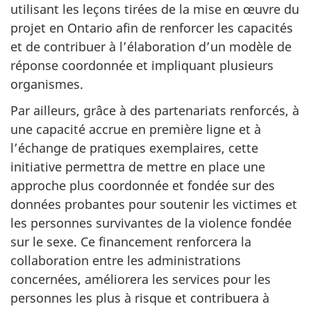
utilisant les leçons tirées de la mise en œuvre du
projet en Ontario afin de renforcer les capacités
et de contribuer à l’élaboration d’un modèle de
réponse coordonnée et impliquant plusieurs
organismes.
Par ailleurs, grâce à des partenariats renforcés, à
une capacité accrue en première ligne et à
l’échange de pratiques exemplaires, cette
initiative permettra de mettre en place une
approche plus coordonnée et fondée sur des
données probantes pour soutenir les victimes et
les personnes survivantes de la violence fondée
sur le sexe. Ce financement renforcera la
collaboration entre les administrations
concernées, améliorera les services pour les
personnes les plus à risque et contribuera à