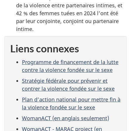
de la violence entre partenaires intimes, et
42 % des femmes tuées en 2024 l’ont été
par leur conjointe, conjoint ou partenaire
intime.
Liens connexes
Programme de financement de la lutte
contre la violence fondée sur le sexe
Stratégie fédérale pour prévenir et
contrer la violence fondée sur le sexe
Plan d’action national pour mettre fin à
la violence fondée sur le sexe
WomanACT (en anglais seulement)
WomanACT - MARAC project (en