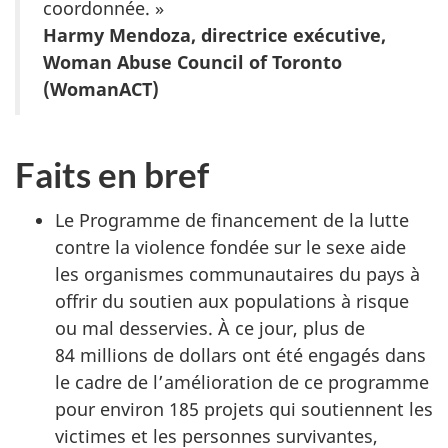
coordonnée. »
Harmy Mendoza, directrice exécutive,
Woman Abuse Council of Toronto
(WomanACT)
Faits en bref
Le Programme de financement de la lutte
contre la violence fondée sur le sexe aide
les organismes communautaires du pays à
offrir du soutien aux populations à risque
ou mal desservies. À ce jour, plus de
84 millions de dollars ont été engagés dans
le cadre de l’amélioration de ce programme
pour environ 185 projets qui soutiennent les
victimes et les personnes survivantes,