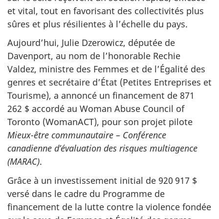
et vital, tout en favorisant des collectivités plus
sûres et plus résilientes à l’échelle du pays.
Aujourd’hui, Julie Dzerowicz, députée de
Davenport, au nom de l’honorable Rechie
Valdez, ministre des Femmes et de l’Égalité des
genres et secrétaire d’État (Petites Entreprises et
Tourisme), a annoncé un financement de 871
262 $ accordé au Woman Abuse Council of
Toronto (WomanACT), pour son projet pilote
Mieux-être communautaire – Conférence
canadienne d’évaluation des risques multiagence
(MARAC)
.
Grâce à un investissement initial de 920 917 $
versé dans le cadre du Programme de
financement de la lutte contre la violence fondée