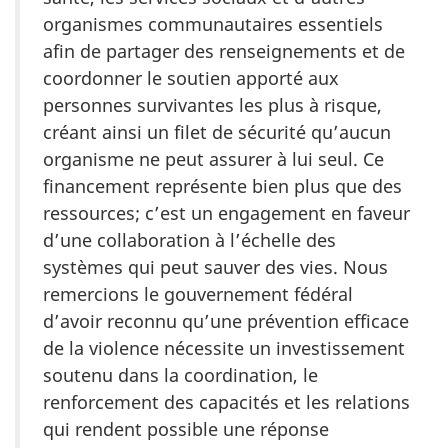
organismes communautaires essentiels
afin de partager des renseignements et de
coordonner le soutien apporté aux
personnes survivantes les plus à risque,
créant ainsi un filet de sécurité qu’aucun
organisme ne peut assurer à lui seul. Ce
financement représente bien plus que des
ressources; c’est un engagement en faveur
d’une collaboration à l’échelle des
systèmes qui peut sauver des vies. Nous
remercions le gouvernement fédéral
d’avoir reconnu qu’une prévention efficace
de la violence nécessite un investissement
soutenu dans la coordination, le
renforcement des capacités et les relations
qui rendent possible une réponse