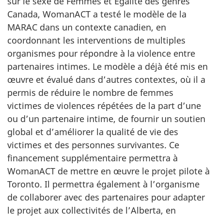
sur le sexe de Femmes et Égalité des genres
Canada, WomanACT a testé le modèle de la
MARAC dans un contexte canadien, en
coordonnant les interventions de multiples
organismes pour répondre à la violence entre
partenaires intimes. Le modèle a déjà été mis en
œuvre et évalué dans d’autres contextes, où il a
permis de réduire le nombre de femmes
victimes de violences répétées de la part d’une
ou d’un partenaire intime, de fournir un soutien
global et d’améliorer la qualité de vie des
victimes et des personnes survivantes. Ce
financement supplémentaire permettra à
WomanACT de mettre en œuvre le projet pilote à
Toronto. Il permettra également à l’organisme
de collaborer avec des partenaires pour adapter
le projet aux collectivités de l’Alberta, en