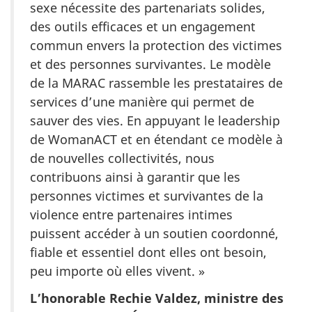
sexe nécessite des partenariats solides,
des outils efficaces et un engagement
commun envers la protection des victimes
et des personnes survivantes. Le modèle
de la MARAC rassemble les prestataires de
services d’une manière qui permet de
sauver des vies. En appuyant le leadership
de WomanACT et en étendant ce modèle à
de nouvelles collectivités, nous
contribuons ainsi à garantir que les
personnes victimes et survivantes de la
violence entre partenaires intimes
puissent accéder à un soutien coordonné,
fiable et essentiel dont elles ont besoin,
peu importe où elles vivent. »
L’honorable Rechie Valdez, ministre des