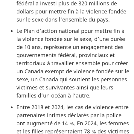
fédéral a investi plus de 820 millions de
dollars pour mettre fin à la violence fondée
sur le sexe dans l’ensemble du pays.
Le Plan d’action national pour mettre fin à
la violence fondée sur le sexe, d’une durée
de 10 ans, représente un engagement des
gouvernements fédéral, provinciaux et
territoriaux à travailler ensemble pour créer
un Canada exempt de violence fondée sur le
sexe, un Canada qui soutient les personnes
victimes et survivantes ainsi que leurs
familles d’un océan à l’autre.
Entre 2018 et 2024, les cas de violence entre
partenaires intimes déclarés par la police
ont augmenté de 14 %. En 2024, les femmes
et les filles représentaient 78 % des victimes