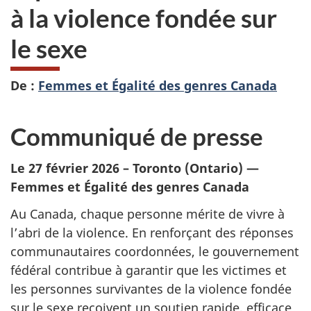
à la violence fondée sur
le sexe
De :
Femmes et Égalité des genres Canada
Communiqué de presse
Le 27 février 2026 – Toronto (Ontario) —
Femmes et Égalité des genres Canada
Au Canada, chaque personne mérite de vivre à
l’abri de la violence. En renforçant des réponses
communautaires coordonnées, le gouvernement
fédéral contribue à garantir que les victimes et
les personnes survivantes de la violence fondée
sur le sexe reçoivent un soutien rapide, efficace