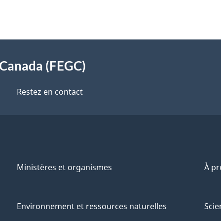
s Canada (FEGC)
Restez en contact
Ministères et organismes
À p
Environnement et ressources naturelles
Scie