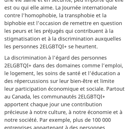
est ou qui elle aime. La Journée internationale
contre l’homophobie, la transphobie et la
biphobie est l’occasion de remettre en question
les peurs et les préjugés qui contribuent à la
stigmatisation et à la discrimination auxquelles
les personnes 2ELGBTQI+ se heurtent.
La discrimination à l’égard des personnes
2ELGBTQI+ dans des domaines comme l’emploi,
le logement, les soins de santé et l’éducation a
des répercussions sur leur bien‑être et limite
leur participation économique et sociale. Partout
au Canada, les communautés 2ELGBTQI+
apportent chaque jour une contribution
précieuse à notre culture, à notre économie et à
notre société. Par exemple, plus de 100 000
entreprises appartenant à des personnes