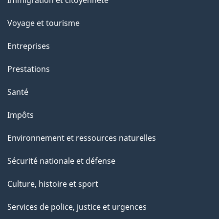
sujets
Voyage et tourisme
Entreprises
Prestations
Santé
Impôts
Environnement et ressources naturelles
Sécurité nationale et défense
Culture, histoire et sport
Services de police, justice et urgences