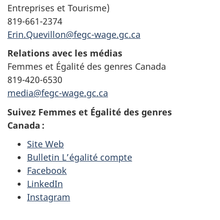
Entreprises et Tourisme)
819-661-2374
Erin.Quevillon@fegc-wage.gc.ca
Relations avec les médias
Femmes et Égalité des genres Canada
819-420-6530
media@fegc-wage.gc.ca
Suivez Femmes et Égalité des genres
Canada :
Site Web
Bulletin L’égalité compte
Facebook
LinkedIn
Instagram