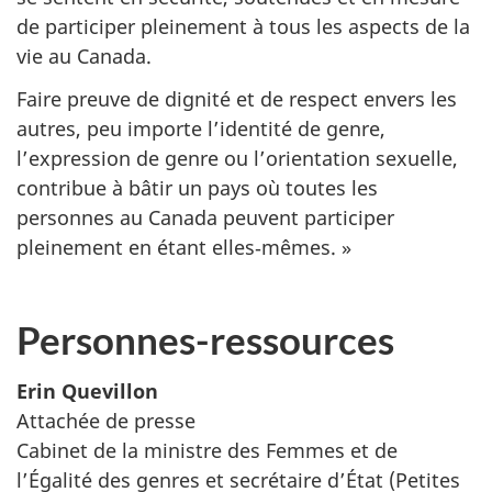
de participer pleinement à tous les aspects de la
vie au Canada.
Faire preuve de dignité et de respect envers les
autres, peu importe l’identité de genre,
l’expression de genre ou l’orientation sexuelle,
contribue à bâtir un pays où toutes les
personnes au Canada peuvent participer
pleinement en étant elles‑mêmes. »
Personnes-ressources
Erin Quevillon
Attachée de presse
Cabinet de la ministre des Femmes et de
l’Égalité des genres et secrétaire d’État (Petites