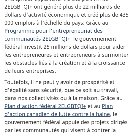
2ELGBTQI+ ont généré plus de 22 milliards de
dollars d’activité économique et créé plus de 435
000 emplois à l’échelle du pays. Grâce au
Programme pour l’entrepreneuriat des
communautés 2ELGBTQI+
, le gouvernement
fédéral investit 25 millions de dollars pour aider
les entrepreneures et entrepreneurs à surmonter
les obstacles liés à la création et à la croissance
de leurs entreprises.
Toutefois, il ne peut y avoir de prospérité et
d’égalité sans sécurité, que ce soit au travail,
dans nos collectivités ou à la maison. Grâce au
Plan d’action fédéral 2ELGBTQI+
et au
Plan
d’action canadien de lutte contre la haine
, le
gouvernement fédéral appuie des projets dirigés
par les communautés qui visent à contrer la