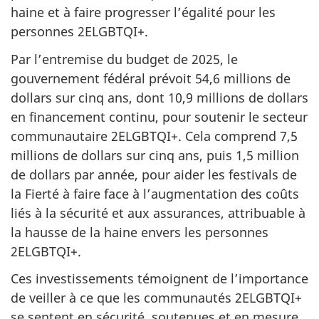
haine et à faire progresser l’égalité pour les
personnes 2ELGBTQI+.
Par l’entremise du budget de 2025, le
gouvernement fédéral prévoit 54,6 millions de
dollars sur cinq ans, dont 10,9 millions de dollars
en financement continu, pour soutenir le secteur
communautaire 2ELGBTQI+. Cela comprend 7,5
millions de dollars sur cinq ans, puis 1,5 million
de dollars par année, pour aider les festivals de
la Fierté à faire face à l’augmentation des coûts
liés à la sécurité et aux assurances, attribuable à
la hausse de la haine envers les personnes
2ELGBTQI+.
Ces investissements témoignent de l’importance
de veiller à ce que les communautés 2ELGBTQI+
se sentent en sécurité, soutenues et en mesure