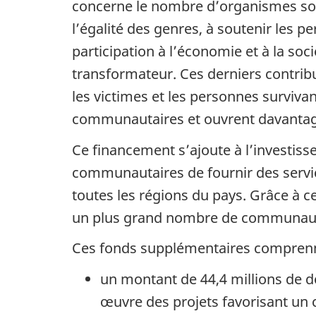
concerne le nombre d’organismes sou
l’égalité des genres, à soutenir les 
participation à l’économie et à la soc
transformateur. Ces derniers contribu
les victimes et les personnes survivan
communautaires et ouvrent davantage d
Ce financement s’ajoute à l’investiss
communautaires de fournir des service
toutes les régions du pays. Grâce à 
un plus grand nombre de communautés
Ces fonds supplémentaires compren
un montant de 44,4 millions de d
œuvre des projets favorisant un 