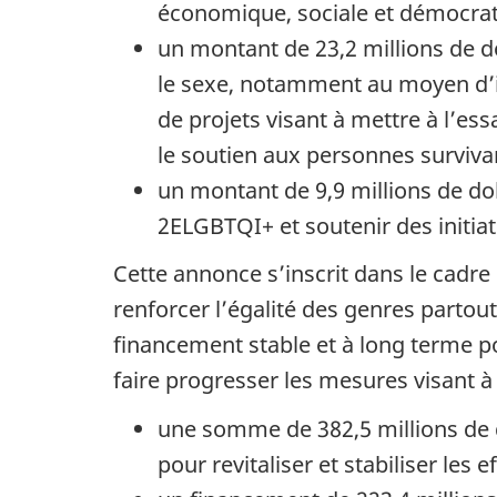
économique, sociale et démocra
un montant de 23,2 millions de do
le sexe, notamment au moyen d’i
de projets visant à mettre à l’es
le soutien aux personnes surviva
un montant de 9,9 millions de do
2ELGBTQI+ et soutenir des initiat
Cette annonce s’inscrit dans le cadre
renforcer l’égalité des genres parto
financement stable et à long terme 
faire progresser les mesures visant à 
une somme de 382,5 millions de do
pour revitaliser et stabiliser les