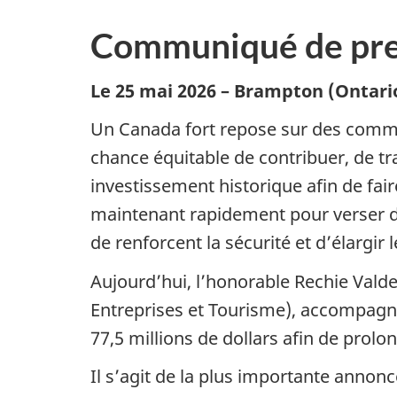
Communiqué de pre
Le 25 mai 2026 – Brampton (Ontar
Un Canada fort repose sur des commu
chance équitable de contribuer, de tra
investissement historique afin de fai
maintenant rapidement pour verser de
de renforcent la sécurité et d’élargir
Aujourd’hui, l’honorable Rechie Valdez
Entreprises et Tourisme), accompagn
77,5 millions de dollars afin de prolo
Il s’agit de la plus importante anno