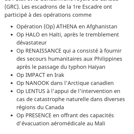
(GRC). Les escadrons de la 1re Escadre ont
participé à des opérations comme
Opération (Op) ATHENA en Afghanistan
Op HALO en Haïti, après le tremblement
dévastateur
Op RENAISSANCE qui a consisté à fournir
des secours humanitaires aux Philippines
après le passage du typhon Haiyan
Op IMPACT en Irak
Op NANOOK dans l’Arctique canadien
Op LENTUS à l'appui de l'intervention en
cas de catastrophe naturelle dans diverses
régions du Canada
Op PRESENCE en offrant des capacités
d’évacuation aéromédicale au Mali