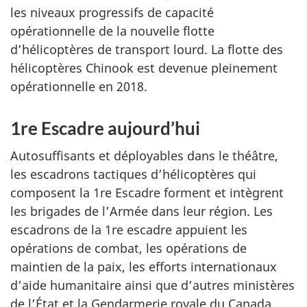
les niveaux progressifs de capacité
opérationnelle de la nouvelle flotte
d’hélicoptères de transport lourd. La flotte des
hélicoptères Chinook est devenue pleinement
opérationnelle en 2018.
1re Escadre aujourd’hui
Autosuffisants et déployables dans le théâtre,
les escadrons tactiques d’hélicoptères qui
composent la 1re Escadre forment et intègrent
les brigades de l’Armée dans leur région. Les
escadrons de la 1re escadre appuient les
opérations de combat, les opérations de
maintien de la paix, les efforts internationaux
d’aide humanitaire ainsi que d’autres ministères
de l’État et la Gendarmerie royale du Canada