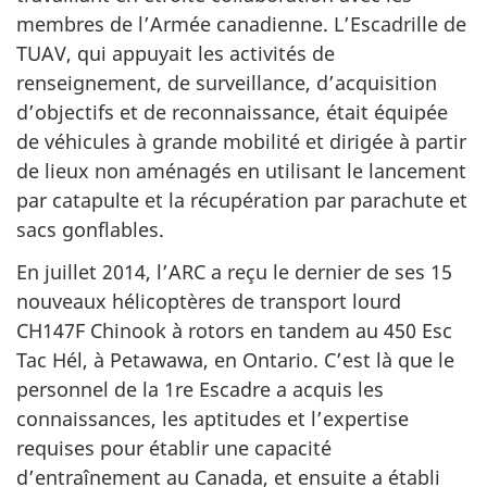
membres de l’Armée canadienne. L’Escadrille de
TUAV, qui appuyait les activités de
renseignement, de surveillance, d’acquisition
d’objectifs et de reconnaissance, était équipée
de véhicules à grande mobilité et dirigée à partir
de lieux non aménagés en utilisant le lancement
par catapulte et la récupération par parachute et
sacs gonflables.
En juillet 2014, l’ARC a reçu le dernier de ses 15
nouveaux hélicoptères de transport lourd
CH147F Chinook à rotors en tandem au 450 Esc
Tac Hél, à Petawawa, en Ontario. C’est là que le
personnel de la 1re Escadre a acquis les
connaissances, les aptitudes et l’expertise
requises pour établir une capacité
d’entraînement au Canada, et ensuite a établi