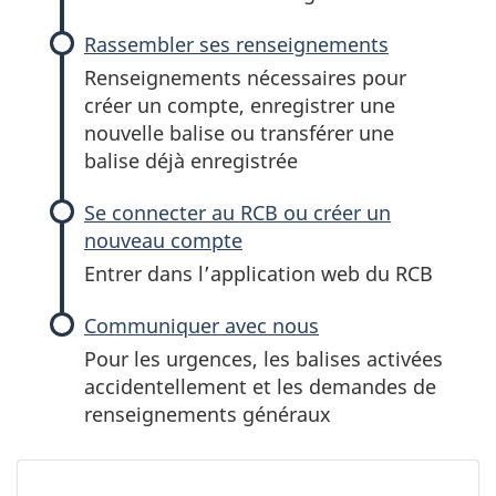
Rassembler ses renseignements
Renseignements nécessaires pour
créer un compte, enregistrer une
nouvelle balise ou transférer une
balise déjà enregistrée
Se connecter au RCB ou créer un
nouveau compte
Entrer dans l’application web du RCB
Communiquer avec nous
Pour les urgences, les balises activées
accidentellement et les demandes de
renseignements généraux