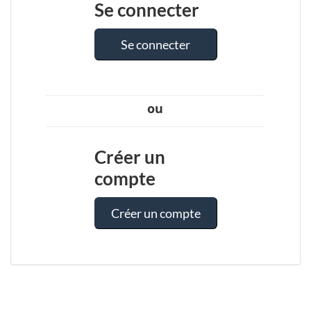
Se connecter
Se connecter
ou
Créer un
compte
Créer un compte