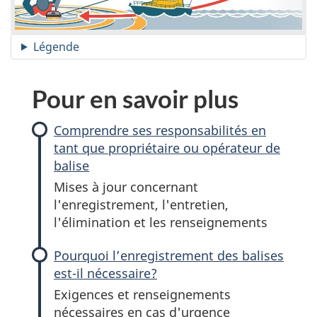
Légende
Pour en savoir plus
Comprendre ses responsabilités en
tant que propriétaire ou opérateur de
balise
Mises à jour concernant
l'enregistrement, l'entretien,
l'élimination et les renseignements
Pourquoi l’enregistrement des balises
est-il nécessaire?
Exigences et renseignements
nécessaires en cas d'urgence