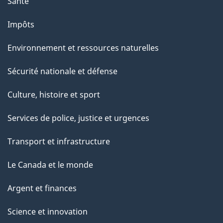
Santé
Impôts
Environnement et ressources naturelles
Sécurité nationale et défense
Culture, histoire et sport
Services de police, justice et urgences
Transport et infrastructure
Le Canada et le monde
Argent et finances
Science et innovation