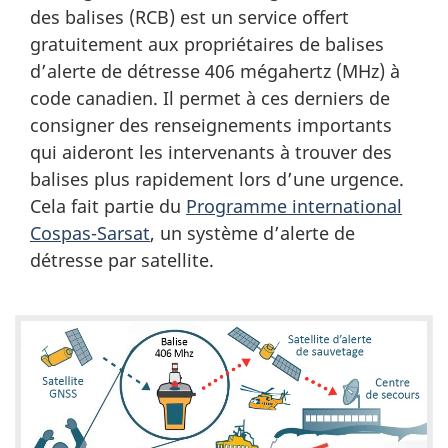
des
balises (RCB)
est un service offert
gratuitement aux propriétaires de balises
d’alerte de détresse
406 mégahertz (MHz)
à
code canadien. Il permet à ces derniers de
consigner des renseignements importants
qui aideront les intervenants à trouver des
balises plus rapidement lors d’une urgence.
Cela fait partie du
Programme international
Cospas-Sarsat
, un système d’alerte de
détresse par satellite.