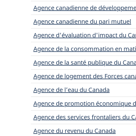
Agence canadienne de développem
Agence canadienne du pari mutuel
Agence d'évaluation d'impact du C
Agence de la consommation en mati
Agence de la santé publique du Can
Agence de logement des Forces can
Agence de l’eau du Canada
Agence de promotion économique d
Agence des services frontaliers du 
Agence du revenu du Canada