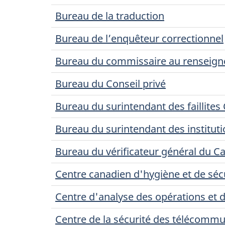
Bureau de la traduction
Bureau de l’enquêteur correctionnel
Bureau du commissaire au renseig
Bureau du Conseil privé
Bureau du surintendant des faillite
Bureau du surintendant des institut
Bureau du vérificateur général du C
Centre canadien d'hygiène et de sécu
Centre d'analyse des opérations et 
Centre de la sécurité des télécomm