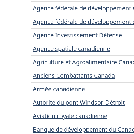
Agence fédérale de développement 
Agence fédérale de développement é
Agence Investissement Défense
Agence spatiale canadienne
Agriculture et Agroalimentaire Cana
Anciens Combattants Canada
Armée canadienne
Autorité du pont Windsor-Détroit
Aviation royale canadienne
Banque de développement du Cana