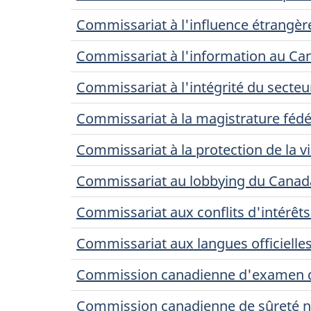
Commissariat à l'influence étrangè
Commissariat à l'information au Ca
Commissariat à l'intégrité du secte
Commissariat à la magistrature féd
Commissariat à la protection de la v
Commissariat au lobbying du Canad
Commissariat aux conflits d'intérêts 
Commissariat aux langues officielle
Commission canadienne d'examen de
Commission canadienne de sûreté n