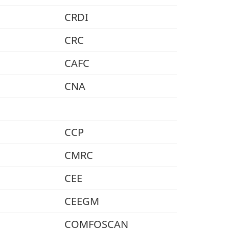
CRDI
CRC
CAFC
CNA
CCP
CMRC
CEE
CEEGM
COMFOSCAN