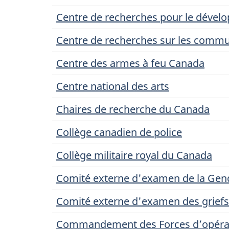
Centre de recherches pour le dével
Centre de recherches sur les comm
Centre des armes à feu Canada
Centre national des arts
Chaires de recherche du Canada
Collège canadien de police
Collège militaire royal du Canada
Comité externe d'examen de la Gen
Comité externe d'examen des griefs 
Commandement des Forces d’opérat