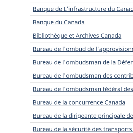
Banque de L’infrastructure du Cana
Banque du Canada
Bibliothèque et Archives Canada
Bureau de l'ombud de l'approvisio
Bureau de l'ombudsman de la Défen
Bureau de l'ombudsman des contri
Bureau de l'ombudsman fédéral des 
Bureau de la concurrence Canada
Bureau de la dirigeante principale de 
Bureau de la sécurité des transport