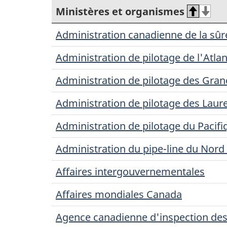
Ministères et organismes
Administration canadienne de la sûr
Administration de pilotage de l'Atl
Administration de pilotage des Gra
Administration de pilotage des Laur
Administration de pilotage du Pacif
Administration du pipe-line du Nor
Affaires intergouvernementales
Affaires mondiales Canada
Agence canadienne d'inspection des