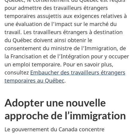
pour admettre des travailleurs étrangers
temporaires assujettis aux exigences relatives à
une évaluation de l’impact sur le marché du
travail. Les travailleurs étrangers à destination
du Québec doivent ainsi obtenir le
consentement du ministre de l’Immigration, de
la Francisation et de l’Intégration pour y occuper
un emploi temporaire. Pour en savoir plus,
consultez
Embaucher des travailleurs étrangers
temporaires au Québec
.
Adopter une nouvelle
approche de l’immigration
Le gouvernement du Canada concentre