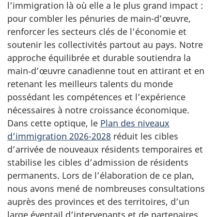
l’immigration là où elle a le plus grand impact :
pour combler les pénuries de main-d’œuvre,
renforcer les secteurs clés de l’économie et
soutenir les collectivités partout au pays. Notre
approche équilibrée et durable soutiendra la
main‑d’œuvre canadienne tout en attirant et en
retenant les meilleurs talents du monde
possédant les compétences et l’expérience
nécessaires à notre croissance économique.
Dans cette optique, le
Plan des niveaux
d’immigration 2026-2028
réduit les cibles
d’arrivée de nouveaux résidents temporaires et
stabilise les cibles d’admission de résidents
permanents. Lors de l’élaboration de ce plan,
nous avons mené de nombreuses consultations
auprès des provinces et des territoires, d’un
large éventail d’intervenants et de partenaires,