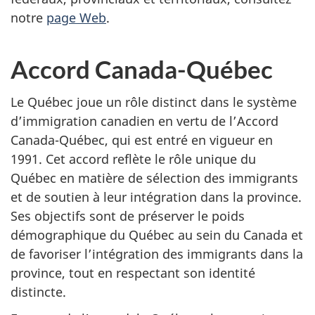
notre
page Web
.
Accord Canada-Québec
Le Québec joue un rôle distinct dans le système
d’immigration canadien en vertu de l’Accord
Canada-Québec, qui est entré en vigueur en
1991. Cet accord reflète le rôle unique du
Québec en matière de sélection des immigrants
et de soutien à leur intégration dans la province.
Ses objectifs sont de préserver le poids
démographique du Québec au sein du Canada et
de favoriser l’intégration des immigrants dans la
province, tout en respectant son identité
distincte.