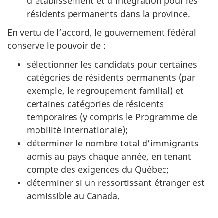
d’établissement et d’intégration pour les
résidents permanents dans la province.
En vertu de l’accord, le gouvernement fédéral
conserve le pouvoir de :
sélectionner les candidats pour certaines
catégories de résidents permanents (par
exemple, le regroupement familial) et
certaines catégories de résidents
temporaires (y compris le Programme de
mobilité internationale);
déterminer le nombre total d’immigrants
admis au pays chaque année, en tenant
compte des exigences du Québec;
déterminer si un ressortissant étranger est
admissible au Canada.