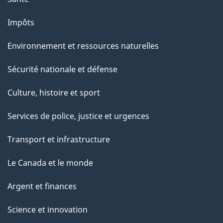
Impôts
Environnement et ressources naturelles
Sécurité nationale et défense
Culture, histoire et sport
Services de police, justice et urgences
Transport et infrastructure
Le Canada et le monde
Argent et finances
Science et innovation