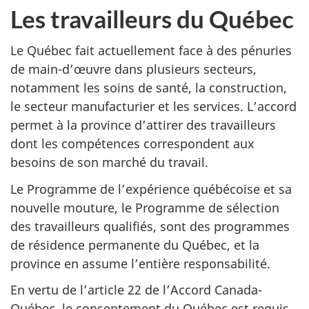
Les travailleurs du Québec
Le Québec fait actuellement face à des pénuries
de main-d’œuvre dans plusieurs secteurs,
notamment les soins de santé, la construction,
le secteur manufacturier et les services. L’accord
permet à la province d’attirer des travailleurs
dont les compétences correspondent aux
besoins de son marché du travail.
Le Programme de l’expérience québécoise et sa
nouvelle mouture, le Programme de sélection
des travailleurs qualifiés, sont des programmes
de résidence permanente du Québec, et la
province en assume l’entière responsabilité.
En vertu de l’article 22 de l’Accord Canada-
Québec, le consentement du Québec est requis