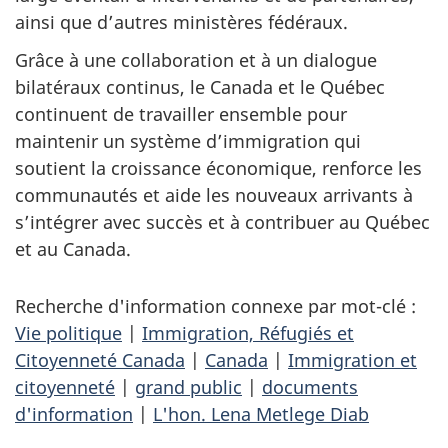
ainsi que d’autres ministères fédéraux.
Grâce à une collaboration et à un dialogue
bilatéraux continus, le Canada et le Québec
continuent de travailler ensemble pour
maintenir un système d’immigration qui
soutient la croissance économique, renforce les
communautés et aide les nouveaux arrivants à
s’intégrer avec succès et à contribuer au Québec
et au Canada.
Recherche d'information connexe par mot-clé :
Vie politique
|
Immigration, Réfugiés et
Citoyenneté Canada
|
Canada
|
Immigration et
citoyenneté
|
grand public
|
documents
d'information
|
L'hon. Lena Metlege Diab