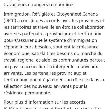
travailleurs étrangers temporaires.
Immigration, Réfugiés et Citoyenneté Canada
(IRCC) a conclu des accords avec les provinces et
les territoires et travaille en étroite collaboration
avec ses partenaires provinciaux et territoriaux
pour s’assurer que le système d’immigration
répond à leurs besoins, soutient la croissance
économique, satisfait les besoins du marché du
travail régional et aide les communautés partout
au pays à accueillir et à intégrer les nouveaux
arrivants. Les partenaires provinciaux et
territoriaux jouent également un rôle clé dans la
sélection des nouveaux arrivants pour la
résidence permanente.
Pour plus d’information sur les accords
fédéraux, provinciaux et territoriaux, consultez