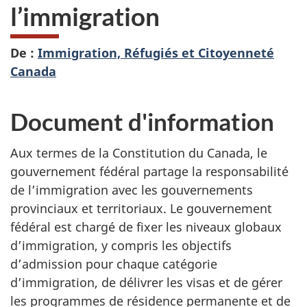
l’immigration
De :
Immigration, Réfugiés et Citoyenneté
Canada
Document d'information
Aux termes de la Constitution du Canada, le
gouvernement fédéral partage la responsabilité
de l’immigration avec les gouvernements
provinciaux et territoriaux. Le gouvernement
fédéral est chargé de fixer les niveaux globaux
d’immigration, y compris les objectifs
d’admission pour chaque catégorie
d’immigration, de délivrer les visas et de gérer
les programmes de résidence permanente et de