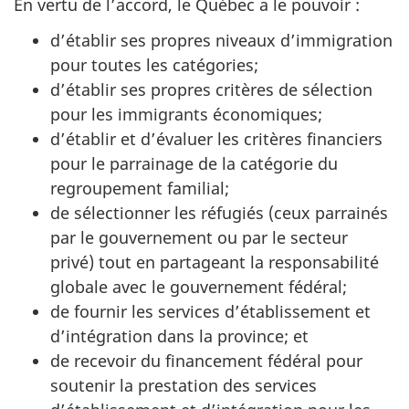
En vertu de l’accord, le Québec a le pouvoir :
d’établir ses propres niveaux d’immigration
pour toutes les catégories;
d’établir ses propres critères de sélection
pour les immigrants économiques;
d’établir et d’évaluer les critères financiers
pour le parrainage de la catégorie du
regroupement familial;
de sélectionner les réfugiés (ceux parrainés
par le gouvernement ou par le secteur
privé) tout en partageant la responsabilité
globale avec le gouvernement fédéral;
de fournir les services d’établissement et
d’intégration dans la province; et
de recevoir du financement fédéral pour
soutenir la prestation des services