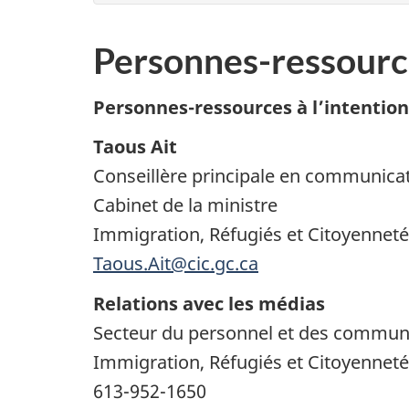
Personnes-ressourc
Personnes-ressources à l’intentio
Taous Ait
Conseillère principale en communicat
Cabinet de la ministre
Immigration, Réfugiés et Citoyennet
Taous.Ait@cic.gc.ca
Relations avec les médias
Secteur du personnel et des commun
Immigration, Réfugiés et Citoyennet
613-952-1650