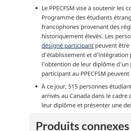
Le PPECFSM vise à soutenir les c
Programme des étudiants étranger
francophones provenant des rég
historiquement élevés. Les per
désigné participant
peuvent être 
d’établissement et d’intégratio
l’obtention de leur diplôme d’u
participant au PPECFSM peuvent
À ce jour
, 515
personnes étudiant
arrivés au Canada dans le cadre
leur diplôme et présenter une 
Produits connexes