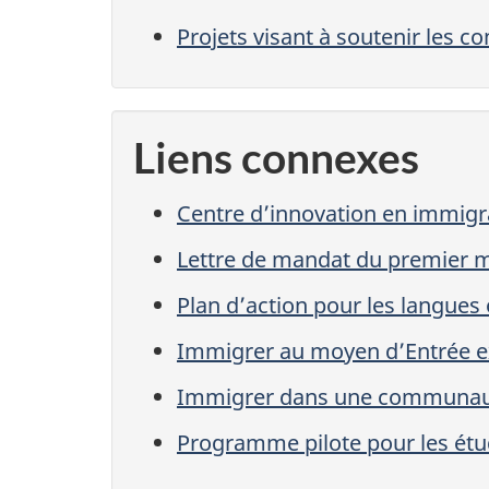
Projets visant à soutenir les 
Liens connexes
Centre d’innovation en immig
Lettre de mandat du premier m
Plan d’action pour les langues 
Immigrer au moyen d’Entrée e
Immigrer dans une communau
Programme pilote pour les étu