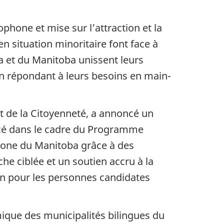
phone et mise sur l’attraction et la
 situation minoritaire font face à
et du Manitoba unissent leurs
en répondant à leurs besoins en main-
t de la Citoyenneté, a annoncé un
cé dans le cadre du Programme
phone du Manitoba grâce à des
e ciblée et un soutien accru à la
n pour les personnes candidates
que des municipalités bilingues du