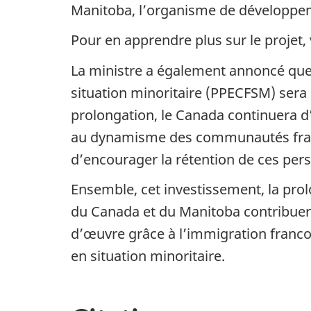
Manitoba, l’organisme de développe
Pour en apprendre plus sur le projet, 
La ministre a également annoncé qu
situation minoritaire (PPECFSM)
sera
prolongation, le Canada continuera d
au dynamisme des communautés franco
d’encourager la rétention de ces per
Ensemble, cet investissement, la pro
du Canada et du Manitoba contribuer
d’œuvre grâce à l’immigration franco
en situation minoritaire.