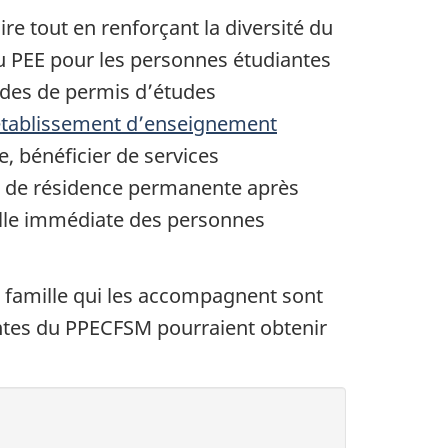
e tout en renforçant la diversité du
u PEE pour les personnes étudiantes
des de permis d’études
établissement d’enseignement
, bénéficier de services
e de résidence permanente après
ille immédiate des personnes
 famille qui les accompagnent sont
ntes du PPECFSM pourraient obtenir