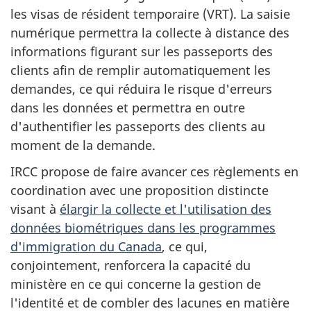
les visas de résident temporaire (VRT). La saisie
numérique permettra la collecte à distance des
informations figurant sur les passeports des
clients afin de remplir automatiquement les
demandes, ce qui réduira le risque d'erreurs
dans les données et permettra en outre
d'authentifier les passeports des clients au
moment de la demande.
IRCC propose de faire avancer ces règlements en
coordination avec une proposition distincte
visant à
élargir la collecte et l'utilisation des
données biométriques dans les programmes
d'immigration du Canada
, ce qui,
conjointement, renforcera la capacité du
ministère en ce qui concerne la gestion de
l'identité et de combler des lacunes en matière