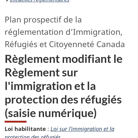
Plan prospectif de la
réglementation d’Immigration,
Réfugiés et Citoyenneté Canada
Règlement modifiant le
Règlement sur
l'immigration et la
protection des réfugiés
(saisie numérique)
Loi habilitante
:
Loi sur l’immigration et la
protection des réfugiés