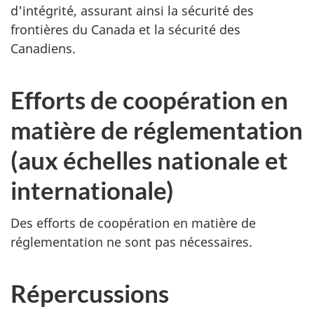
d'intégrité, assurant ainsi la sécurité des
frontières du Canada et la sécurité des
Canadiens.
Efforts de coopération en
matière de réglementation
(aux échelles nationale et
internationale)
Des efforts de coopération en matière de
réglementation ne sont pas nécessaires.
Répercussions