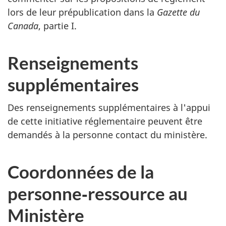
lors de leur prépublication dans la
Gazette du
Canada
, partie I.
Renseignements
supplémentaires
Des renseignements supplémentaires à l'appui
de cette initiative réglementaire peuvent être
demandés à la personne contact du ministère.
Coordonnées de la
personne‑ressource au
Ministère