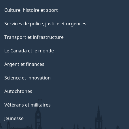
Culture, histoire et sport
Services de police, justice et urgences
Transport et infrastructure
Le Canada et le monde
Argent et finances
Science et innovation
Autochtones
Vétérans et militaires
Jeunesse