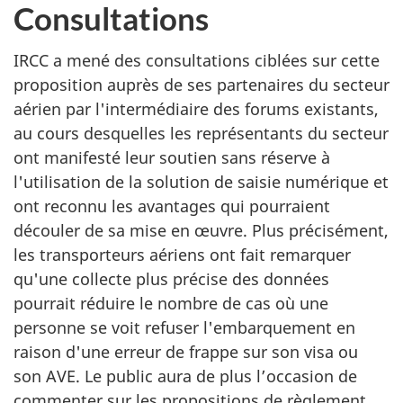
Consultations
IRCC a mené des consultations ciblées sur cette
proposition auprès de ses partenaires du secteur
aérien par l'intermédiaire des forums existants,
au cours desquelles les représentants du secteur
ont manifesté leur soutien sans réserve à
l'utilisation de la solution de saisie numérique et
ont reconnu les avantages qui pourraient
découler de sa mise en œuvre. Plus précisément,
les transporteurs aériens ont fait remarquer
qu'une collecte plus précise des données
pourrait réduire le nombre de cas où une
personne se voit refuser l'embarquement en
raison d'une erreur de frappe sur son visa ou
son AVE. Le public aura de plus l’occasion de
commenter sur les propositions de règlement