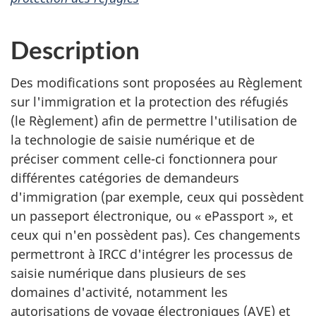
Description
Des modifications sont proposées au Règlement
sur l'immigration et la protection des réfugiés
(le Règlement) afin de permettre l'utilisation de
la technologie de saisie numérique et de
préciser comment celle-ci fonctionnera pour
différentes catégories de demandeurs
d'immigration (par exemple, ceux qui possèdent
un passeport électronique, ou « ePassport », et
ceux qui n'en possèdent pas). Ces changements
permettront à IRCC d'intégrer les processus de
saisie numérique dans plusieurs de ses
domaines d'activité, notamment les
autorisations de voyage électroniques (AVE) et