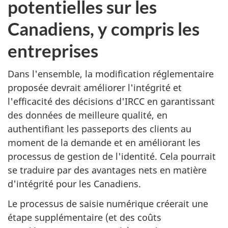
potentielles sur les
Canadiens, y compris les
entreprises
Dans l'ensemble, la modification réglementaire
proposée devrait améliorer l'intégrité et
l'efficacité des décisions d'IRCC en garantissant
des données de meilleure qualité, en
authentifiant les passeports des clients au
moment de la demande et en améliorant les
processus de gestion de l'identité. Cela pourrait
se traduire par des avantages nets en matière
d'intégrité pour les Canadiens.
Le processus de saisie numérique créerait une
étape supplémentaire (et des coûts