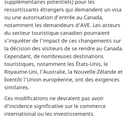
supplémentaires potentiels) pour les
ressortissants étrangers qui demandent un visa
ou une autorisation d'entrée au Canada,
notamment les demandeurs d'AVE. Les acteurs
du secteur touristique canadien pourraient
s'inquiéter de l'impact de ces changements sur
la décision des visiteurs de se rendre au Canada.
Cependant, de nombreuses destinations
touristiques, notamment les États-Unis, le
Royaume-Uni, l'Australie, la Nouvelle-Zélande et
bientôt l'Union européenne, ont des exigences
similaires.
Ces modifications ne devraient pas avoir
d'incidence significative sur le commerce
international ou les investissements.