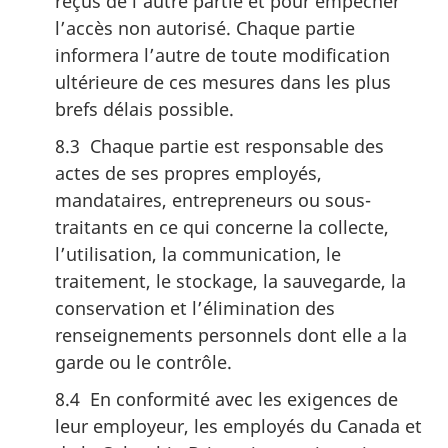
reçus de l’autre partie et pour empêcher
l’accès non autorisé. Chaque partie
informera l’autre de toute modification
ultérieure de ces mesures dans les plus
brefs délais possible.
8.3 Chaque partie est responsable des
actes de ses propres employés,
mandataires, entrepreneurs ou sous-
traitants en ce qui concerne la collecte,
l’utilisation, la communication, le
traitement, le stockage, la sauvegarde, la
conservation et l’élimination des
renseignements personnels dont elle a la
garde ou le contrôle.
8.4 En conformité avec les exigences de
leur employeur, les employés du Canada et