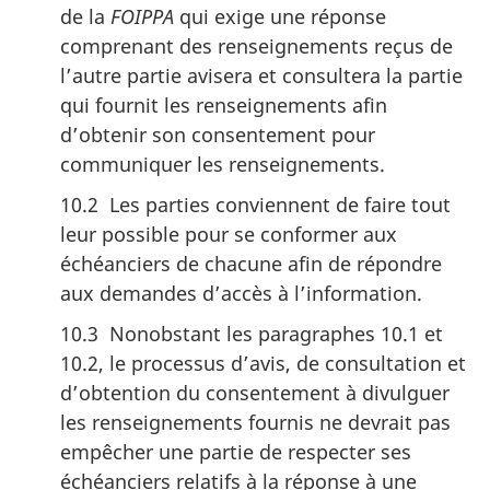
de la
FOIPPA
qui exige une réponse
comprenant des renseignements reçus de
l’autre partie avisera et consultera la partie
qui fournit les renseignements afin
d’obtenir son consentement pour
communiquer les renseignements.
10.2 Les parties conviennent de faire tout
leur possible pour se conformer aux
échéanciers de chacune afin de répondre
aux demandes d’accès à l’information.
10.3 Nonobstant les paragraphes 10.1 et
10.2, le processus d’avis, de consultation et
d’obtention du consentement à divulguer
les renseignements fournis ne devrait pas
empêcher une partie de respecter ses
échéanciers relatifs à la réponse à une