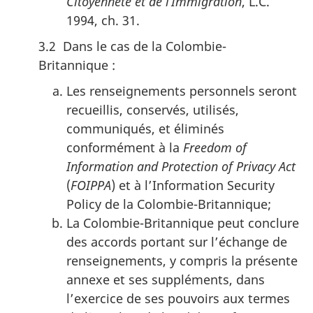
Citoyenneté et de l’Immigration
, L.C.
1994, ch. 31.
3.2 Dans le cas de la Colombie-
Britannique :
Les renseignements personnels seront
recueillis, conservés, utilisés,
communiqués, et éliminés
conformément à la
Freedom of
Information and Protection of Privacy Act
(
FOIPPA
) et à l’Information
Security
Policy
de la Colombie-Britannique;
La Colombie-Britannique peut conclure
des accords portant sur l’échange de
renseignements, y compris la présente
annexe et ses suppléments, dans
l’exercice de ses pouvoirs aux termes