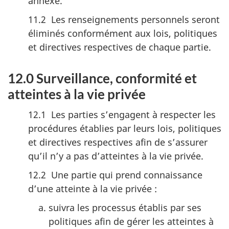
annexe.
11.2 Les renseignements personnels seront
éliminés conformément aux lois, politiques
et directives respectives de chaque partie.
12.0 Surveillance, conformité et
atteintes à la vie privée
12.1 Les parties s’engagent à respecter les
procédures établies par leurs lois, politiques
et directives respectives afin de s’assurer
qu’il n’y a pas d’atteintes à la vie privée.
12.2 Une partie qui prend connaissance
d’une atteinte à la vie privée :
suivra les processus établis par ses
politiques afin de gérer les atteintes à