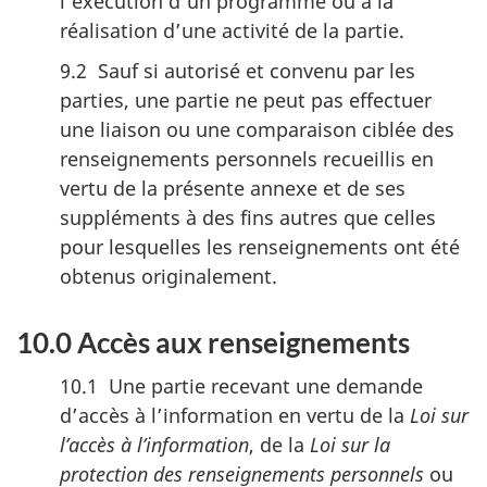
l’exécution d’un programme ou à la
réalisation d’une activité de la partie.
9.2 Sauf si autorisé et convenu par les
parties, une partie ne peut pas effectuer
une liaison ou une comparaison ciblée des
renseignements personnels recueillis en
vertu de la présente annexe et de ses
suppléments à des fins autres que celles
pour lesquelles les renseignements ont été
obtenus originalement.
10.0 Accès aux renseignements
10.1 Une partie recevant une demande
d’accès à l’information en vertu de la
Loi sur
l’accès à l’information
, de la
Loi sur la
protection des renseignements personnels
ou