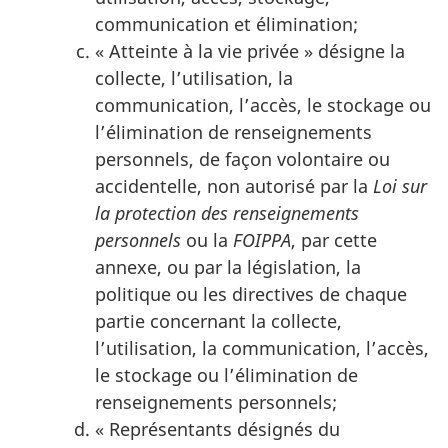
communication et élimination;
« Atteinte à la vie privée » désigne la
collecte, l’utilisation, la
communication, l’accès, le stockage ou
l’élimination de renseignements
personnels, de façon volontaire ou
accidentelle, non autorisé par la
Loi sur
la protection des renseignements
personnels
ou la
FOIPPA
, par cette
annexe, ou par la législation, la
politique ou les directives de chaque
partie concernant la collecte,
l’utilisation, la communication, l’accès,
le stockage ou l’élimination de
renseignements personnels;
« Représentants désignés du