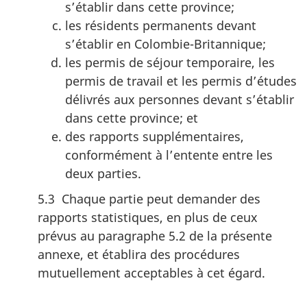
s’établir dans cette province;
les résidents permanents devant
s’établir en Colombie-Britannique;
les permis de séjour temporaire, les
permis de travail et les permis d’études
délivrés aux personnes devant s’établir
dans cette province; et
des rapports supplémentaires,
conformément à l’entente entre les
deux parties.
5.3 Chaque partie peut demander des
rapports statistiques, en plus de ceux
prévus au paragraphe 5.2 de la présente
annexe, et établira des procédures
mutuellement acceptables à cet égard.