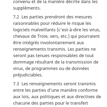
convenu et de la manière décrite dans les
suppléments.
7.2 Les parties prendront des mesures
raisonnables pour réduire le risque les
logiciels malveillants (c'est-à-dire les virus,
chevaux de Troie, vers, etc.) qui pourraient
être intégrés involontairement aux
renseignements transmis. Les parties ne
seront pas tenues responsables de tout
dommage résultant de la transmission de
virus, de programmes ou de données
préjudiciables.
7.3 Les renseignements seront transmis
entre les parties d’une manière conforme
aux lois, aux politiques et aux directives de
chacune des parties pour le transfert