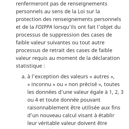
renfermeront pas de renseignements
personnels au sens de la Loi sur la
protection des renseignements personnels
et de la
FOIPPA
lorsqu’ils ont fait l’objet du
processus de suppression des cases de
faible valeur suivantes ou tout autre
processus de retrait des cases de faible
valeur requis au moment de la déclaration
statistique :
à l’exception des valeurs « autres »,
« inconnu » ou « non précisé », toutes
les données d’une valeur égale à 1, 2, 3
ou 4 et toute donnée pouvant
raisonnablement être utilisée aux fins
d’un nouveau calcul visant à établir
leur véritable valeur doivent être