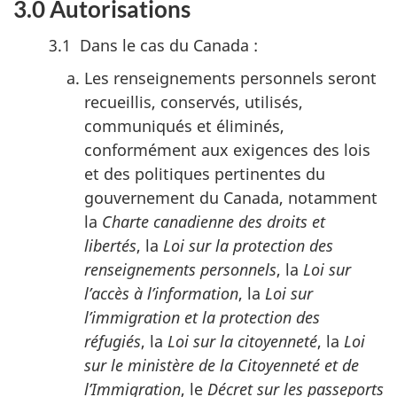
3.0 Autorisations
3.1 Dans le cas du Canada :
Les renseignements personnels seront
recueillis, conservés, utilisés,
communiqués et éliminés,
conformément aux exigences des lois
et des politiques pertinentes du
gouvernement du Canada, notamment
la
Charte canadienne des droits et
libertés
, la
Loi sur la protection des
renseignements personnels
, la
Loi sur
l’accès à l’information
, la
Loi sur
l’immigration et la protection des
réfugiés
, la
Loi sur la citoyenneté
, la
Loi
sur le ministère de la Citoyenneté et de
l’Immigration
, le
Décret sur les passeports