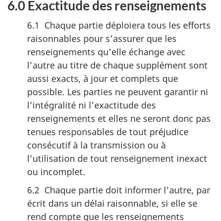
6.0 Exactitude des renseignements
6.1 Chaque partie déploiera tous les efforts
raisonnables pour s’assurer que les
renseignements qu’elle échange avec
l’autre au titre de chaque supplément sont
aussi exacts, à jour et complets que
possible. Les parties ne peuvent garantir ni
l’intégralité ni l’exactitude des
renseignements et elles ne seront donc pas
tenues responsables de tout préjudice
consécutif à la transmission ou à
l’utilisation de tout renseignement inexact
ou incomplet.
6.2 Chaque partie doit informer l’autre, par
écrit dans un délai raisonnable, si elle se
rend compte que les renseignements