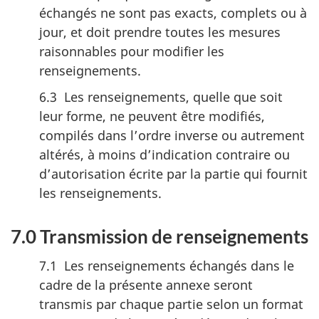
échangés ne sont pas exacts, complets ou à
jour, et doit prendre toutes les mesures
raisonnables pour modifier les
renseignements.
6.3 Les renseignements, quelle que soit
leur forme, ne peuvent être modifiés,
compilés dans l’ordre inverse ou autrement
altérés, à moins d’indication contraire ou
d’autorisation écrite par la partie qui fournit
les renseignements.
7.0 Transmission de renseignements
7.1 Les renseignements échangés dans le
cadre de la présente annexe seront
transmis par chaque partie selon un format