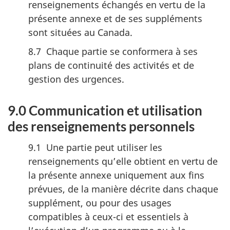
renseignements échangés en vertu de la
présente annexe et de ses suppléments
sont situées au Canada.
8.7 Chaque partie se conformera à ses
plans de continuité des activités et de
gestion des urgences.
9.0 Communication et utilisation
des renseignements personnels
9.1 Une partie peut utiliser les
renseignements qu’elle obtient en vertu de
la présente annexe uniquement aux fins
prévues, de la manière décrite dans chaque
supplément, ou pour des usages
compatibles à ceux-ci et essentiels à