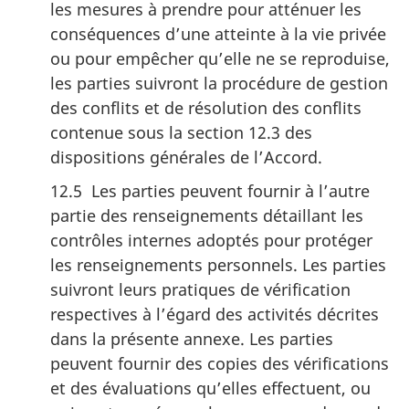
les mesures à prendre pour atténuer les
conséquences d’une atteinte à la vie privée
ou pour empêcher qu’elle ne se reproduise,
les parties suivront la procédure de gestion
des conflits et de résolution des conflits
contenue sous la section 12.3 des
dispositions générales de l’Accord.
12.5 Les parties peuvent fournir à l’autre
partie des renseignements détaillant les
contrôles internes adoptés pour protéger
les renseignements personnels. Les parties
suivront leurs pratiques de vérification
respectives à l’égard des activités décrites
dans la présente annexe. Les parties
peuvent fournir des copies des vérifications
et des évaluations qu’elles effectuent, ou