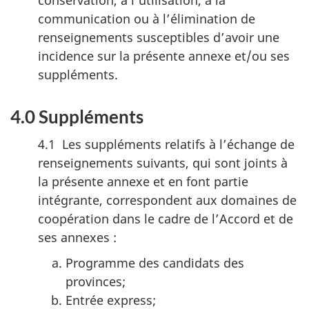
communication ou à l’élimination de
renseignements susceptibles d’avoir une
incidence sur la présente annexe et/ou ses
suppléments.
4.0 Suppléments
4.1 Les suppléments relatifs à l’échange de
renseignements suivants, qui sont joints à
la présente annexe et en font partie
intégrante, correspondent aux domaines de
coopération dans le cadre de l’Accord et de
ses annexes :
Programme des candidats des
provinces;
Entrée express;