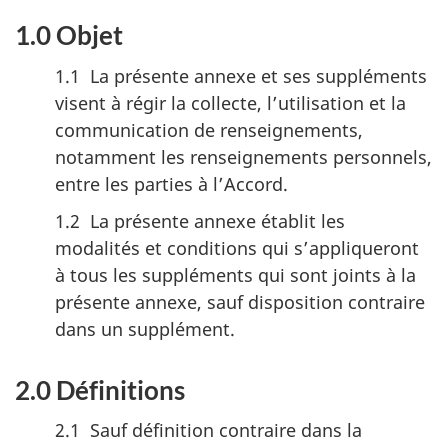
1.0 Objet
1.1 La présente annexe et ses suppléments
visent à régir la collecte, l’utilisation et la
communication de renseignements,
notamment les renseignements personnels,
entre les parties à l’Accord.
1.2 La présente annexe établit les
modalités et conditions qui s’appliqueront
à tous les suppléments qui sont joints à la
présente annexe, sauf disposition contraire
dans un supplément.
2.0 Définitions
2.1 Sauf définition contraire dans la