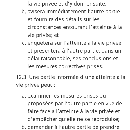
la vie privée et d’y donner suite;
avisera immédiatement l’autre partie
et fournira des détails sur les
circonstances entourant l’atteinte à la
vie privée; et
enquêtera sur l’atteinte à la vie privée
et présentera à l’autre partie, dans un
délai raisonnable, ses conclusions et
les mesures correctives prises.
12.3 Une partie informée d’une atteinte à la
vie privée peut :
examiner les mesures prises ou
proposées par l’autre partie en vue de
faire face à l’atteinte à la vie privée et
d’empêcher qu’elle ne se reproduise;
demander à l’autre partie de prendre