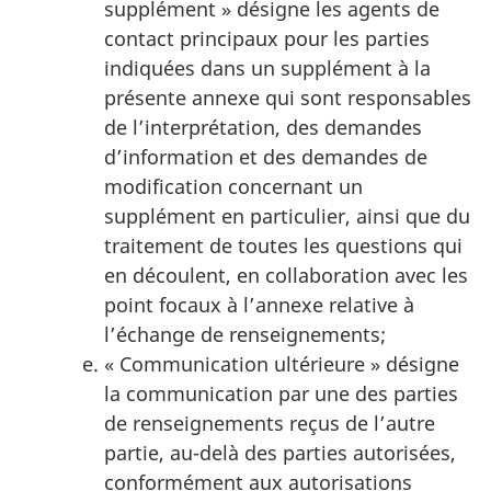
supplément » désigne les agents de
contact principaux pour les parties
indiquées dans un supplément à la
présente annexe qui sont responsables
de l’interprétation, des demandes
d’information et des demandes de
modification concernant un
supplément en particulier, ainsi que du
traitement de toutes les questions qui
en découlent, en collaboration avec les
point focaux à l’annexe relative à
l’échange de renseignements;
« Communication ultérieure » désigne
la communication par une des parties
de renseignements reçus de l’autre
partie, au-delà des parties autorisées,
conformément aux autorisations