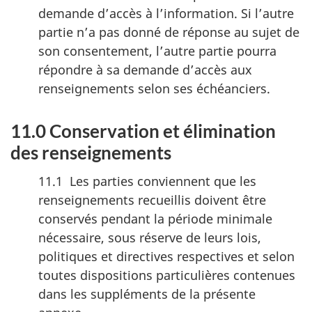
demande d’accès à l’information. Si l’autre
partie n’a pas donné de réponse au sujet de
son consentement, l’autre partie pourra
répondre à sa demande d’accès aux
renseignements selon ses échéanciers.
11.0 Conservation et élimination
des renseignements
11.1 Les parties conviennent que les
renseignements recueillis doivent être
conservés pendant la période minimale
nécessaire, sous réserve de leurs lois,
politiques et directives respectives et selon
toutes dispositions particulières contenues
dans les suppléments de la présente