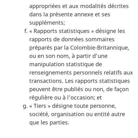
appropriées et aux modalités décrites
dans la présente annexe et ses
suppléments;
« Rapports statistiques » désigne les
rapports de données sommaires
préparés par la Colombie-Britannique,
ou en son nom, à partir d’une
manipulation statistique de
renseignements personnels relatifs aux
transactions. Les rapports statistiques
peuvent être publiés ou non, de façon
régulière ou à l’occasion; et
« Tiers » désigne toute personne,
société, organisation ou entité autre
que les parties.