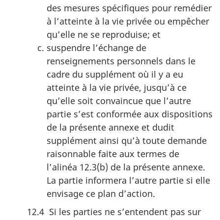
des mesures spécifiques pour remédier
à l’atteinte à la vie privée ou empêcher
qu’elle ne se reproduise; et
suspendre l’échange de
renseignements personnels dans le
cadre du supplément où il y a eu
atteinte à la vie privée, jusqu’à ce
qu’elle soit convaincue que l’autre
partie s’est conformée aux dispositions
de la présente annexe et dudit
supplément ainsi qu’à toute demande
raisonnable faite aux termes de
l’alinéa 12.3(b) de la présente annexe.
La partie informera l’autre partie si elle
envisage ce plan d’action.
12.4 Si les parties ne s’entendent pas sur