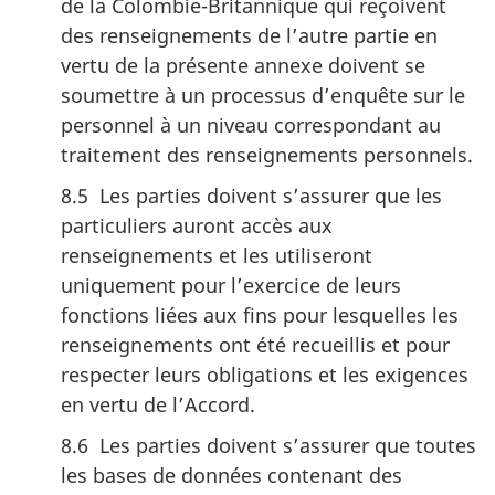
de la Colombie-Britannique qui reçoivent
des renseignements de l’autre partie en
vertu de la présente annexe doivent se
soumettre à un processus d’enquête sur le
personnel à un niveau correspondant au
traitement des renseignements personnels.
8.5 Les parties doivent s’assurer que les
particuliers auront accès aux
renseignements et les utiliseront
uniquement pour l’exercice de leurs
fonctions liées aux fins pour lesquelles les
renseignements ont été recueillis et pour
respecter leurs obligations et les exigences
en vertu de l’Accord.
8.6 Les parties doivent s’assurer que toutes
les bases de données contenant des