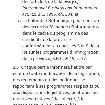
de l’article 5 de la
Ministry of
International Business and Immigration
Act
, R.S.B.C. 1996, ch. 304; et
La Colombie-Britannique peut conclure
des accords d'échange d'informations
dans le cadre du programme des
candidats de la province
conformément aux articles 8 et 9 de la
loi sur les programmes d'immigration
de la province, S.B.C. 2015, c. 37.
3.3 Chaque partie informera l’autre par
écrit de toute modification de la législation,
des règlements ou des politiques se
rapportant à ses programmes respectifs ou
aux dispositions législatives, politiques ou
directives relatives à la collecte, à la
conservation, à l’utilisation, à la