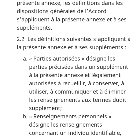
présente annexe, les définitions dans les
dispositions générales de l’Accord
s’appliquent à la présente annexe et à ses
suppléments.
2.2 Les définitions suivantes s’appliquent à
la présente annexe et à ses suppléments :
« Parties autorisées » désigne les
parties précisées dans un supplément
à la présente annexe et légalement
autorisées à recueillir, à conserver, à
utiliser, à communiquer et à éliminer
les renseignements aux termes dudit
supplément;
« Renseignements personnels »
désigne les renseignements
concernant un individu identifiable,