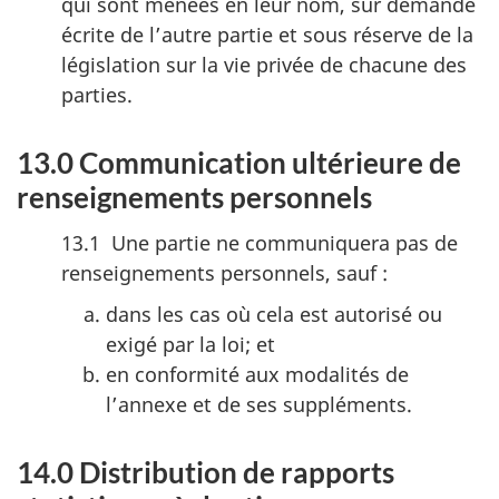
qui sont menées en leur nom, sur demande
écrite de l’autre partie et sous réserve de la
législation sur la vie privée de chacune des
parties.
13.0 Communication ultérieure de
renseignements personnels
13.1 Une partie ne communiquera pas de
renseignements personnels, sauf :
dans les cas où cela est autorisé ou
exigé par la loi; et
en conformité aux modalités de
l’annexe et de ses suppléments.
14.0 Distribution de rapports