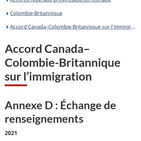
Colombie-Britannique
Accord Canada–Colombie-Britannique sur l’immigration
Accord Canada–
Colombie-Britannique
sur l’immigration
Annexe D : Échange de
renseignements
2021