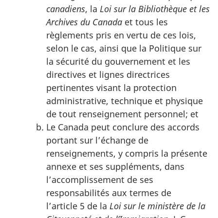
canadiens
, la
Loi sur la Bibliothèque et les
Archives du Canada
et tous les
règlements pris en vertu de ces lois,
selon le cas, ainsi que la Politique sur
la sécurité du gouvernement et les
directives et lignes directrices
pertinentes visant la protection
administrative, technique et physique
de tout renseignement personnel; et
Le Canada peut conclure des accords
portant sur l’échange de
renseignements, y compris la présente
annexe et ses suppléments, dans
l’accomplissement de ses
responsabilités aux termes de
l’article 5 de la
Loi sur le ministère de la