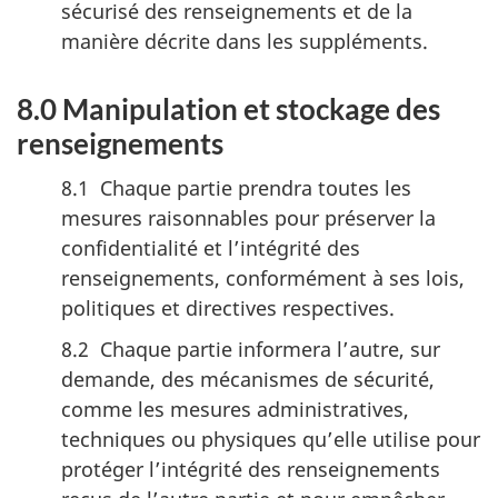
sécurisé des renseignements et de la
manière décrite dans les suppléments.
8.0 Manipulation et stockage des
renseignements
8.1 Chaque partie prendra toutes les
mesures raisonnables pour préserver la
confidentialité et l’intégrité des
renseignements, conformément à ses lois,
politiques et directives respectives.
8.2 Chaque partie informera l’autre, sur
demande, des mécanismes de sécurité,
comme les mesures administratives,
techniques ou physiques qu’elle utilise pour
protéger l’intégrité des renseignements