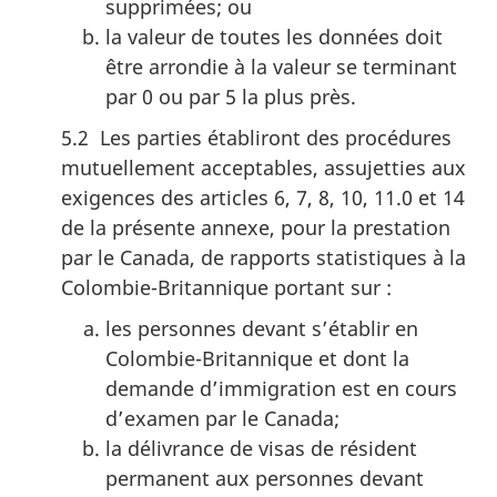
supprimées; ou
la valeur de toutes les données doit
être arrondie à la valeur se terminant
par 0 ou par 5 la plus près.
5.2 Les parties établiront des procédures
mutuellement acceptables, assujetties aux
exigences des articles 6, 7, 8, 10, 11.0 et 14
de la présente annexe, pour la prestation
par le Canada, de rapports statistiques à la
Colombie-Britannique portant sur :
les personnes devant s’établir en
Colombie-Britannique et dont la
demande d’immigration est en cours
d’examen par le Canada;
la délivrance de visas de résident
permanent aux personnes devant