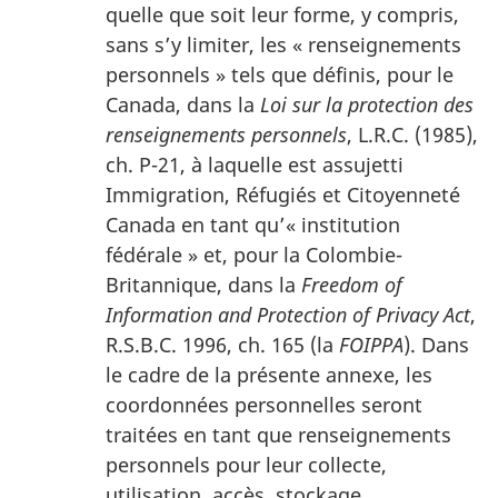
quelle que soit leur forme, y compris,
sans s’y limiter, les « renseignements
personnels » tels que définis, pour le
Canada, dans la
Loi sur la protection des
renseignements personnels
, L.R.C. (1985),
ch. P-21, à laquelle est assujetti
Immigration, Réfugiés et Citoyenneté
Canada en tant qu’« institution
fédérale » et, pour la Colombie-
Britannique, dans la
Freedom of
Information and Protection of Privacy Act
,
R.S.B.C. 1996, ch. 165 (la
FOIPPA
). Dans
le cadre de la présente annexe, les
coordonnées personnelles seront
traitées en tant que renseignements
personnels pour leur collecte,
utilisation, accès, stockage,