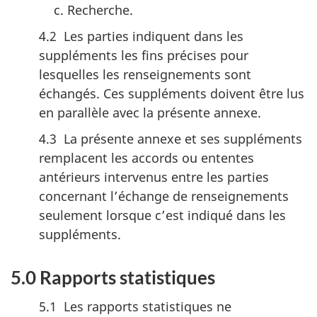
Recherche.
4.2 Les parties indiquent dans les
suppléments les fins précises pour
lesquelles les renseignements sont
échangés. Ces suppléments doivent être lus
en parallèle avec la présente annexe.
4.3 La présente annexe et ses suppléments
remplacent les accords ou ententes
antérieurs intervenus entre les parties
concernant l’échange de renseignements
seulement lorsque c’est indiqué dans les
suppléments.
5.0 Rapports statistiques
5.1 Les rapports statistiques ne