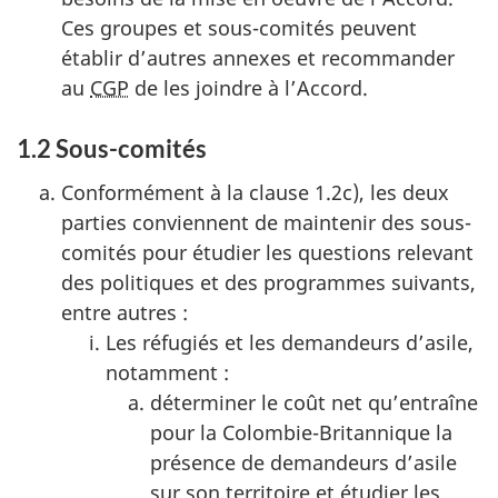
Ces groupes et sous-comités peuvent
établir d’autres annexes et recommander
au
CGP
de les joindre à l’Accord.
1.2 Sous-comités
Conformément à la clause 1.2c), les deux
parties conviennent de maintenir des sous-
comités pour étudier les questions relevant
des politiques et des programmes suivants,
entre autres :
Les réfugiés et les demandeurs d’asile,
notamment :
déterminer le coût net qu’entraîne
pour la Colombie-Britannique la
présence de demandeurs d’asile
sur son territoire et étudier les