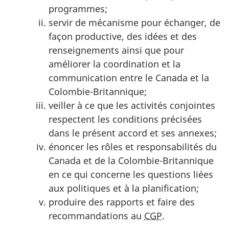
programmes;
servir de mécanisme pour échanger, de
façon productive, des idées et des
renseignements ainsi que pour
améliorer la coordination et la
communication entre le Canada et la
Colombie-Britannique;
veiller à ce que les activités conjointes
respectent les conditions précisées
dans le présent accord et ses annexes;
énoncer les rôles et responsabilités du
Canada et de la Colombie-Britannique
en ce qui concerne les questions liées
aux politiques et à la planification;
produire des rapports et faire des
recommandations au
CGP
.