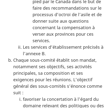
pied par le Canada dans le but de
faire des recommandations sur le
processus d’octroi de l’asile et de
donner suite aux questions
concernant la compensation à
verser aux provinces pour ces
services.
Les services d’établissement précisés à
l’annexe B.
Chaque sous-comité établit son mandat,
notamment ses objectifs, ses activités
principales, sa composition et ses
exigences pour les réunions. L’objectif
général des sous-comités s’énonce comme
suit :
favoriser la concertation à l’égard du
domaine relevant des politiques ou des