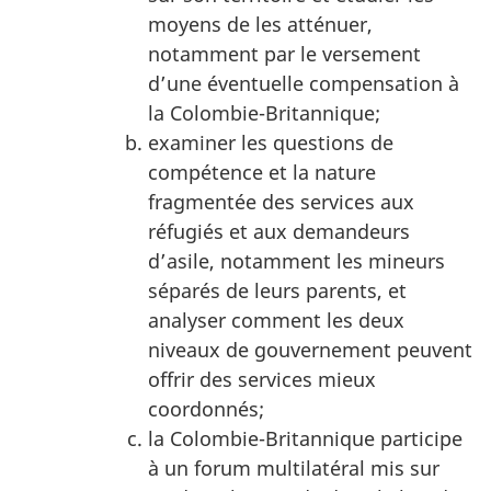
moyens de les atténuer,
notamment par le versement
d’une éventuelle compensation à
la Colombie-Britannique;
examiner les questions de
compétence et la nature
fragmentée des services aux
réfugiés et aux demandeurs
d’asile, notamment les mineurs
séparés de leurs parents, et
analyser comment les deux
niveaux de gouvernement peuvent
offrir des services mieux
coordonnés;
la Colombie-Britannique participe
à un forum multilatéral mis sur