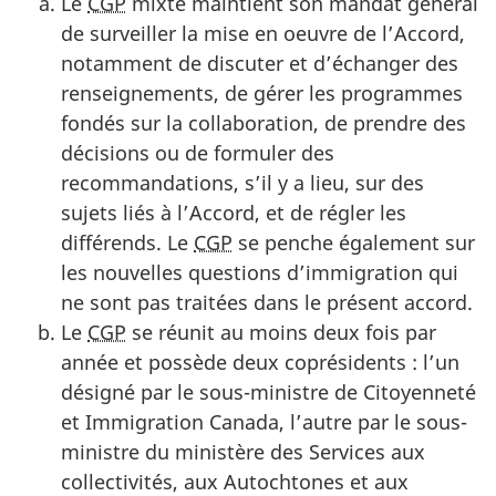
Le
CGP
mixte maintient son mandat général
de surveiller la mise en oeuvre de l’Accord,
notamment de discuter et d’échanger des
renseignements, de gérer les programmes
fondés sur la collaboration, de prendre des
décisions ou de formuler des
recommandations, s’il y a lieu, sur des
sujets liés à l’Accord, et de régler les
différends. Le
CGP
se penche également sur
les nouvelles questions d’immigration qui
ne sont pas traitées dans le présent accord.
Le
CGP
se réunit au moins deux fois par
année et possède deux coprésidents : l’un
désigné par le sous-ministre de Citoyenneté
et Immigration Canada, l’autre par le sous-
ministre du ministère des Services aux
collectivités, aux Autochtones et aux