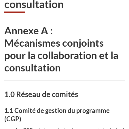
consultation
Annexe A :
Mécanismes conjoints
pour la collaboration et la
consultation
1.0 Réseau de comités
1.1 Comité de gestion du programme
(CGP)