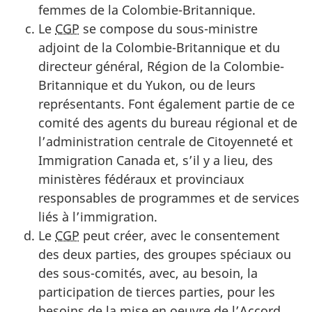
femmes de la Colombie-Britannique.
Le
CGP
se compose du sous-ministre
adjoint de la Colombie-Britannique et du
directeur général, Région de la Colombie-
Britannique et du Yukon, ou de leurs
représentants. Font également partie de ce
comité des agents du bureau régional et de
l’administration centrale de Citoyenneté et
Immigration Canada et, s’il y a lieu, des
ministères fédéraux et provinciaux
responsables de programmes et de services
liés à l’immigration.
Le
CGP
peut créer, avec le consentement
des deux parties, des groupes spéciaux ou
des sous-comités, avec, au besoin, la
participation de tierces parties, pour les
besoins de la mise en oeuvre de l’Accord.