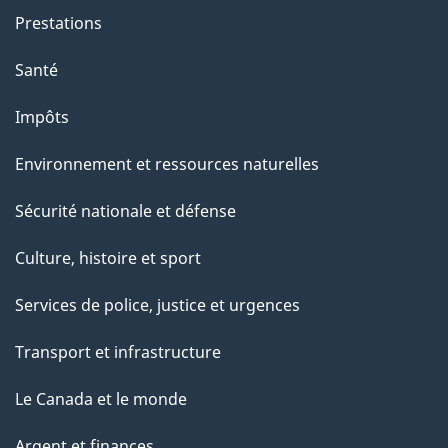
Prestations
Santé
Impôts
Environnement et ressources naturelles
Sécurité nationale et défense
Culture, histoire et sport
Services de police, justice et urgences
Transport et infrastructure
Le Canada et le monde
Argent et finances