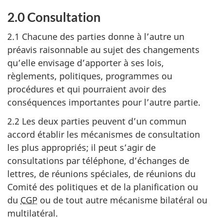
2.0 Consultation
2.1 Chacune des parties donne à l’autre un
préavis raisonnable au sujet des changements
qu’elle envisage d’apporter à ses lois,
règlements, politiques, programmes ou
procédures et qui pourraient avoir des
conséquences importantes pour l’autre partie.
2.2 Les deux parties peuvent d’un commun
accord établir les mécanismes de consultation
les plus appropriés; il peut s’agir de
consultations par téléphone, d’échanges de
lettres, de réunions spéciales, de réunions du
Comité des politiques et de la planification ou
du
CGP
ou de tout autre mécanisme bilatéral ou
multilatéral.