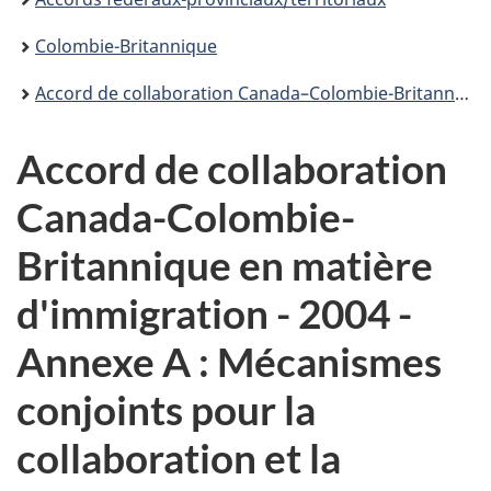
Colombie-Britannique
Accord de collaboration Canada–Colombie-Britannique en matière d’immigration - 2004
Accord de collaboration
Canada-Colombie-
Britannique en matière
d'immigration - 2004 -
Annexe A : Mécanismes
conjoints pour la
collaboration et la