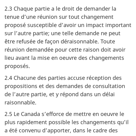
2.3 Chaque partie a le droit de demander la
tenue d’une réunion sur tout changement
proposé susceptible d’avoir un impact important
sur l’autre partie; une telle demande ne peut
être refusée de façon déraisonnable. Toute
réunion demandée pour cette raison doit avoir
lieu avant la mise en oeuvre des changements
proposés.
2.4 Chacune des parties accuse réception des
propositions et des demandes de consultation
de l’autre partie, et y répond dans un délai
raisonnable.
2.5 Le Canada s’efforce de mettre en oeuvre le
plus rapidement possible les changements qu’il
a été convenu d’apporter, dans le cadre des