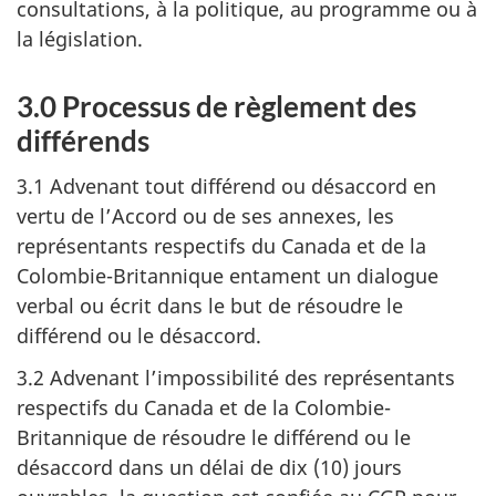
consultations, à la politique, au programme ou à
la législation.
3.0 Processus de règlement des
différends
3.1 Advenant tout différend ou désaccord en
vertu de l’Accord ou de ses annexes, les
représentants respectifs du Canada et de la
Colombie-Britannique entament un dialogue
verbal ou écrit dans le but de résoudre le
différend ou le désaccord.
3.2 Advenant l’impossibilité des représentants
respectifs du Canada et de la Colombie-
Britannique de résoudre le différend ou le
désaccord dans un délai de dix (10) jours