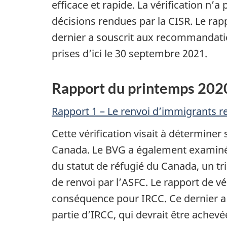
efficace et rapide. La vérification n
décisions rendues par la CISR. Le ra
dernier a souscrit aux recommandati
prises d’ici le 30 septembre 2021.
Rapport du printemps 2020
Rapport 1 – Le renvoi d’immigrants r
Cette vérification visait à déterminer
Canada. Le BVG a également examiné 
du statut de réfugié du Canada, un tr
de renvoi par l’ASFC. Le rapport de v
conséquence pour IRCC. Ce dernier a 
partie d’IRCC, qui devrait être achev