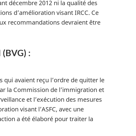
ant décembre 2012 ni la qualité des
ions d’amélioration visant IRCC. Ce
aux recommandations devraient être
 (BVG) :
 qui avaient reçu l’ordre de quitter le
r la Commission de l’immigration et
rveillance et l’exécution des mesures
ration visant l’ASFC, avec une
ion a été élaboré pour traiter la