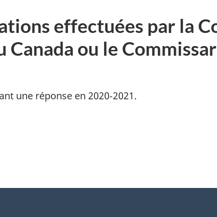
ations effectuées par la 
u Canada ou le Commissar
itant une réponse en 2020‑2021.