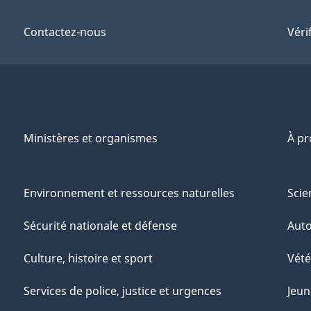
Contactez-nous
Véri
Ministères et organismes
À p
Environnement et ressources naturelles
Scie
Sécurité nationale et défense
Aut
Culture, histoire et sport
Vété
Services de police, justice et urgences
Jeun