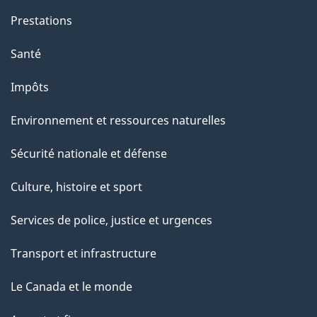
Prestations
Santé
Impôts
Environnement et ressources naturelles
Sécurité nationale et défense
Culture, histoire et sport
Services de police, justice et urgences
Transport et infrastructure
Le Canada et le monde