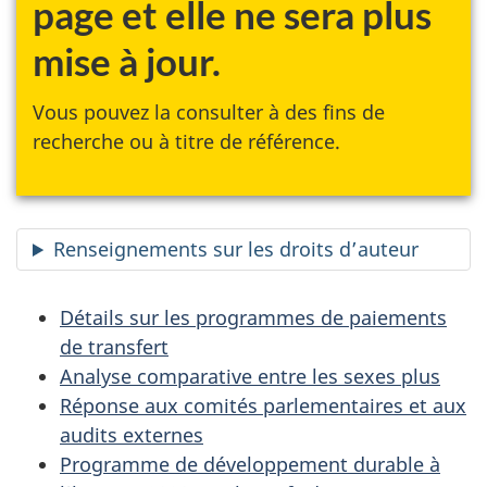
page et elle ne sera plus
mise à jour.
Vous pouvez la consulter à des fins de
recherche ou à titre de référence.
Renseignements sur les droits d’auteur
Détails sur les programmes de paiements
de transfert
Analyse comparative entre les sexes plus
Réponse aux comités parlementaires et aux
audits externes
Programme de développement durable à