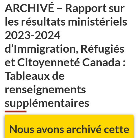
ARCHIVÉ – Rapport sur
les résultats ministériels
2023-2024
d’Immigration, Réfugiés
et Citoyenneté
Canada :
Tableaux de
renseignements
supplémentaires
Nous avons archivé cette