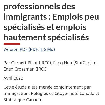
professionnels des
immigrants : Emplois peu
spécialisés et emplois
hautement spécialisés
Version PDF (PDF, 1,6 Mo)
Par Garnett Picot (IRCC), Feng Hou (StatCan), et
Eden Crossman (IRCC)
Avril 2022
Cette étude a été menée conjointement par
Immigration, Réfugiés et Citoyenneté Canada et
Statistique Canada.