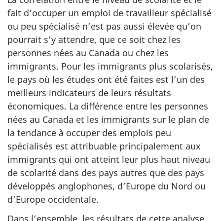
fait d’occuper un emploi de travailleur spécialisé
ou peu spécialisé n’est pas aussi élevée qu’on
pourrait s’y attendre, que ce soit chez les
personnes nées au Canada ou chez les
immigrants. Pour les immigrants plus scolarisés,
le pays où les études ont été faites est l’un des
meilleurs indicateurs de leurs résultats
économiques. La différence entre les personnes
nées au Canada et les immigrants sur le plan de
la tendance à occuper des emplois peu
spécialisés est attribuable principalement aux
immigrants qui ont atteint leur plus haut niveau
de scolarité dans des pays autres que des pays
développés anglophones, d’Europe du Nord ou
d’Europe occidentale.
Dans l’ensemble, les résultats de cette analyse