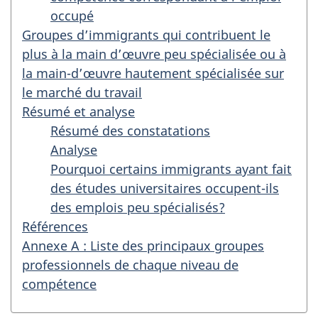
occupé
Groupes d’immigrants qui contribuent le
plus à la main d’œuvre peu spécialisée ou à
la main-d’œuvre hautement spécialisée sur
le marché du travail
Résumé et analyse
Résumé des constatations
Analyse
Pourquoi certains immigrants ayant fait
des études universitaires occupent-ils
des emplois peu spécialisés?
Références
Annexe A : Liste des principaux groupes
professionnels de chaque niveau de
compétence