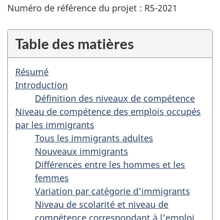
Numéro de référence du projet : R5-2021
Table des matières
Résumé
Introduction
Définition des niveaux de compétence
Niveau de compétence des emplois occupés
par les immigrants
Tous les immigrants adultes
Nouveaux immigrants
Différences entre les hommes et les
femmes
Variation par catégorie d’immigrants
Niveau de scolarité et niveau de
compétence correspondant à l’emploi