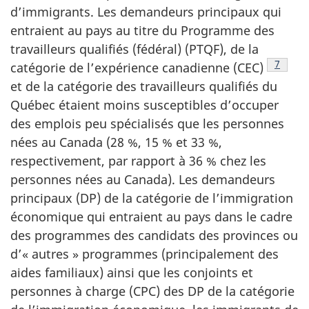
d’immigrants. Les demandeurs principaux qui
entraient au pays au titre du Programme des
travailleurs qualifiés (fédéral) (PTQF), de la
Note d
7
catégorie de l’expérience canadienne (CEC)
et de la catégorie des travailleurs qualifiés du
Québec étaient moins susceptibles d’occuper
des emplois peu spécialisés que les personnes
nées au Canada (28 %, 15 % et 33 %,
respectivement, par rapport à 36 % chez les
personnes nées au Canada). Les demandeurs
principaux (DP) de la catégorie de l’immigration
économique qui entraient au pays dans le cadre
des programmes des candidats des provinces ou
d’« autres » programmes (principalement des
aides familiaux) ainsi que les conjoints et
personnes à charge (CPC) des DP de la catégorie