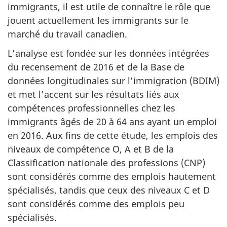
immigrants, il est utile de connaître le rôle que
jouent actuellement les immigrants sur le
marché du travail canadien.
L’analyse est fondée sur les données intégrées
du recensement de 2016 et de la Base de
données longitudinales sur l’immigration (BDIM)
et met l’accent sur les résultats liés aux
compétences professionnelles chez les
immigrants âgés de 20 à 64 ans ayant un emploi
en 2016. Aux fins de cette étude, les emplois des
niveaux de compétence O, A et B de la
Classification nationale des professions (CNP)
sont considérés comme des emplois hautement
spécialisés, tandis que ceux des niveaux C et D
sont considérés comme des emplois peu
spécialisés.