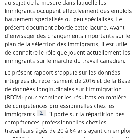
au sujet de la mesure dans laquelle les
immigrants occupent effectivement des emplois
hautement spécialisés ou peu spécialisés. Le
présent document aborde cette lacune. Avant
d’envisager des changements importants sur le
plan de la sélection des immigrants, il est utile
de connaître le rôle que jouent actuellement les
immigrants sur le marché du travail canadien.
Le présent rapport s’appuie sur les données
intégrées du recensement de 2016 et de la Base
de données longitudinales sur l’immigration
(BDIM) pour examiner les résultats en matière
de compétences professionnelles chez les
Note de bas de page
3
immigrants
. Il porte sur la répartition des
compétences professionnelles chez les
travailleurs âgés de 20 à 64 ans ayant un emploi