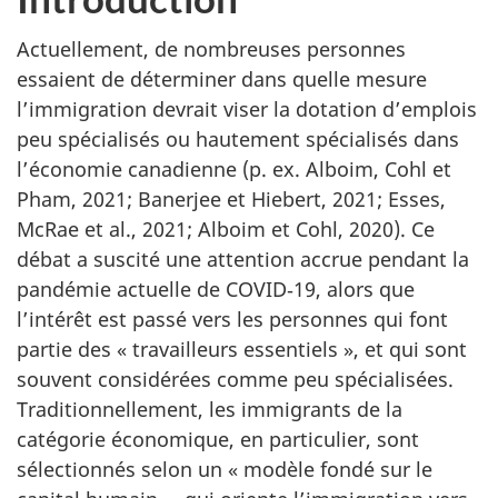
Actuellement, de nombreuses personnes
essaient de déterminer dans quelle mesure
l’immigration devrait viser la dotation d’emplois
peu spécialisés ou hautement spécialisés dans
l’économie canadienne (p. ex. Alboim, Cohl et
Pham, 2021; Banerjee et Hiebert, 2021; Esses,
McRae et al., 2021; Alboim et Cohl, 2020). Ce
débat a suscité une attention accrue pendant la
pandémie actuelle de COVID‑19, alors que
l’intérêt est passé vers les personnes qui font
partie des « travailleurs essentiels », et qui sont
souvent considérées comme peu spécialisées.
Traditionnellement, les immigrants de la
catégorie économique, en particulier, sont
sélectionnés selon un « modèle fondé sur le