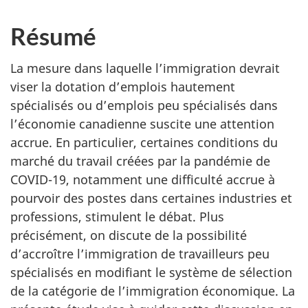
Résumé
La mesure dans laquelle l’immigration devrait
viser la dotation d’emplois hautement
spécialisés ou d’emplois peu spécialisés dans
l’économie canadienne suscite une attention
accrue. En particulier, certaines conditions du
marché du travail créées par la pandémie de
COVID-19, notamment une difficulté accrue à
pourvoir des postes dans certaines industries et
professions, stimulent le débat. Plus
précisément, on discute de la possibilité
d’accroître l’immigration de travailleurs peu
spécialisés en modifiant le système de sélection
de la catégorie de l’immigration économique. La