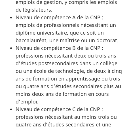
emplois de gestion, y compris les emplois
de législateurs.
Niveau de compétence A de la CNP :
emplois de professionnels nécessitant un
diplôme universitaire, que ce soit un
baccalauréat, une maîtrise ou un doctorat.
Niveau de compétence B de la CNP :
professions nécessitant deux ou trois ans
d’études postsecondaires dans un collège
ou une école de technologie, de deux à cinq
ans de formation en apprentissage ou trois
ou quatre ans d’études secondaires plus au
moins deux ans de formation en cours
d’emploi.
Niveau de compétence C de la CNP :
professions nécessitant au moins trois ou
quatre ans d’études secondaires et une