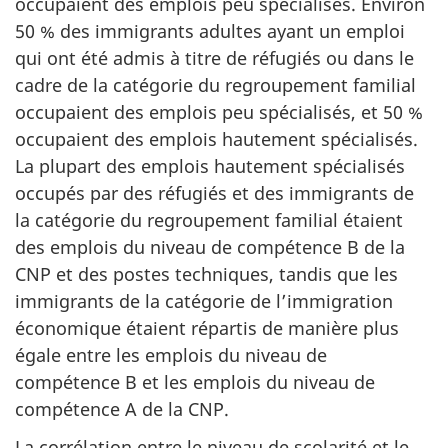
occupaient des emplois peu spécialisés. Environ
50 % des immigrants adultes ayant un emploi
qui ont été admis à titre de réfugiés ou dans le
cadre de la catégorie du regroupement familial
occupaient des emplois peu spécialisés, et 50 %
occupaient des emplois hautement spécialisés.
La plupart des emplois hautement spécialisés
occupés par des réfugiés et des immigrants de
la catégorie du regroupement familial étaient
des emplois du niveau de compétence B de la
CNP et des postes techniques, tandis que les
immigrants de la catégorie de l’immigration
économique étaient répartis de manière plus
égale entre les emplois du niveau de
compétence B et les emplois du niveau de
compétence A de la CNP.
La corrélation entre le niveau de scolarité et le