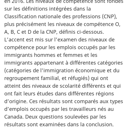
en 2016. Les niveaux de compétence sont fondés
sur les définitions intégrées dans la
Classification nationale des professions (CNP),
plus précisément les niveaux de compétence O,
A, B, C et D de la CNP, définis ci-dessous.
L’accent est mis sur l’examen des niveaux de
compétence pour les emplois occupés par les
immigrants hommes et femmes et les
immigrants appartenant à différentes catégories
(catégories de l’immigration économique et du
regroupement familial, et réfugiés) qui ont
atteint des niveaux de scolarité différents et qui
ont fait leurs études dans différentes régions
d’origine. Ces résultats sont comparés aux types
d’emplois occupés par les travailleurs nés au
Canada. Deux questions soulevées par les
résultats sont examinées dans la conclusion.