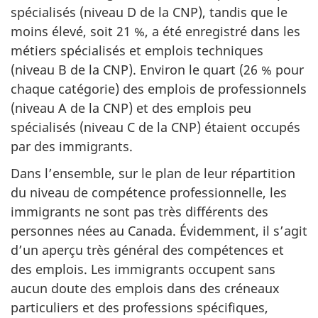
spécialisés (niveau D de la CNP), tandis que le
moins élevé, soit 21 %, a été enregistré dans les
métiers spécialisés et emplois techniques
(niveau B de la CNP). Environ le quart (26 % pour
chaque catégorie) des emplois de professionnels
(niveau A de la CNP) et des emplois peu
spécialisés (niveau C de la CNP) étaient occupés
par des immigrants.
Dans l’ensemble, sur le plan de leur répartition
du niveau de compétence professionnelle, les
immigrants ne sont pas très différents des
personnes nées au Canada. Évidemment, il s’agit
d’un aperçu très général des compétences et
des emplois. Les immigrants occupent sans
aucun doute des emplois dans des créneaux
particuliers et des professions spécifiques,