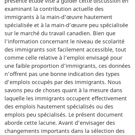
présente étude vise à guider cette discussion en
examinant la contribution actuelle des
immigrants à la main‑d’œuvre hautement
spécialisée et à la main‑d’œuvre peu spécialisée
sur le marché du travail canadien. Bien que
l’information concernant le niveau de scolarité
des immigrants soit facilement accessible, tout
comme celle relative à l’emploi envisagé pour
une faible proportion d’immigrants, ces données
n’offrent pas une bonne indication des types
d’emplois occupés par des immigrants. Nous
savons peu de choses quant à la mesure dans
laquelle les immigrants occupent effectivement
des emplois hautement spécialisés ou des
emplois peu spécialisés. Le présent document
aborde cette lacune. Avant d’envisager des
changements importants dans la sélection des