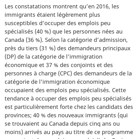
Les constatations montrent qu’en 2016, les
immigrants étaient légèrement plus
susceptibles d’occuper des emplois peu
spécialisés (40 %) que les personnes nées au
Canada (36 %). Selon la catégorie d’admission,
près du tiers (31 %) des demandeurs principaux
(DP) de la catégorie de l’immigration
économique et 37 % des conjoints et des
personnes à charge (CPC) des demandeurs de la
catégorie de l’immigration économique
occupaient des emplois peu spécialisés. Cette
tendance à occuper des emplois peu spécialisés
est particulièrement forte chez les candidats des
provinces; 40 % des nouveaux immigrants (qui
se trouvaient au Canada depuis cinq ans ou
moins) arrivés au pays au titre de ce programme