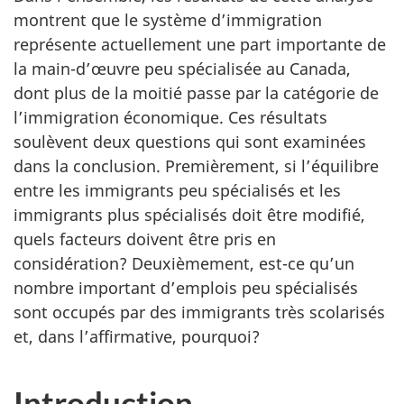
montrent que le système d’immigration
représente actuellement une part importante de
la main-d’œuvre peu spécialisée au Canada,
dont plus de la moitié passe par la catégorie de
l’immigration économique. Ces résultats
soulèvent deux questions qui sont examinées
dans la conclusion. Premièrement, si l’équilibre
entre les immigrants peu spécialisés et les
immigrants plus spécialisés doit être modifié,
quels facteurs doivent être pris en
considération? Deuxièmement, est-ce qu’un
nombre important d’emplois peu spécialisés
sont occupés par des immigrants très scolarisés
et, dans l’affirmative, pourquoi?
Introduction