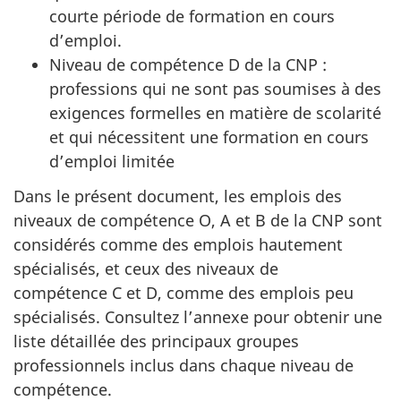
courte période de formation en cours
d’emploi.
Niveau de compétence D de la CNP :
professions qui ne sont pas soumises à des
exigences formelles en matière de scolarité
et qui nécessitent une formation en cours
d’emploi limitée
Dans le présent document, les emplois des
niveaux de compétence O, A et B de la CNP sont
considérés comme des emplois hautement
spécialisés, et ceux des niveaux de
compétence C et D, comme des emplois peu
spécialisés. Consultez l’annexe pour obtenir une
liste détaillée des principaux groupes
professionnels inclus dans chaque niveau de
compétence.