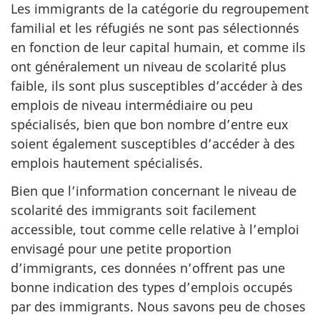
Les immigrants de la catégorie du regroupement
familial et les réfugiés ne sont pas sélectionnés
en fonction de leur capital humain, et comme ils
ont généralement un niveau de scolarité plus
faible, ils sont plus susceptibles d’accéder à des
emplois de niveau intermédiaire ou peu
spécialisés, bien que bon nombre d’entre eux
soient également susceptibles d’accéder à des
emplois hautement spécialisés.
Bien que l’information concernant le niveau de
scolarité des immigrants soit facilement
accessible, tout comme celle relative à l’emploi
envisagé pour une petite proportion
d’immigrants, ces données n’offrent pas une
bonne indication des types d’emplois occupés
par des immigrants. Nous savons peu de choses