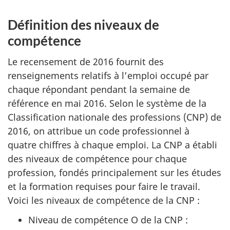
Définition des niveaux de
compétence
Le recensement de 2016 fournit des
renseignements relatifs à l’emploi occupé par
chaque répondant pendant la semaine de
référence en mai 2016. Selon le système de la
Classification nationale des professions (CNP) de
2016, on attribue un code professionnel à
quatre chiffres à chaque emploi. La CNP a établi
des niveaux de compétence pour chaque
profession, fondés principalement sur les études
et la formation requises pour faire le travail.
Voici les niveaux de compétence de la CNP :
Niveau de compétence O de la CNP :