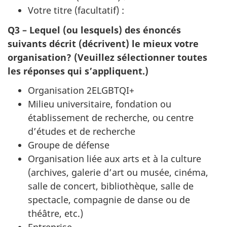
Votre titre (facultatif) :
Q3 – Lequel (ou lesquels) des énoncés
suivants décrit (décrivent) le mieux votre
organisation? (Veuillez sélectionner toutes
les réponses qui s’appliquent.)
Organisation 2ELGBTQI+
Milieu universitaire, fondation ou
établissement de recherche, ou centre
d’études et de recherche
Groupe de défense
Organisation liée aux arts et à la culture
(archives, galerie d’art ou musée, cinéma,
salle de concert, bibliothèque, salle de
spectacle, compagnie de danse ou de
théâtre, etc.)