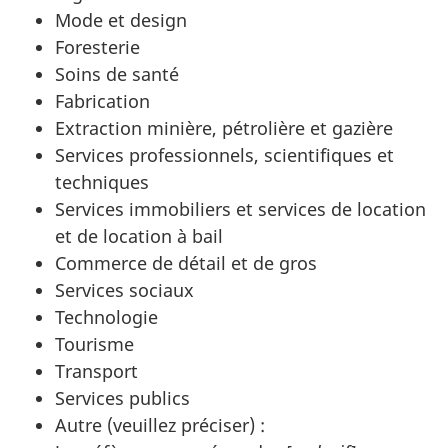
Mode et design
Foresterie
Soins de santé
Fabrication
Extraction minière, pétrolière et gazière
Services professionnels, scientifiques et
techniques
Services immobiliers et services de location
et de location à bail
Commerce de détail et de gros
Services sociaux
Technologie
Tourisme
Transport
Services publics
Autre (veuillez préciser) :