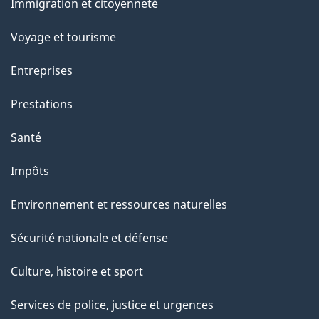
Immigration et citoyenneté
sujets
Voyage et tourisme
Entreprises
Prestations
Santé
Impôts
Environnement et ressources naturelles
Sécurité nationale et défense
Culture, histoire et sport
Services de police, justice et urgences