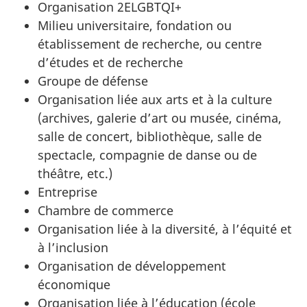
Organisation 2ELGBTQI+
Milieu universitaire, fondation ou
établissement de recherche, ou centre
d’études et de recherche
Groupe de défense
Organisation liée aux arts et à la culture
(archives, galerie d’art ou musée, cinéma,
salle de concert, bibliothèque, salle de
spectacle, compagnie de danse ou de
théâtre, etc.)
Entreprise
Chambre de commerce
Organisation liée à la diversité, à l’équité et
à l’inclusion
Organisation de développement
économique
Organisation liée à l’éducation (école