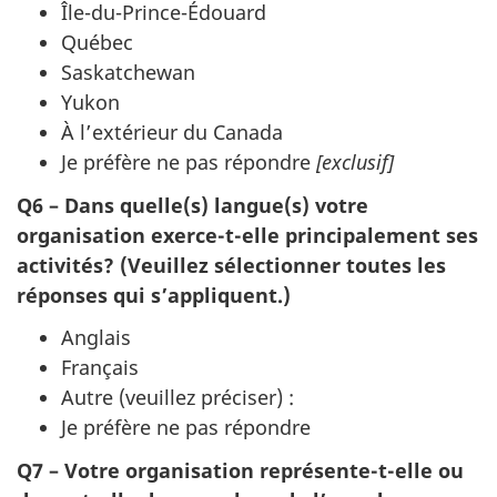
Île-du-Prince-Édouard
Québec
Saskatchewan
Yukon
À l’extérieur du Canada
Je préfère ne pas répondre
[exclusif]
Q6 – Dans quelle(s) langue(s) votre
organisation exerce-t-elle principalement ses
activités? (Veuillez sélectionner toutes les
réponses qui s’appliquent.)
Anglais
Français
Autre (veuillez préciser) :
Je préfère ne pas répondre
Q7 – Votre organisation représente-t-elle ou