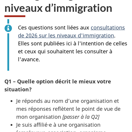
niveaux d’immigration
Ces questions sont liées aux
consultations
de 2026 sur les niveaux d'immigration
.
Elles sont publiées ici à l'intention de celles
et ceux qui souhaitent les consulter à
l'avance.
Q1 – Quelle option décrit le mieux votre
situation?
Je réponds au nom d’une organisation et
mes réponses reflètent le point de vue de
mon organisation
[passer à la Q2]
Je suis affilié·e à une organisation