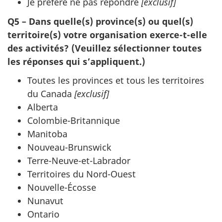
Je préfère ne pas répondre
[exclusif]
Q5 – Dans quelle(s) province(s) ou quel(s)
territoire(s) votre organisation exerce-t-elle
des activités? (Veuillez sélectionner toutes
les réponses qui s’appliquent.)
Toutes les provinces et tous les territoires
du Canada
[exclusif]
Alberta
Colombie-Britannique
Manitoba
Nouveau-Brunswick
Terre-Neuve-et-Labrador
Territoires du Nord-Ouest
Nouvelle-Écosse
Nunavut
Ontario