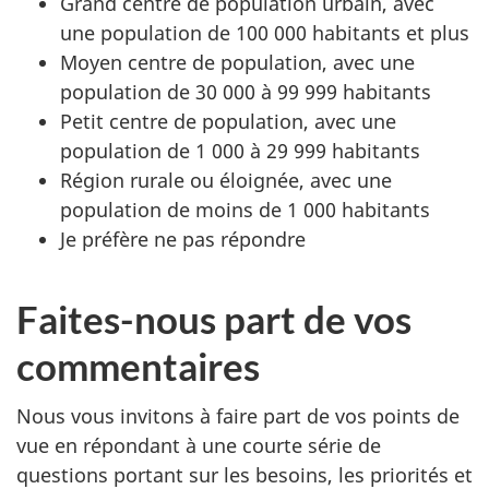
Grand centre de population urbain, avec
une population de 100 000 habitants et plus
Moyen centre de population, avec une
population de 30 000 à 99 999 habitants
Petit centre de population, avec une
population de 1 000 à 29 999 habitants
Région rurale ou éloignée, avec une
population de moins de 1 000 habitants
Je préfère ne pas répondre
Faites-nous part de vos
commentaires
Nous vous invitons à faire part de vos points de
vue en répondant à une courte série de
questions portant sur les besoins, les priorités et