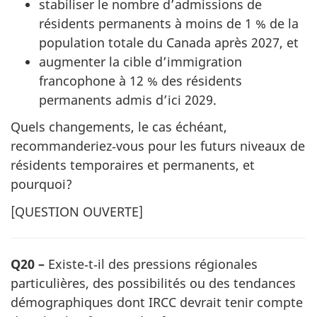
stabiliser le nombre d’admissions de
résidents permanents à moins de 1 % de la
population totale du Canada après 2027, et
augmenter la cible d’immigration
francophone à 12 % des résidents
permanents admis d’ici 2029.
Quels changements, le cas échéant,
recommanderiez‑vous pour les futurs niveaux de
résidents temporaires et permanents, et
pourquoi?
[
QUESTION OUVERTE
]
Q20 –
Existe‑t‑il des pressions régionales
particulières, des possibilités ou des tendances
démographiques dont IRCC devrait tenir compte