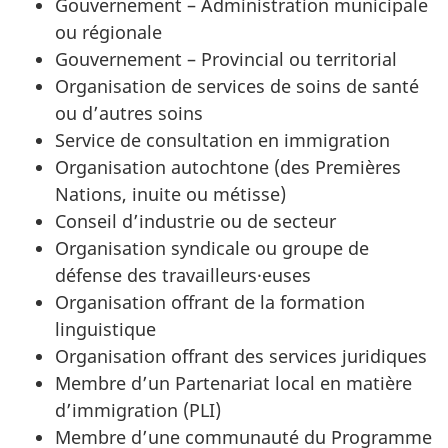
Gouvernement – Administration municipale
ou régionale
Gouvernement – Provincial ou territorial
Organisation de services de soins de santé
ou d’autres soins
Service de consultation en immigration
Organisation autochtone (des Premières
Nations, inuite ou métisse)
Conseil d’industrie ou de secteur
Organisation syndicale ou groupe de
défense des travailleurs·euses
Organisation offrant de la formation
linguistique
Organisation offrant des services juridiques
Membre d’un Partenariat local en matière
d’immigration (PLI)
Membre d’une communauté du Programme