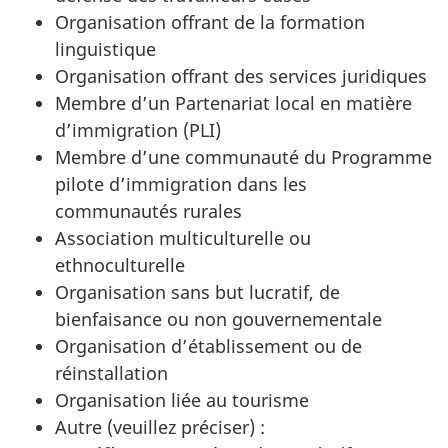
Organisation offrant de la formation
linguistique
Organisation offrant des services juridiques
Membre d’un Partenariat local en matière
d’immigration (PLI)
Membre d’une communauté du Programme
pilote d’immigration dans les
communautés rurales
Association multiculturelle ou
ethnoculturelle
Organisation sans but lucratif, de
bienfaisance ou non gouvernementale
Organisation d’établissement ou de
réinstallation
Organisation liée au tourisme
Autre (veuillez préciser) :