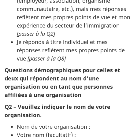
(employeur, association, organisme
communautaire, etc.), mais mes réponses
reflètent mes propres points de vue et mon
expérience du secteur de l’immigration
[passer à la Q2]
Je réponds à titre individuel et mes
réponses reflètent mes propres points de
vue
[passer à la Q8]
Questions démographiques pour celles et
deux qui répondent au nom d’une
organisation ou en tant que personnes
affiliées à une organisation
Q2 – Veuillez indiquer le nom de votre
organisation.
Nom de votre organisation :
Votre nom (facultatif) :