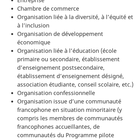
Entreprise
Chambre de commerce
Organisation liée à la diversité, à l’équité et
à l’inclusion
Organisation de développement
économique
Organisation liée à l’éducation (école
primaire ou secondaire, établissement
d’enseignement postsecondaire,
établissement d’enseignement désigné,
association étudiante, conseil scolaire, etc.)
Organisation confessionnelle
Organisation issue d’une communauté
francophone en situation minoritaire (y
compris les membres de communautés
francophones accueillantes, de
communautés du Programme pilote