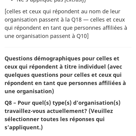
[celles et ceux qui répondent au nom de leur
organisation passent à la Q18 — celles et ceux
qui répondent en tant que personnes affiliées à
une organisation passent à Q10]
Questions démographiques pour celles et
ceux qui répondent à titre individuel (avec
quelques questions pour celles et ceux qui
répondent en tant que personnes affiliées à
une organisation)
Q8 – Pour quel(s) type(s) d’organisation(s)
travaillez‑vous actuellement? (Veuillez
sélectionner toutes les réponses qui
s’appliquent.)