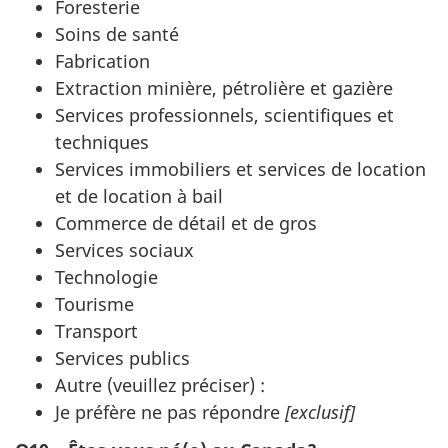
Foresterie
Soins de santé
Fabrication
Extraction minière, pétrolière et gazière
Services professionnels, scientifiques et
techniques
Services immobiliers et services de location
et de location à bail
Commerce de détail et de gros
Services sociaux
Technologie
Tourisme
Transport
Services publics
Autre (veuillez préciser) :
Je préfère ne pas répondre
[exclusif]