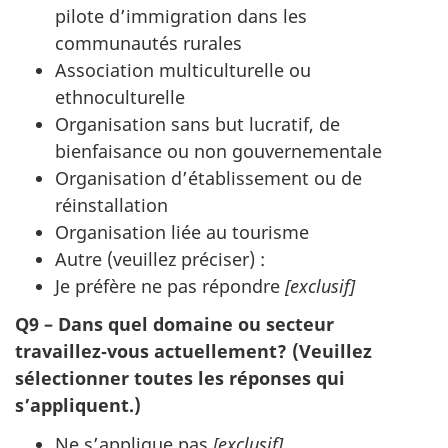
pilote d’immigration dans les
communautés rurales
Association multiculturelle ou
ethnoculturelle
Organisation sans but lucratif, de
bienfaisance ou non gouvernementale
Organisation d’établissement ou de
réinstallation
Organisation liée au tourisme
Autre (veuillez préciser) :
Je préfère ne pas répondre
[exclusif]
Q9 – Dans quel domaine ou secteur
travaillez‑vous actuellement? (Veuillez
sélectionner toutes les réponses qui
s’appliquent.)
Ne s’applique pas
[exclusif]