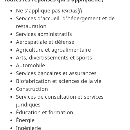
Ne s’applique pas
[exclusif]
Services d’accueil, d’hébergement et de
restauration
Services administratifs
Aérospatiale et défense
Agriculture et agroalimentaire
Arts, divertissements et sports
Automobile
Services bancaires et assurances
Biofabrication et sciences de la vie
Construction
Services de consultation et services
juridiques
Éducation et formation
Énergie
Ingénierie