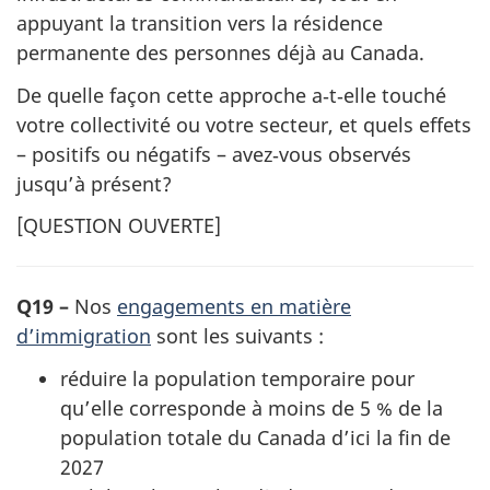
appuyant la transition vers la résidence
permanente des personnes déjà au Canada.
De quelle façon cette approche a‑t‑elle touché
votre collectivité ou votre secteur, et quels effets
– positifs ou négatifs – avez‑vous observés
jusqu’à présent?
[
QUESTION OUVERTE
]
Q19 –
Nos
engagements en matière
d’immigration
sont les suivants :
réduire la population temporaire pour
qu’elle corresponde à moins de 5 % de la
population totale du Canada d’ici la fin de
2027