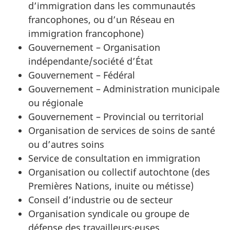
d’immigration dans les communautés
francophones, ou d’un Réseau en
immigration francophone)
Gouvernement – Organisation
indépendante/société d’État
Gouvernement – Fédéral
Gouvernement – Administration municipale
ou régionale
Gouvernement – Provincial ou territorial
Organisation de services de soins de santé
ou d’autres soins
Service de consultation en immigration
Organisation ou collectif autochtone (des
Premières Nations, inuite ou métisse)
Conseil d’industrie ou de secteur
Organisation syndicale ou groupe de
défense des travailleurs·euses