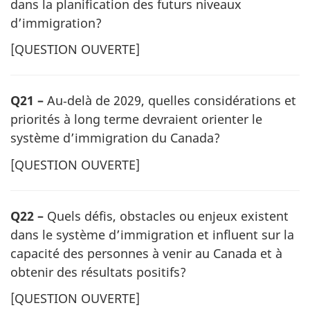
dans la planification des futurs niveaux
d’immigration?
[
QUESTION OUVERTE
]
Q21 –
Au‑delà de 2029, quelles considérations et
priorités à long terme devraient orienter le
système d’immigration du Canada?
[
QUESTION OUVERTE
]
Q22 –
Quels défis, obstacles ou enjeux existent
dans le système d’immigration et influent sur la
capacité des personnes à venir au Canada et à
obtenir des résultats positifs?
[
QUESTION OUVERTE
]