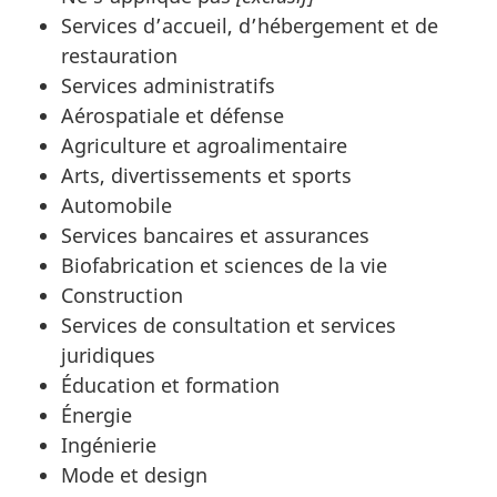
Services d’accueil, d’hébergement et de
restauration
Services administratifs
Aérospatiale et défense
Agriculture et agroalimentaire
Arts, divertissements et sports
Automobile
Services bancaires et assurances
Biofabrication et sciences de la vie
Construction
Services de consultation et services
juridiques
Éducation et formation
Énergie
Ingénierie
Mode et design