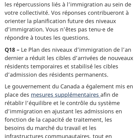
les répercussions liés à l’immigration au sein de
votre collectivité. Vos réponses contribueront à
orienter la planification future des niveaux
d’immigration. Vous n’êtes pas tenu·e de
répondre à toutes les questions.
Q18 –
Le Plan des niveaux d’immigration de l’an
dernier a réduit les cibles d’arrivées de nouveaux
résidents temporaires et stabilisé les cibles
d’admission des résidents permanents.
Le gouvernement du Canada a également mis en
place des
mesures supplémentaires
afin de
rétablir l’équilibre et le contrôle du système
d’immigration en ajustant les admissions en
fonction de la capacité de traitement, les
besoins du marché du travail et les
infrastructures communautaires, tout en