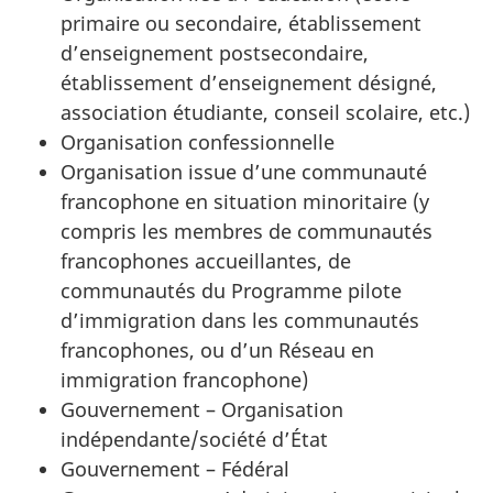
primaire ou secondaire, établissement
d’enseignement postsecondaire,
établissement d’enseignement désigné,
association étudiante, conseil scolaire, etc.)
Organisation confessionnelle
Organisation issue d’une communauté
francophone en situation minoritaire (y
compris les membres de communautés
francophones accueillantes, de
communautés du Programme pilote
d’immigration dans les communautés
francophones, ou d’un Réseau en
immigration francophone)
Gouvernement – Organisation
indépendante/société d’État
Gouvernement – Fédéral