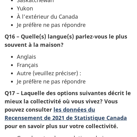
Yukon
À l’extérieur du Canada
Je préfère ne pas répondre
Q16 – Quelle(s) langue(s) parlez‑vous le plus
souvent à la maison?
Anglais
Français
Autre (veuillez préciser) :
Je préfère ne pas répondre
Q17 – Laquelle des options suivantes décrit le
mieux la collectivité où vous vivez? Vous
pouvez consulter
les données du
Recensement de 2021 de Statistique Canada
pour en savoir plus sur votre collectivité.