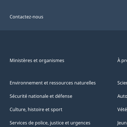
Contactez-nous
Ministères et organismes
À p
Environnement et ressources naturelles
Scie
Sécurité nationale et défense
Aut
Culture, histoire et sport
Vété
Services de police, justice et urgences
Jeun