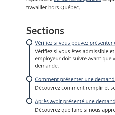
travailler hors Québec.
Sections
Vérifiez si vous pouvez présente
Vérifiez si vous êtes admissible e
employeur doit suivre avant que 
demande.
Comment présenter une demand
Découvrez comment remplir et s
Après avoir présenté une deman
Découvrez que faire si nous appr