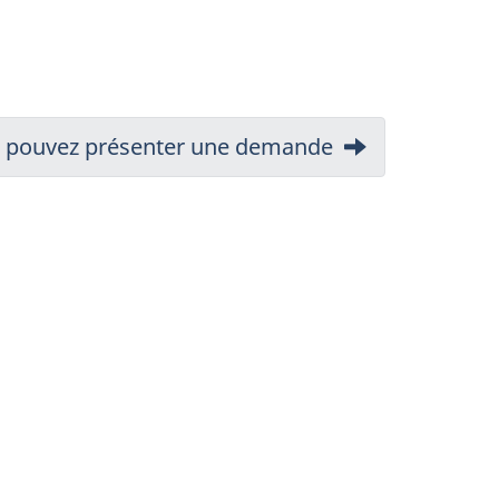
us pouvez présenter une demande