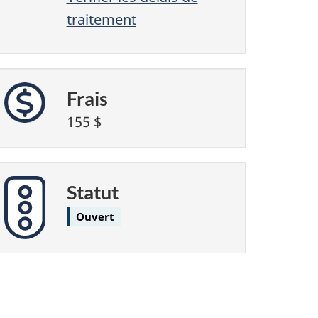
traitement
Frais
155 $
Statut
Ouvert