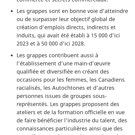
Les grappes sont en bonne voie d’atteindre
ou de surpasser leur objectif global de
création d’emplois directs, indirects et
induits, qui avait été établi à 15 000 d’ici
2023 et à 50 000 d’ici 2028.
Les grappes contribuent aussi à
l’établissement d’une main-d’œuvre
qualifiée et diversifiée en créant des
occasions pour les femmes, les Canadiens
racialisés, les Autochtones et d’autres
personnes issues de groupes sous-
représentés. Les grappes proposent des
ateliers et de la formation officielle en vue
de faire bénéficier l’industrie du talent, des
connaissances particulières ainsi que des