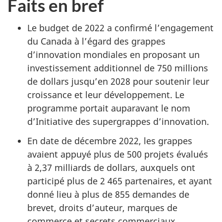
Faits en bref
Le budget de 2022 a confirmé l’engagement
du Canada à l’égard des grappes
d’innovation mondiales en proposant un
investissement additionnel de 750 millions
de dollars jusqu’en 2028 pour soutenir leur
croissance et leur développement. Le
programme portait auparavant le nom
d’Initiative des supergrappes d’innovation.
En date de décembre 2022, les grappes
avaient appuyé plus de 500 projets évalués
à 2,37 milliards de dollars, auxquels ont
participé plus de 2 465 partenaires, et ayant
donné lieu à plus de 855 demandes de
brevet, droits d’auteur, marques de
commerce et secrets commerciaux.