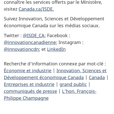
connaître les services offerts par le Ministère,
visitez
Canada.ca/ISDE.
Suivez Innovation, Sciences et Développement
économique Canada sur les médias sociaux.
Twitter :
@ISDE_CA
; Facebook :
@innovationcanadienne
; Instagram :
@innovationcdn
; et
LinkedIn
Recherche d'information connexe par mot-clé :
Économie et industrie
|
Innovation, Sciences et
Développement économique Canada
|
Canada
|
Entreprises et industrie
|
grand public
|
communiqués de presse
|
L'hon. François-
Philippe Champagne