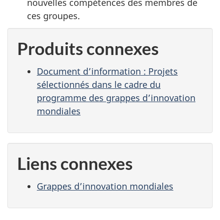
nouvelles compétences des membres de
ces groupes.
Produits connexes
Document d’information : Projets
sélectionnés dans le cadre du
programme des grappes d’innovation
mondiales
Liens connexes
Grappes d’innovation mondiales