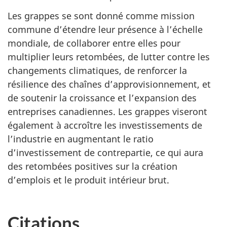
Les grappes se sont donné comme mission
commune d’étendre leur présence à l’échelle
mondiale, de collaborer entre elles pour
multiplier leurs retombées, de lutter contre les
changements climatiques, de renforcer la
résilience des chaînes d’approvisionnement, et
de soutenir la croissance et l’expansion des
entreprises canadiennes. Les grappes viseront
également à accroître les investissements de
l’industrie en augmentant le ratio
d’investissement de contrepartie, ce qui aura
des retombées positives sur la création
d’emplois et le produit intérieur brut.
Citations