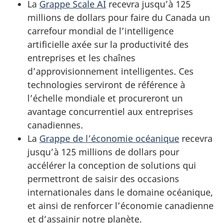
La
Grappe Scale AI
recevra jusqu’à 125
millions de dollars pour faire du Canada un
carrefour mondial de l’intelligence
artificielle axée sur la productivité des
entreprises et les chaînes
d’approvisionnement intelligentes. Ces
technologies serviront de référence à
l’échelle mondiale et procureront un
avantage concurrentiel aux entreprises
canadiennes.
La
Grappe de l’économie océanique
recevra
jusqu’à 125 millions de dollars pour
accélérer la conception de solutions qui
permettront de saisir des occasions
internationales dans le domaine océanique,
et ainsi de renforcer l’économie canadienne
et d’assainir notre planète.