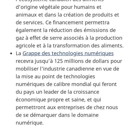
d’origine végétale pour humains et
animaux et dans la création de produits et
de services. Ce financement permettra
également la réduction des émissions de
gaz à effet de serre associés à la production
agricole et à la transformation des aliments.
La
Grappe des technologies numériques
recevra jusqu’à 125 millions de dollars pour
mobiliser l’industrie canadienne en vue de
la mise au point de technologies
numériques de calibre mondial qui feront
du pays un leader de la croissance
économique propre et saine, et qui
permettront aux entreprises de chez nous
de se démarquer dans le domaine
numérique.