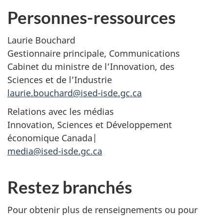
Personnes-ressources
Laurie Bouchard
Gestionnaire principale, Communications
Cabinet du ministre de l’Innovation, des
Sciences et de l’Industrie
laurie.bouchard@ised-isde.gc.ca
Relations avec les médias
Innovation, Sciences et Développement
économique Canada|
media@ised-isde.gc.ca
Restez branchés
Pour obtenir plus de renseignements ou pour