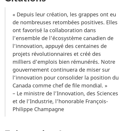
« Depuis leur création, les grappes ont eu
de nombreuses retombées positives. Elles
ont favorisé la collaboration dans
l’ensemble de l’écosystème canadien de
l’innovation, appuyé des centaines de
projets révolutionnaires et créé des
milliers d’emplois bien rémunérés. Notre
gouvernement continuera de miser sur
l’innovation pour consolider la position du
Canada comme chef de file mondial. »
– Le ministre de l’Innovation, des Sciences
et de l’Industrie, l’honorable François-
Philippe Champagne