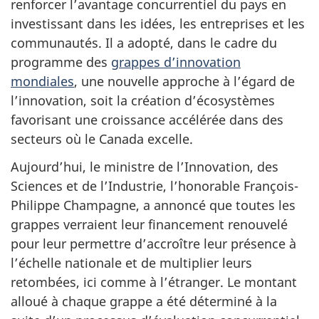
renforcer l’avantage concurrentiel du pays en
investissant dans les idées, les entreprises et les
communautés. Il a adopté, dans le cadre du
programme des
grappes d’innovation
mondiales
, une nouvelle approche à l’égard de
l’innovation, soit la création d’écosystèmes
favorisant une croissance accélérée dans des
secteurs où le Canada excelle.
Aujourd’hui, le ministre de l’Innovation, des
Sciences et de l’Industrie, l’honorable François-
Philippe Champagne, a annoncé que toutes les
grappes verraient leur financement renouvelé
pour leur permettre d’accroître leur présence à
l’échelle nationale et de multiplier leurs
retombées, ici comme à l’étranger. Le montant
alloué à chaque grappe a été déterminé à la