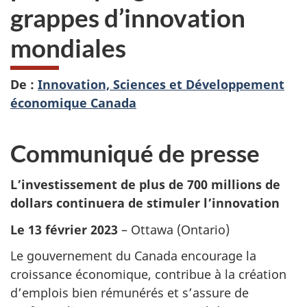
grappes d’innovation
mondiales
De :
Innovation, Sciences et Développement
économique Canada
Communiqué de presse
L’investissement de plus de 700 millions de
dollars continuera de stimuler l’innovation
Le 13 février 2023
– Ottawa (Ontario)
Le gouvernement du Canada encourage la
croissance économique, contribue à la création
d’emplois bien rémunérés et s’assure de