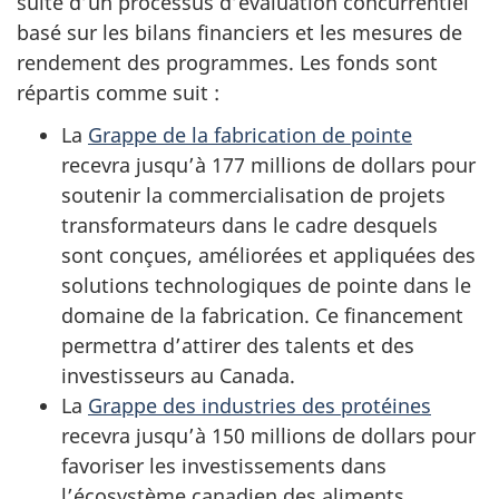
suite d’un processus d’évaluation concurrentiel
basé sur les bilans financiers et les mesures de
rendement des programmes. Les fonds sont
répartis comme suit :
La
Grappe de la fabrication de pointe
recevra jusqu’à 177 millions de dollars pour
soutenir la commercialisation de projets
transformateurs dans le cadre desquels
sont conçues, améliorées et appliquées des
solutions technologiques de pointe dans le
domaine de la fabrication. Ce financement
permettra d’attirer des talents et des
investisseurs au Canada.
La
Grappe des industries des protéines
recevra jusqu’à 150 millions de dollars pour
favoriser les investissements dans
l’écosystème canadien des aliments