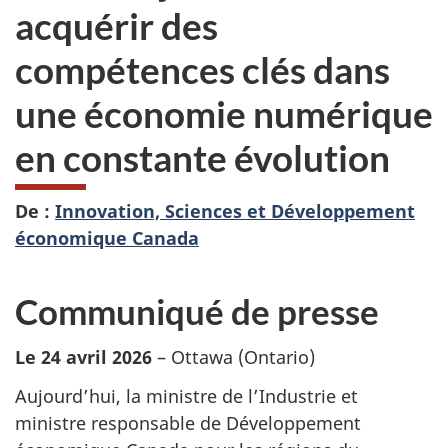
acquérir des
compétences clés dans
une économie numérique
en constante évolution
De :
Innovation, Sciences et Développement
économique Canada
Communiqué de presse
Le 24 avril 2026
– Ottawa (Ontario)
Aujourd’hui, la ministre de l’Industrie et
ministre responsable de Développement