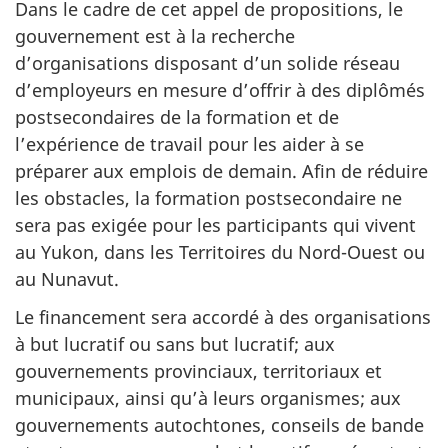
Dans le cadre de cet appel de propositions, le
gouvernement est à la recherche
d’organisations disposant d’un solide réseau
d’employeurs en mesure d’offrir à des diplômés
postsecondaires de la formation et de
l’expérience de travail pour les aider à se
préparer aux emplois de demain. Afin de réduire
les obstacles, la formation postsecondaire ne
sera pas exigée pour les participants qui vivent
au Yukon, dans les Territoires du Nord-Ouest ou
au Nunavut.
Le financement sera accordé à des organisations
à but lucratif ou sans but lucratif; aux
gouvernements provinciaux, territoriaux et
municipaux, ainsi qu’à leurs organismes; aux
gouvernements autochtones, conseils de bande