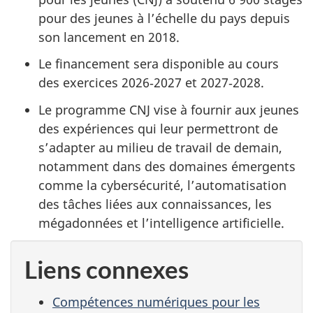
pour des jeunes à l’échelle du pays depuis
son lancement en 2018.
Le financement sera disponible au cours
des exercices 2026‑2027 et 2027‑2028.
Le programme CNJ vise à fournir aux jeunes
des expériences qui leur permettront de
s’adapter au milieu de travail de demain,
notamment dans des domaines émergents
comme la cybersécurité, l’automatisation
des tâches liées aux connaissances, les
mégadonnées et l’intelligence artificielle.
Liens connexes
Compétences numériques pour les