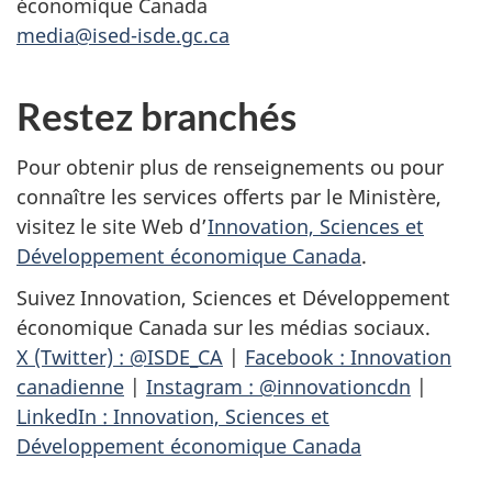
économique Canada
media@ised-isde.gc.ca
Restez branchés
Pour obtenir plus de renseignements ou pour
connaître les services offerts par le Ministère,
visitez le site Web d’
Innovation, Sciences et
Développement économique Canada
.
Suivez Innovation, Sciences et Développement
économique Canada sur les médias sociaux.
X (Twitter) : @ISDE_CA
|
Facebook : Innovation
canadienne
|
Instagram : @innovationcdn
|
LinkedIn : Innovation, Sciences et
Développement économique Canada