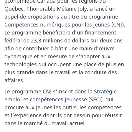
économique Canada pour les régions du
Québec, l’honorable Mélanie Joly, a lancé un
appel de propositions au titre du programme
Compétences numériques pour les jeunes
(CNJ).
Le programme bénéficiera d’un financement
fédéral de 23,8 millions de dollars sur deux ans
afin de contribuer à bâtir une main-d’œuvre
dynamique et en mesure de s’adapter aux
technologies qui occupent une place de plus en
plus grande dans le travail et la conduite des
affaires.
Le programme CNJ s’inscrit dans la
Stratégie
emploi et compétences jeunesse
(SECJ), qui
procure aux jeunes les outils, les compétences
et l’expérience dont ils ont besoin pour réussir
dans le marché du travail actuel.