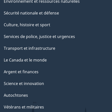
Environnement et ressources naturelles
Sécurité nationale et défense
Culture, histoire et sport
Services de police, justice et urgences
Transport et infrastructure
Le Canada et le monde
Argent et finances
Science et innovation
Autochtones
Vétérans et militaires