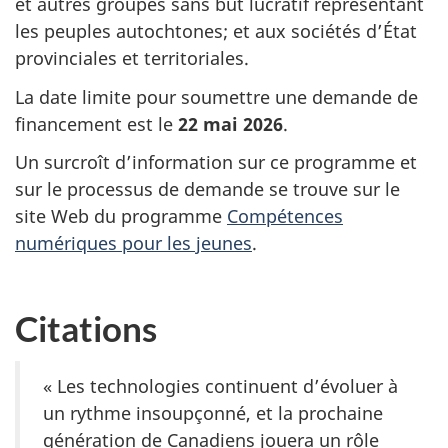
et autres groupes sans but lucratif représentant
les peuples autochtones; et aux sociétés d’État
provinciales et territoriales.
La date limite pour soumettre une demande de
financement est le
22 mai 2026
.
Un surcroît d’information sur ce programme et
sur le processus de demande se trouve sur le
site Web du programme
Compétences
numériques pour les jeunes
.
Citations
« Les technologies continuent d’évoluer à
un rythme insoupçonné, et la prochaine
génération de Canadiens jouera un rôle