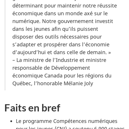
déterminant pour maintenir notre réussite
économique dans un monde axé sur le
numérique. Notre gouvernement investit
dans les jeunes afin qu’ils puissent
disposer des outils nécessaires pour
s’adapter et prospérer dans l’économie
d’aujourd’hui et dans celle de demain. »
– La ministre de l’Industrie et ministre
responsable de Développement
économique Canada pour les régions du
Québec, l’honorable Mélanie Joly
Faits en bref
Le programme Compétences numériques
pour les jeunes (CNJ) a soutenu 6 900 stages