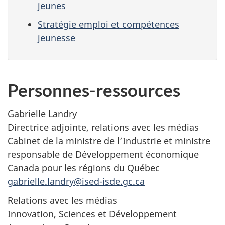
jeunes
Stratégie emploi et compétences
jeunesse
Personnes-ressources
Gabrielle Landry
Directrice adjointe, relations avec les médias
Cabinet de la ministre de l’Industrie et ministre
responsable de Développement économique
Canada pour les régions du Québec
gabrielle.landry@ised-isde.gc.ca
Relations avec les médias
Innovation, Sciences et Développement