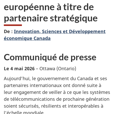
européenne à titre de
partenaire stratégique
De :
Innovation, Sciences et Développement
économique Canada
Communiqué de presse
Le 4 mai 2026
– Ottawa (Ontario)
Aujourd’hui, le gouvernement du Canada et ses
partenaires internationaux ont donné suite à
leur engagement de veiller à ce que les systèmes
de télécommunications de prochaine génération
soient sécurisés, résilients et interopérables à
l’échelle mondiale.