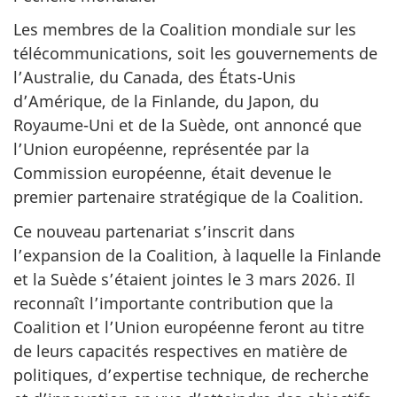
Les membres de la Coalition mondiale sur les
télécommunications, soit les gouvernements de
l’Australie, du Canada, des États-Unis
d’Amérique, de la Finlande, du Japon, du
Royaume-Uni et de la Suède, ont annoncé que
l’Union européenne, représentée par la
Commission européenne, était devenue le
premier partenaire stratégique de la Coalition.
Ce nouveau partenariat s’inscrit dans
l’expansion de la Coalition, à laquelle la Finlande
et la Suède s’étaient jointes le 3 mars 2026. Il
reconnaît l’importante contribution que la
Coalition et l’Union européenne feront au titre
de leurs capacités respectives en matière de
politiques, d’expertise technique, de recherche