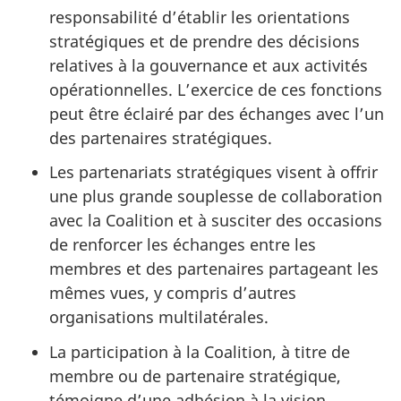
responsabilité d’établir les orientations
stratégiques et de prendre des décisions
relatives à la gouvernance et aux activités
opérationnelles. L’exercice de ces fonctions
peut être éclairé par des échanges avec l’un
des partenaires stratégiques.
Les partenariats stratégiques visent à offrir
une plus grande souplesse de collaboration
avec la Coalition et à susciter des occasions
de renforcer les échanges entre les
membres et des partenaires partageant les
mêmes vues, y compris d’autres
organisations multilatérales.
La participation à la Coalition, à titre de
membre ou de partenaire stratégique,
témoigne d’une adhésion à la vision