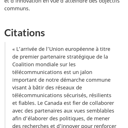
et d’innovation en vue d’atteindre des objectifs
communs.
Citations
« L’arrivée de l’Union européenne à titre
de premier partenaire stratégique de la
Coalition mondiale sur les
télécommunications est un jalon
important de notre démarche commune
visant à bâtir des réseaux de
télécommunications sécurisés, résilients
et fiables. Le Canada est fier de collaborer
avec des partenaires aux vues semblables
afin d’élaborer des politiques, de mener
des recherches et d’innover pour renforcer