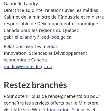
Gabrielle Landry
Directrice adjointe, relations avec les médias
Cabinet de la ministre de l’Industrie et ministre
responsable de Développement économique
Canada pour les régions du Québec
gabrielle.landry@ised-isde.gc.ca
Relations avec les médias
Innovation, Sciences et Développement
économique Canada
media@ised-isde.gc.ca
Restez branchés
Pour obtenir plus de renseignements ou pour
connaître les services offerts par le Ministère,
visitez le site Web d’
Innovation, Sciences et