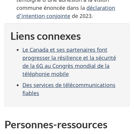
commune énoncée dans la
déclaration
d’intention conjointe
de 2023.
Liens connexes
Le Canada et ses partenaires font
progresser la résilience et la sécurité
de la 6G au Congrès mondial de la
téléphonie mobile
Des services de télécommunications
fiables
Personnes-ressources