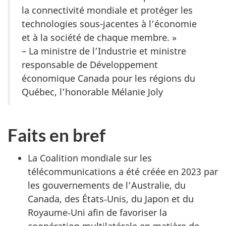
la connectivité mondiale et protéger les
technologies sous-jacentes à l’économie
et à la société de chaque membre. »
– La ministre de l’Industrie et ministre
responsable de Développement
économique Canada pour les régions du
Québec, l’honorable Mélanie Joly
Faits en bref
La Coalition mondiale sur les
télécommunications a été créée en 2023 par
les gouvernements de l’Australie, du
Canada, des États‑Unis, du Japon et du
Royaume‑Uni afin de favoriser la