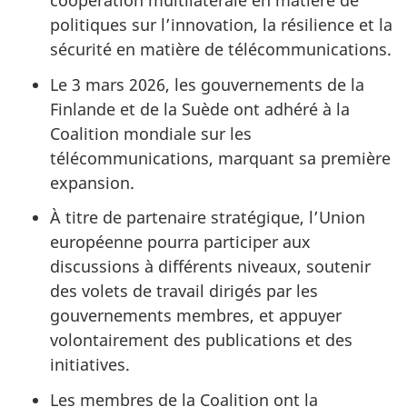
coopération multilatérale en matière de
politiques sur l’innovation, la résilience et la
sécurité en matière de télécommunications.
Le 3 mars 2026, les gouvernements de la
Finlande et de la Suède ont adhéré à la
Coalition mondiale sur les
télécommunications, marquant sa première
expansion.
À titre de partenaire stratégique, l’Union
européenne pourra participer aux
discussions à différents niveaux, soutenir
des volets de travail dirigés par les
gouvernements membres, et appuyer
volontairement des publications et des
initiatives.
Les membres de la Coalition ont la