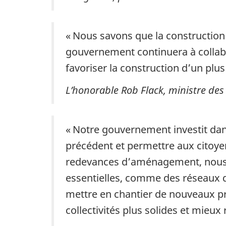
« Nous savons que la construction
gouvernement continuera à collabo
favoriser la construction d’un pl
L’honorable Rob Flack, ministre des
« Notre gouvernement investit dans
précédent et permettre aux citoy
redevances d’aménagement, nous co
essentielles, comme des réseaux 
mettre en chantier de nouveaux pro
collectivités plus solides et mieux