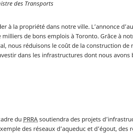
istre des Transports
r à la propriété dans notre ville. L’annonce d’auj
 milliers de bons emplois à Toronto. Grâce à notr
al, nous réduisons le coût de la construction de
investir dans les infrastructures dont nous avons
cadre du
PRRA
soutiendra des projets d’infrastruc
xemple des réseaux d’aqueduc et d’égout, des ro