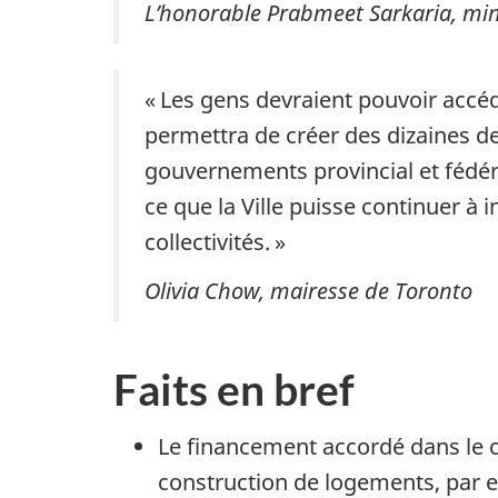
L’honorable Prabmeet Sarkaria, min
« Les gens devraient pouvoir accéde
permettra de créer des dizaines de
gouvernements provincial et fédér
ce que la Ville puisse continuer à 
collectivités. »
Olivia Chow, mairesse de Toronto
Faits en bref
Le financement accordé dans le 
construction de logements, par e