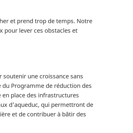
her et prend trop de temps. Notre
 pour lever ces obstacles et
r soutenir une croissance sans
re du Programme de réduction des
en place des infrastructures
aux d’aqueduc, qui permettront de
ère et de contribuer à bâtir des