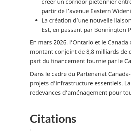
créer un corridor piétonnier entr
partir de l’avenue Eastern
Wideni
La création d’une nouvelle liais
Est, en passant par Bonnington Pl
En mars 2026, l’Ontario et le Canada
montant conjoint de 8,8 milliards de 
part du financement fournie par le Ca
Dans le cadre du Partenariat Canada-
projets d’infrastructure essentiels. 
redevances d’aménagement pour tous 
Citations