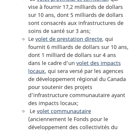
vise à fournir 17,2 milliards de dollars
sur 10 ans, dont 5 milliards de dollars
sont consacrés aux infrastructures de
soins de santé sur 3 ans;
Le
volet de prestation directe
, qui
fournit 6 milliards de dollars sur 10 ans,
dont 1 milliard de dollars sur 4 ans
dans le cadre d’un
volet des impacts
locaux
, qui sera versé par les agences
de développement régional du Canada
pour soutenir des projets
d’infrastructure communautaire ayant
des impacts locaux;
Le
volet communautaire
(anciennement le Fonds pour le
développement des collectivités du