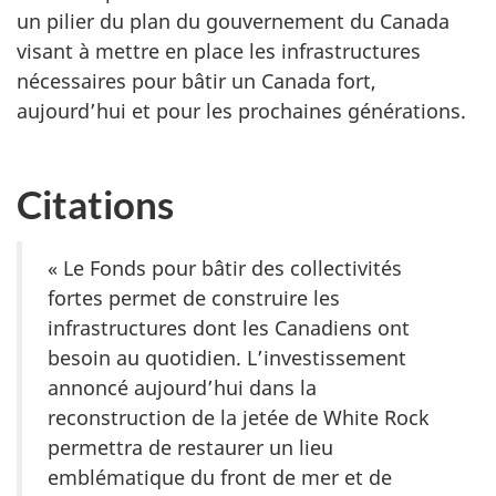
un pilier du plan du gouvernement du Canada
visant à mettre en place les infrastructures
nécessaires pour bâtir un Canada fort,
aujourd’hui et pour les prochaines générations.
Citations
« Le Fonds pour bâtir des collectivités
fortes permet de construire les
infrastructures dont les Canadiens ont
besoin au quotidien. L’investissement
annoncé aujourd’hui dans la
reconstruction de la jetée de White Rock
permettra de restaurer un lieu
emblématique du front de mer et de