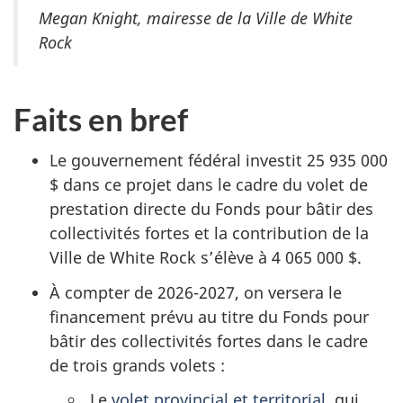
Megan Knight, mairesse de la Ville de White
Rock
Faits en bref
Le gouvernement fédéral investit 25 935 000
$ dans ce projet dans le cadre du volet de
prestation directe du Fonds pour bâtir des
collectivités fortes et la contribution de la
Ville de White Rock s’élève à 4 065 000 $.
À compter de 2026-2027, on versera le
financement prévu au titre du Fonds pour
bâtir des collectivités fortes dans le cadre
de trois grands volets :
Le
volet provincial et territorial
, qui