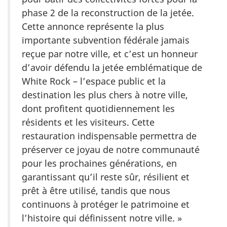
phase 2 de la reconstruction de la jetée.
Cette annonce représente la plus
importante subvention fédérale jamais
reçue par notre ville, et c’est un honneur
d’avoir défendu la jetée emblématique de
White Rock – l’espace public et la
destination les plus chers à notre ville,
dont profitent quotidiennement les
résidents et les visiteurs. Cette
restauration indispensable permettra de
préserver ce joyau de notre communauté
pour les prochaines générations, en
garantissant qu’il reste sûr, résilient et
prêt à être utilisé, tandis que nous
continuons à protéger le patrimoine et
l’histoire qui définissent notre ville. »