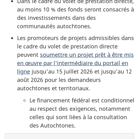
Dans le cadre du volet de prestation directe,
au moins 10 % des fonds seront consacrés à
des investissements dans des
communautés autochtones.
Les promoteurs de projets admissibles dans
le cadre du volet de prestation directe
peuvent
soumettre un projet prêt à être mis
en œuvre par l'intermédiaire du portail en
ligne
jusqu'au 15 juillet 2026 et jusqu'au 12
août 2026 pour les demandeurs
autochtones et territoriaux.
Le financement fédéral est conditionnel
au respect des exigences, notamment
celles qui sont liées à la consultation
des Autochtones.