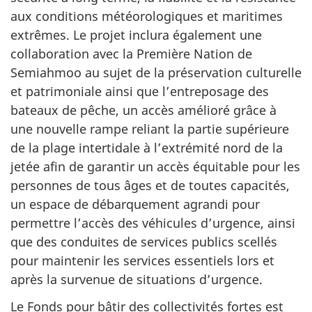
aux conditions météorologiques et maritimes
extrêmes. Le projet inclura également une
collaboration avec la Première Nation de
Semiahmoo au sujet de la préservation culturelle
et patrimoniale ainsi que l’entreposage des
bateaux de pêche, un accès amélioré grâce à
une nouvelle rampe reliant la partie supérieure
de la plage intertidale à l’extrémité nord de la
jetée afin de garantir un accès équitable pour les
personnes de tous âges et de toutes capacités,
un espace de débarquement agrandi pour
permettre l’accès des véhicules d’urgence, ainsi
que des conduites de services publics scellés
pour maintenir les services essentiels lors et
après la survenue de situations d’urgence.
Le Fonds pour bâtir des collectivités fortes est