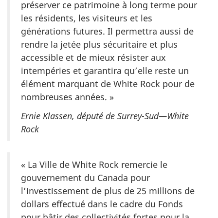
préserver ce patrimoine à long terme pour
les résidents, les visiteurs et les
générations futures. Il permettra aussi de
rendre la jetée plus sécuritaire et plus
accessible et de mieux résister aux
intempéries et garantira qu’elle reste un
élément marquant de White Rock pour de
nombreuses années. »
Ernie Klassen, député
de Surrey-Sud—White
Rock
« La Ville de White Rock remercie le
gouvernement du Canada pour
l’investissement de plus de 25 millions de
dollars effectué dans le cadre du Fonds
pour bâtir des collectivités fortes pour la