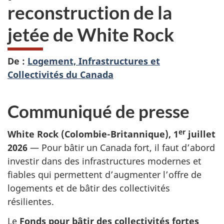
reconstruction de la
jetée de White Rock
De :
Logement, Infrastructures et
Collectivités du Canada
Communiqué de presse
er
White Rock (Colombie-Britannique), 1
juillet
2026
— Pour bâtir un Canada fort, il faut d’abord
investir dans des infrastructures modernes et
fiables qui permettent d’augmenter l’offre de
logements et de bâtir des collectivités
résilientes.
Le
Fonds pour bâtir des collectivités fortes