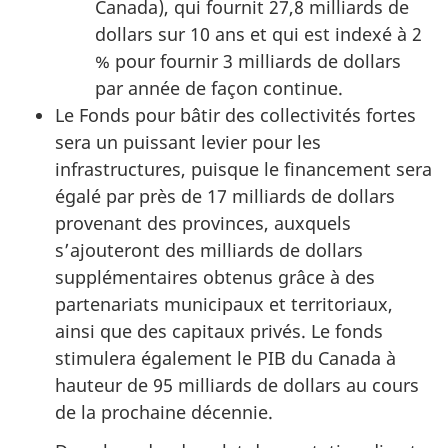
Canada), qui fournit 27,8 milliards de
dollars sur 10 ans et qui est indexé à 2
% pour fournir 3 milliards de dollars
par année de façon continue.
Le Fonds pour bâtir des collectivités fortes
sera un puissant levier pour les
infrastructures, puisque le financement sera
égalé par près de 17 milliards de dollars
provenant des provinces, auxquels
s’ajouteront des milliards de dollars
supplémentaires obtenus grâce à des
partenariats municipaux et territoriaux,
ainsi que des capitaux privés. Le fonds
stimulera également le PIB du Canada à
hauteur de 95 milliards de dollars au cours
de la prochaine décennie.