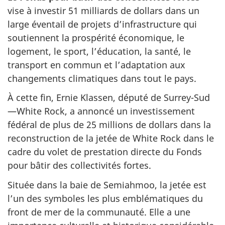
vise à investir 51 milliards de dollars dans un
large éventail de projets d’infrastructure qui
soutiennent la prospérité économique, le
logement, le sport, l’éducation, la santé, le
transport en commun et l’adaptation aux
changements climatiques dans tout le pays.
À cette fin, Ernie Klassen, député de Surrey-Sud
—White Rock, a annoncé un investissement
fédéral de plus de 25 millions de dollars dans la
reconstruction de la jetée de White Rock dans le
cadre du volet de prestation directe du Fonds
pour bâtir des collectivités fortes.
Située dans la baie de Semiahmoo, la jetée est
l’un des symboles les plus emblématiques du
front de mer de la communauté. Elle a une