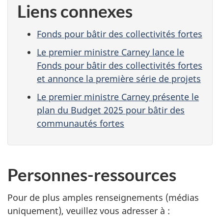
Liens connexes
Fonds pour bâtir des collectivités fortes
Le premier ministre Carney lance le
Fonds pour bâtir des collectivités fortes
et annonce la première série de projets
Le premier ministre Carney présente le
plan du Budget 2025 pour bâtir des
communautés fortes
Personnes-ressources
Pour de plus amples renseignements (médias
uniquement), veuillez vous adresser à :