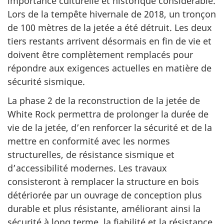
importance culturelle et historique considérable.
Lors de la tempête hivernale de 2018, un tronçon
de 100 mètres de la jetée a été détruit. Les deux
tiers restants arrivent désormais en fin de vie et
doivent être complètement remplacés pour
répondre aux exigences actuelles en matière de
sécurité sismique.
La phase 2 de la reconstruction de la jetée de
White Rock permettra de prolonger la durée de
vie de la jetée, d’en renforcer la sécurité et de la
mettre en conformité avec les normes
structurelles, de résistance sismique et
d’accessibilité modernes. Les travaux
consisteront à remplacer la structure en bois
détériorée par un ouvrage de conception plus
durable et plus résistante, améliorant ainsi la
sécurité à long terme, la fiabilité et la résistance