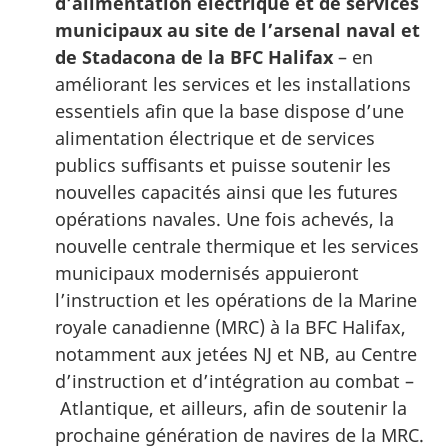
d’alimentation électrique et de services
municipaux au site de l’arsenal naval et
de Stadacona de la BFC Halifax
– en
améliorant les services et les installations
essentiels afin que la base dispose d’une
alimentation électrique et de services
publics suffisants et puisse soutenir les
nouvelles capacités ainsi que les futures
opérations navales. Une fois achevés, la
nouvelle centrale thermique et les services
municipaux modernisés appuieront
l’instruction et les opérations de la Marine
royale canadienne (MRC) à la BFC Halifax,
notamment aux jetées NJ et NB, au Centre
d’instruction et d’intégration au combat –
Atlantique, et ailleurs, afin de soutenir la
prochaine génération de navires de la MRC.