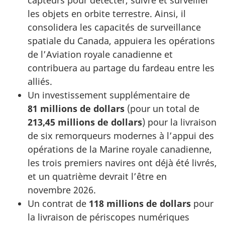
capteurs pour détecter, suivre et surveiller
les objets en orbite terrestre. Ainsi, il
consolidera les capacités de surveillance
spatiale du Canada, appuiera les opérations
de l’Aviation royale canadienne et
contribuera au partage du fardeau entre les
alliés.
Un investissement supplémentaire de
81 millions de dollars
(pour un total de
213,45 millions de dollars
) pour la livraison
de six remorqueurs modernes à l’appui des
opérations de la Marine royale canadienne,
les trois premiers navires ont déjà été livrés,
et un quatrième devrait l’être en
novembre 2026.
Un contrat de
118 millions de dollars
pour
la livraison de périscopes numériques