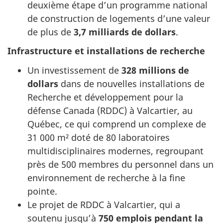
deuxième étape d’un programme national
de construction de logements d’une valeur
de plus de
3,7 milliards de dollars
.
Infrastructure et installations de recherche
Un investissement de
328 millions de
dollars
dans de nouvelles installations de
Recherche et développement pour la
défense Canada (RDDC) à Valcartier, au
Québec, ce qui comprend un complexe de
31 000 m² doté de 80 laboratoires
multidisciplinaires modernes, regroupant
près de 500 membres du personnel dans un
environnement de recherche à la fine
pointe.
Le projet de RDDC à Valcartier, qui a
soutenu jusqu’à
750 emplois pendant la