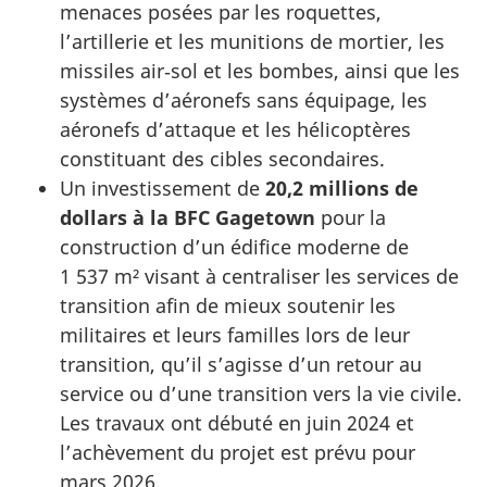
menaces posées par les roquettes,
l’artillerie et les munitions de mortier, les
missiles air‑sol et les bombes, ainsi que les
systèmes d’aéronefs sans équipage, les
aéronefs d’attaque et les hélicoptères
constituant des cibles secondaires.
Un investissement de
20,2 millions de
dollars à la BFC Gagetown
pour la
construction d’un édifice moderne de
1 537 m² visant à centraliser les services de
transition afin de mieux soutenir les
militaires et leurs familles lors de leur
transition, qu’il s’agisse d’un retour au
service ou d’une transition vers la vie civile.
Les travaux ont débuté en juin 2024 et
l’achèvement du projet est prévu pour
mars 2026.