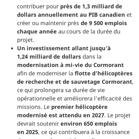
contribuer pour
près de 1,3 milliard de
dollars annuellement au PIB canadien
et
créer ou maintenir près
de 9 500 emplois
chaque année
au cours de la durée du
projet.
Un investissement allant jusqu’à
1,24 milliard de dollars
dans la
modernisation à mi-vie du Cormorant
afin de moderniser la
flotte d’hélicoptères
de recherche et de sauvetage Cormorant
,
ce qui prolongera sa durée de vie
opérationnelle et améliorera l’efficacité des
missions. Le
premier hélicoptère
modernisé est attendu en 2027
. Le projet
devrait soutenir
environ 650 emplois
en 2025
, ce qui contribuera à la croissance