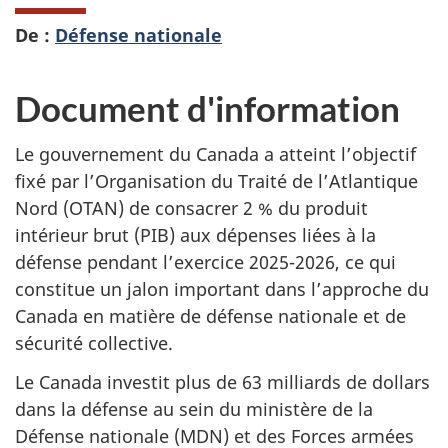
De :
Défense nationale
Document d'information
Le gouvernement du Canada a atteint l’objectif
fixé par l’Organisation du Traité de l’Atlantique
Nord (OTAN) de consacrer 2 % du produit
intérieur brut (PIB) aux dépenses liées à la
défense pendant l’exercice 2025-2026, ce qui
constitue un jalon important dans l’approche du
Canada en matière de défense nationale et de
sécurité collective.
Le Canada investit plus de 63 milliards de dollars
dans la défense au sein du ministère de la
Défense nationale (MDN) et des Forces armées