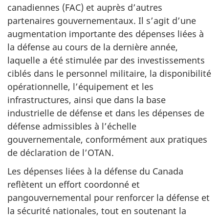
canadiennes (FAC) et auprès d’autres
partenaires gouvernementaux. Il s’agit d’une
augmentation importante des dépenses liées à
la défense au cours de la dernière année,
laquelle a été stimulée par des investissements
ciblés dans le personnel militaire, la disponibilité
opérationnelle, l’équipement et les
infrastructures, ainsi que dans la base
industrielle de défense et dans les dépenses de
défense admissibles à l’échelle
gouvernementale, conformément aux pratiques
de déclaration de l’OTAN.
Les dépenses liées à la défense du Canada
reflètent un effort coordonné et
pangouvernemental pour renforcer la défense et
la sécurité nationales, tout en soutenant la