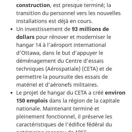
construction
, est presque terminé; la
transition du personnel vers les nouvelles
installations est déjà en cours.
Un investissement de
93 millions de
dollars
pour rénover et moderniser le
hangar 14 à l’aéroport international
d’Ottawa, dans le but d’appuyer le
déménagement du Centre d’essais
techniques (Aérospatiale) (CETA) et de
permettre la poursuite des essais de
matériel et d’aéronefs militaires.
Le projet de hangar du CETA a créé
environ
150 emplois
dans la région de la capitale
nationale. Maintenant terminé et
pleinement fonctionnel, il préserve les
caractéristiques de l’édifice fédéral du