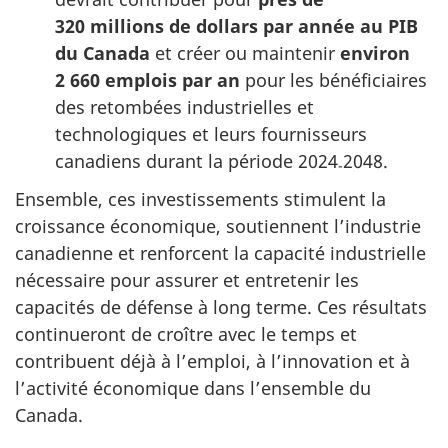
320 millions de dollars par année au PIB
du Canada
et créer ou maintenir
environ
2 660 emplois par an
pour les bénéficiaires
des retombées industrielles et
technologiques et leurs fournisseurs
canadiens durant la période 2024
2048.
-
Ensemble, ces investissements stimulent la
croissance économique, soutiennent l’industrie
canadienne et renforcent la capacité industrielle
nécessaire pour assurer et entretenir les
capacités de défense à long terme. Ces résultats
continueront de croître avec le temps et
contribuent déjà à l’emploi, à l’innovation et à
l’activité économique dans l’ensemble du
Canada.