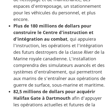
espaces d’entreposage, un stationnement
pour les véhicules du personnel, et plus
encore.
Plus de 180 millions de dollars pour
construire le Centre d’instruction et
d’intégration au combat
, qui appuiera
l’instruction, les opérations et l’intégration
des futurs destroyers de la classe
River
de la
Marine royale canadienne. L’installation
comprendra des simulateurs avancés et des
systèmes d’entraînement, qui permettront
aux marins de s’entraîner aux opérations de
guerre de surface, sous‑marine et maritime.
82,5 millions de dollars pour acquérir
Halifax Gate à Dartmouth
afin d’appuyer
les opérations actuelles et futures de la