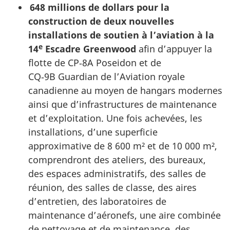
648 millions de dollars pour la
construction de deux nouvelles
installations de soutien à l’aviation à la
e
14
Escadre Greenwood
afin d’appuyer la
flotte de CP‑8A Poseidon et de
CQ‑9B Guardian de l’Aviation royale
canadienne au moyen de hangars modernes
ainsi que d’infrastructures de maintenance
et d’exploitation. Une fois achevées, les
installations, d’une superficie
approximative de 8 600 m² et de 10 000 m²,
comprendront des ateliers, des bureaux,
des espaces administratifs, des salles de
réunion, des salles de classe, des aires
d’entretien, des laboratoires de
maintenance d’aéronefs, une aire combinée
de nettoyage et de maintenance, des