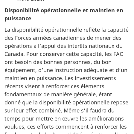
Disponibilité opérationnelle et maintien en
puissance
La disponibilité opérationnelle reflète la capacité
des Forces armées canadiennes de mener des
opérations à l’appui des intérêts nationaux du
Canada. Pour conserver cette capacité, les FAC
ont besoin des bonnes personnes, du bon
équipement, d’une instruction adéquate et d’un
maintien en puissance. Les investissements
récents visent à renforcer ces éléments
fondamentaux de manière générale, étant
donné que la disponibilité opérationnelle repose
sur leur effet combiné. Même s’il faudra du
temps pour mettre en œuvre les améliorations
voulues, ces efforts commencent à renforcer les