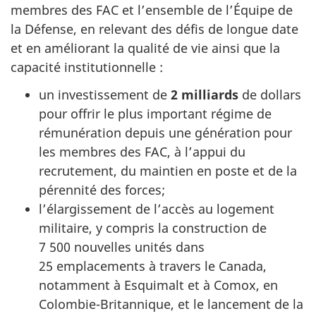
membres des FAC et l’ensemble de l’Équipe de
la Défense, en relevant des défis de longue date
et en améliorant la qualité de vie ainsi que la
capacité institutionnelle :
un investissement de
2 milliards
de dollars
pour offrir le plus important régime de
rémunération depuis une génération pour
les membres des FAC, à l’appui du
recrutement, du maintien en poste et de la
pérennité des forces;
l’élargissement de l’accès au logement
militaire, y compris la construction de
7 500 nouvelles unités dans
25 emplacements à travers le Canada,
notamment à Esquimalt et à Comox, en
Colombie-Britannique, et le lancement de la