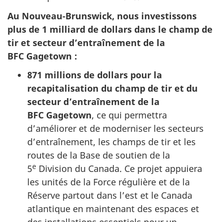
Au Nouveau‑Brunswick, nous investissons
plus de 1 milliard de dollars dans le champ de
tir et secteur d’entraînement de la
BFC Gagetown :
871 millions de dollars pour la
recapitalisation du champ de tir et du
secteur d’entraînement de la
BFC Gagetown
, ce qui permettra
d’améliorer et de moderniser les secteurs
d’entraînement, les champs de tir et les
routes de la Base de soutien de la
e
5
Division du Canada. Ce projet appuiera
les unités de la Force régulière et de la
Réserve partout dans l’est et le Canada
atlantique en maintenant des espaces et