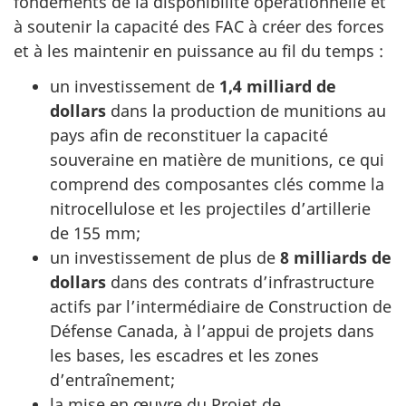
fondements de la disponibilité opérationnelle et
à soutenir la capacité des FAC à créer des forces
et à les maintenir en puissance au fil du temps :
un investissement de
1,4 milliard de
dollars
dans la production de munitions au
pays afin de reconstituer la capacité
souveraine en matière de munitions, ce qui
comprend des composantes clés comme la
nitrocellulose et les projectiles d’artillerie
de 155 mm;
un investissement de plus de
8 milliards de
dollars
dans des contrats d’infrastructure
actifs par l’intermédiaire de Construction de
Défense Canada, à l’appui de projets dans
les bases, les escadres et les zones
d’entraînement;
la mise en œuvre du Projet de