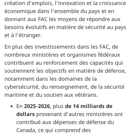
création d’emplois, l’innovation et la croissance
économique dans l’ensemble du pays et en
donnant aux FAC les moyens de répondre aux
besoins évolutifs en matière de sécurité au pays
et à l’étranger.
En plus des investissements dans les FAC, de
nombreux ministères et organismes fédéraux
contribuent au renforcement des capacités qui
soutiennent les objectifs en matière de défense,
notamment dans les domaines de la
cybersécurité, du renseignement, de la sécurité
maritime et du soutien aux vétérans.
En
2025-2026
, plus
de 14 milliards de
dollars
provenant d’autres ministères ont
contribué aux dépenses de défense du
Canada, ce qui comprend des