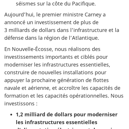
séismes sur la côte du Pacifique.
Aujourd’hui, le premier ministre Carney a
annoncé un investissement de plus de
3 milliards de dollars dans l’infrastructure et la
défense dans la région de l’Atlantique.
En Nouvelle-Écosse, nous réalisons des
investissements importants et ciblés pour
moderniser les infrastructures essentielles,
construire de nouvelles installations pour
appuyer la prochaine génération de flottes
navale et aérienne, et accroître les capacités de
formation et les capacités opérationnelles. Nous
investissons :
1,2 milliard de dollars pour moderniser
les infrastructures essentielles