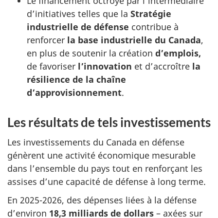
Le financement octroyé par l’intermédiaire
d’initiatives telles que la
Stratégie
industrielle de défense
contribue à
renforcer
la base
industrielle du Canada
,
en plus de soutenir la création
d’emplois,
de favoriser
l’innovation
et d’accroître
la
résilience de la chaîne
d’approvisionnement
.
Les résultats de tels investissements
Les investissements du Canada en défense
génèrent une activité économique mesurable
dans l’ensemble du pays tout en renforçant les
assises d’une capacité de défense à long terme.
En 2025-2026, des dépenses liées à la défense
d’environ
18,3 milliards de dollars
– axées sur