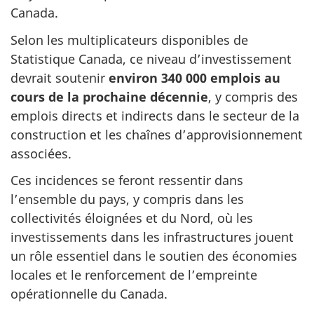
Canada.
Selon les multiplicateurs disponibles de
Statistique Canada, ce niveau d’investissement
devrait soutenir
environ 340 000 emplois au
cours de la prochaine décennie
, y compris des
emplois directs et indirects dans le secteur de la
construction et les chaînes d’approvisionnement
associées.
Ces incidences se feront ressentir dans
l’ensemble du pays, y compris dans les
collectivités éloignées et du Nord, où les
investissements dans les infrastructures jouent
un rôle essentiel dans le soutien des économies
locales et le renforcement de l’empreinte
opérationnelle du Canada.