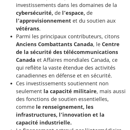
investissements dans les domaines de la
cybersécurité,
de
l’espace,
de
l’approvisionnement
et du soutien aux
vétérans
.
Parmi les principaux contributeurs, citons
Anciens Combattants Canada
, le
Centre
de la sécurité des télécommunications
Canada
et Affaires mondiales Canada, ce
qui reflète la vaste étendue des activités
canadiennes en défense et en sécurité.
Ces investissements soutiennent non
seulement
la capacité militaire
, mais aussi
des fonctions de soutien essentielles,
comme
le renseignement, les
infrastructures, l’innovation et la
capacité industrielle.