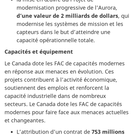
modernisation progressive de l’Aurora,
d’une valeur de 2 milliards de dollars
, qui
modernise les systèmes de mission et les
capteurs dans le but d’atteindre une
capacité opérationnelle totale.
Capacités et équipement
Le Canada dote les FAC de capacités modernes
en réponse aux menaces en évolution. Ces
projets contribuent à l’activité économique,
soutiennent des emplois et renforcent la
capacité industrielle dans de nombreux
secteurs. Le Canada dote les FAC de capacités
modernes pour faire face aux menaces actuelles
et changeantes.
L’attribution d’un contrat de
753 millions