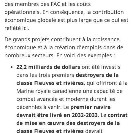
des membres des FAC et les coûts
opérationnels. En conséquence, la contribution
économique globale est plus large que ce qui est
reflété ici.
De grands projets contribuent à la croissance
économique et à la création d’emplois dans de
nombreux secteurs. En voici des exemples :
22,2 milliards de dollars
ont été investis
dans les trois premiers
destroyers de la
classe Fleuves et rivières
, qui offriront à la
Marine royale canadienne une capacité de
combat avancée et moderne durant les
décennies à venir. Le
premier navire
devrait être livré en 2032-2033
. Le
contrat
de mise en œuvre des destroyers de la
classe Fleuves et rivières
devrait