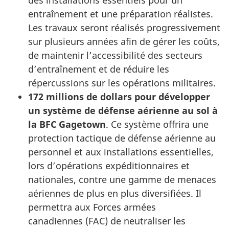
des installations essentiels pour un
entraînement et une préparation réalistes.
Les travaux seront réalisés progressivement
sur plusieurs années afin de gérer les coûts,
de maintenir l’accessibilité des secteurs
d’entraînement et de réduire les
répercussions sur les opérations militaires.
172 millions de dollars pour développer
un système de défense aérienne au sol à
la BFC Gagetown
. Ce système offrira une
protection tactique de défense aérienne au
personnel et aux installations essentielles,
lors d’opérations expéditionnaires et
nationales, contre une gamme de menaces
aériennes de plus en plus diversifiées. Il
permettra aux Forces armées
canadiennes (FAC) de neutraliser les