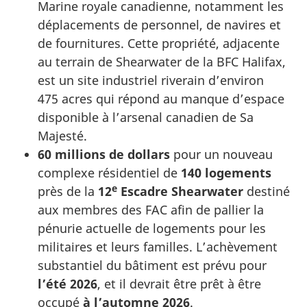
Marine royale canadienne, notamment les
déplacements de personnel, de navires et
de fournitures. Cette propriété, adjacente
au terrain de Shearwater de la BFC Halifax,
est un site industriel riverain d’environ
475 acres qui répond au manque d’espace
disponible à l’arsenal canadien de Sa
Majesté.
60 millions de dollars
pour un nouveau
complexe résidentiel de
140 logements
e
près de la
12
Escadre Shearwater
destiné
aux membres des FAC afin de pallier la
pénurie actuelle de logements pour les
militaires et leurs familles. L’achèvement
substantiel du bâtiment est prévu pour
l’été 2026
, et il devrait être prêt à être
occupé
à l’automne 2026
.