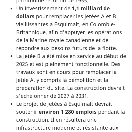
patrimoine reconnu de 1955.
Un investissement de
1,1 milliard de
dollars
pour remplacer les jetées A et B
vieillissantes à Esquimalt, en Colombie-
Britannique, afin d’appuyer les opérations
de la Marine royale canadienne et de
répondre aux besoins futurs de la flotte.
La jetée B a été mise en service au début de
2025 et est pleinement fonctionnelle. Des
travaux sont en cours pour remplacer la
jetée A, y compris la démolition et la
préparation du site. La construction devrait
s’échelonner de 2027 à 2031.
Le projet de jetées à Esquimalt devrait
soutenir
environ 1 280 emplois
pendant la
construction. Il en résultera une
infrastructure moderne et résistante aux