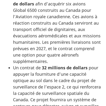
de dollars
afin d’acquérir six avions
Global 6500 construits au Canada pour
l’Aviation royale canadienne. Ces avions à
réaction construits au Canada serviront au
transport officiel de dignitaires, aux
évacuations aéromédicales et aux missions
humanitaires. Les premières livraisons sont
prévues en 2027, et le contrat comprend
une option pour quatre aéronefs
supplémentaires.
Un contrat de
32 millions de dollars
pour
appuyer la fourniture d’une capacité
optique au sol dans le cadre du projet de
surveillance de l’espace 2, ce qui renforcera
la capacité de surveillance spatiale du
Canada. Ce projet fournira un système de