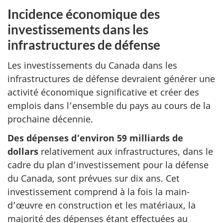
Incidence économique des
investissements dans les
infrastructures de défense
Les investissements du Canada dans les
infrastructures de défense devraient générer une
activité économique significative et créer des
emplois dans l’ensemble du pays au cours de la
prochaine décennie.
Des dépenses d’environ 59 milliards de
dollars
relativement aux infrastructures, dans le
cadre du plan d’investissement pour la défense
du Canada, sont prévues sur dix ans. Cet
investissement comprend à la fois la main-
d’œuvre en construction et les matériaux, la
majorité des dépenses étant effectuées au