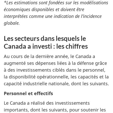
*Les estimations sont fondées sur les modélisations
économiques disponibles et doivent être
interprétées comme une indication de l’incidence
globale.
Les secteurs dans lesquels le
Canada a investi : les chiffres
Au cours de la dernière année, le Canada a
augmenté ses dépenses liées à la défense grâce
à des investissements ciblés dans le personnel,
la disponibilité opérationnelle, les capacités et la
capacité industrielle nationale, dont les suivants.
Personnel et effectifs
Le Canada a réalisé des investissements
importants, dont les suivants, pour soutenir les