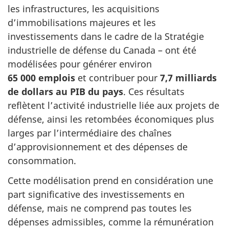
les infrastructures, les acquisitions
d’immobilisations majeures et les
investissements dans le cadre de la Stratégie
industrielle de défense du Canada – ont été
modélisées pour générer environ
65 000 emplois
et contribuer pour
7,7 milliards
de dollars au PIB du pays
. Ces résultats
reflètent l’activité industrielle liée aux projets de
défense, ainsi les retombées économiques plus
larges par l’intermédiaire des chaînes
d’approvisionnement et des dépenses de
consommation.
Cette modélisation prend en considération une
part significative des investissements en
défense, mais ne comprend pas toutes les
dépenses admissibles, comme la rémunération