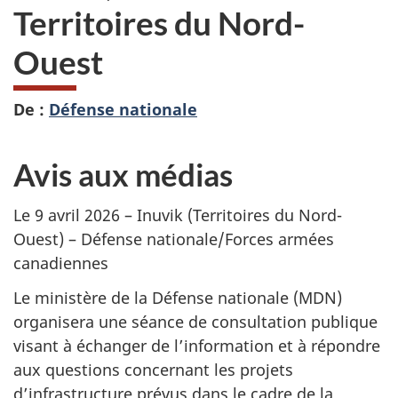
Territoires du Nord-
Ouest
De :
Défense nationale
Avis aux médias
Le 9 avril 2026 – Inuvik (Territoires du Nord-
Ouest)
– Défense nationale/Forces armées
canadiennes
Le ministère de la Défense nationale (MDN)
organisera une séance de consultation publique
visant à échanger de l’information et à répondre
aux questions concernant les projets
d’infrastructure prévus dans le cadre de la