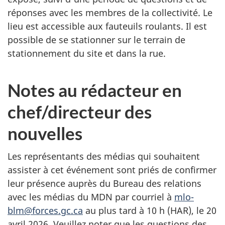
réponses avec les membres de la collectivité. Le
lieu est accessible aux fauteuils roulants. Il est
possible de se stationner sur le terrain de
stationnement du site et dans la rue.
Notes au rédacteur en
chef/directeur des
nouvelles
Les représentants des médias qui souhaitent
assister à cet événement sont priés de confirmer
leur présence auprès du Bureau des relations
avec les médias du MDN par courriel à
mlo-
blm@forces.gc.ca
au plus tard à 10 h (HAR), le 20
avril 2026. Veuillez noter que les questions des