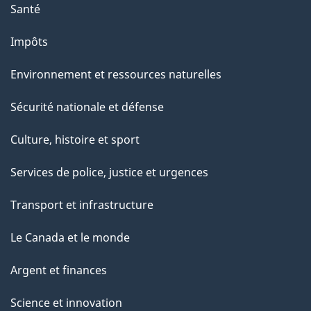
Santé
Impôts
Environnement et ressources naturelles
Sécurité nationale et défense
Culture, histoire et sport
Services de police, justice et urgences
Transport et infrastructure
Le Canada et le monde
Argent et finances
Science et innovation