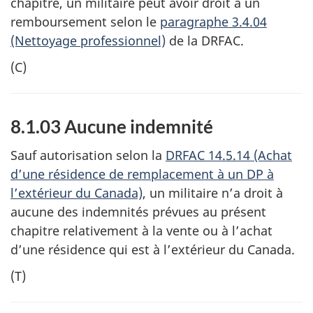
chapitre, un militaire peut avoir droit à un
remboursement selon le
paragraphe 3.4.04
(Nettoyage professionnel)
de la DRFAC.
(C)
8.1.03 Aucune indemnité
Sauf autorisation selon la
DRFAC 14.5.14 (Achat
d’une résidence de remplacement à un DP à
l’extérieur du Canada)
, un militaire n’a droit à
aucune des indemnités prévues au présent
chapitre relativement à la vente ou à l’achat
d’une résidence qui est à l’extérieur du Canada.
(T)