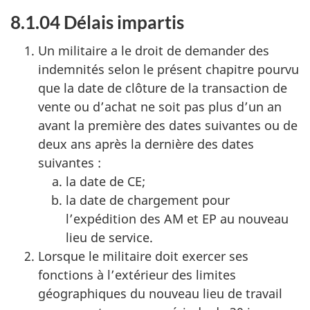
8.1.04 Délais impartis
Un militaire a le droit de demander des
indemnités selon le présent chapitre pourvu
que la date de clôture de la transaction de
vente ou d’achat ne soit pas plus d’un an
avant la première des dates suivantes ou de
deux ans après la dernière des dates
suivantes :
la date de CE;
la date de chargement pour
l’expédition des AM et EP au nouveau
lieu de service.
Lorsque le militaire doit exercer ses
fonctions à l’extérieur des limites
géographiques du nouveau lieu de travail