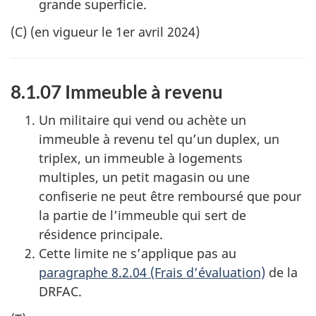
grande superficie.
(C) (en vigueur le 1er avril 2024)
8.1.07 Immeuble à revenu
Un militaire qui vend ou achète un
immeuble à revenu tel qu’un duplex, un
triplex, un immeuble à logements
multiples, un petit magasin ou une
confiserie ne peut être remboursé que pour
la partie de l’immeuble qui sert de
résidence principale.
Cette limite ne s’applique pas au
paragraphe 8.2.04 (Frais d’évaluation)
de la
DRFAC.