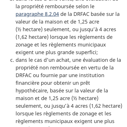
la propriété remboursée selon le
paragraphe 8.2.04
de la DRFAC basée sur la
valeur de la maison et de 1,25 acre
(½ hectare) seulement, ou jusqu’à 4 acres
(1,62 hectare) lorsque les règlements de
zonage et les règlements municipaux
exigent une plus grande superfici;
dans le cas d’un achat, une évaluation de la
propriété non remboursée en vertu de la
DRFAC ou fournie par une institution
financière pour obtenir un prêt
hypothécaire, basée sur la valeur de la
maison et de 1,25 acre (½ hectare)
seulement, ou jusqu’à 4 acres (1,62 hectare)
lorsque les règlements de zonage et les
règlements municipaux exigent une plus