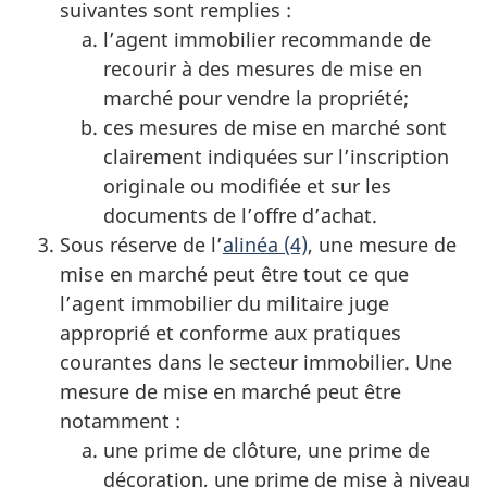
suivantes sont remplies :
l’agent immobilier recommande de
recourir à des mesures de mise en
marché pour vendre la propriété;
ces mesures de mise en marché sont
clairement indiquées sur l’inscription
originale ou modifiée et sur les
documents de l’offre d’achat.
Sous réserve de l’
alinéa (4)
, une mesure de
mise en marché peut être tout ce que
l’agent immobilier du militaire juge
approprié et conforme aux pratiques
courantes dans le secteur immobilier. Une
mesure de mise en marché peut être
notamment :
une prime de clôture, une prime de
décoration, une prime de mise à niveau