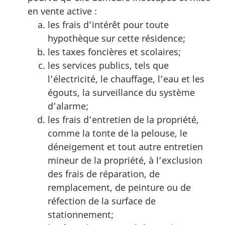
en vente active :
les frais d’intérêt pour toute
hypothèque sur cette résidence;
les taxes foncières et scolaires;
les services publics, tels que
l’électricité, le chauffage, l’eau et les
égouts, la surveillance du système
d’alarme;
les frais d’entretien de la propriété,
comme la tonte de la pelouse, le
déneigement et tout autre entretien
mineur de la propriété, à l’exclusion
des frais de réparation, de
remplacement, de peinture ou de
réfection de la surface de
stationnement;