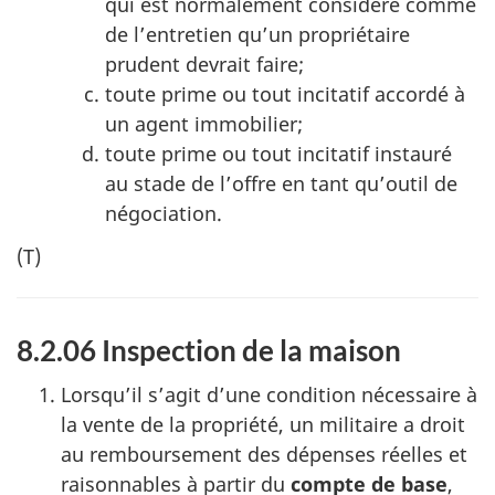
qui est normalement considéré comme
de l’entretien qu’un propriétaire
prudent devrait faire;
toute prime ou tout incitatif accordé à
un agent immobilier;
toute prime ou tout incitatif instauré
au stade de l’offre en tant qu’outil de
négociation.
(T)
8.2.06 Inspection de la maison
Lorsqu’il s’agit d’une condition nécessaire à
la vente de la propriété, un militaire a droit
au remboursement des dépenses réelles et
raisonnables à partir du
compte de base
,