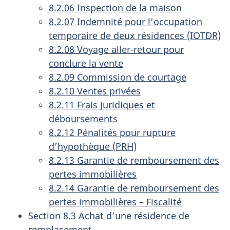
8.2.06 Inspection de la maison
8.2.07 Indemnité pour l’occupation
temporaire de deux résidences (IOTDR)
8.2.08 Voyage aller-retour pour
conclure la vente
8.2.09 Commission de courtage
8.2.10 Ventes privées
8.2.11 Frais juridiques et
déboursements
8.2.12 Pénalités pour rupture
d’hypothèque (PRH)
8.2.13 Garantie de remboursement des
pertes immobilières
8.2.14 Garantie de remboursement des
pertes immobilières – Fiscalité
Section 8.3 Achat d’une résidence de
remplacement