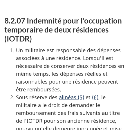
8.2.07 Indemnité pour l’occupation
temporaire de deux résidences
(IOTDR)
Un militaire est responsable des dépenses
associées à une résidence. Lorsqu’il est
nécessaire de conserver deux résidences en
même temps, les dépenses réelles et
raisonnables pour une résidence peuvent
être remboursées.
Sous réserve des
alinéas (5)
et
(6)
, le
militaire a le droit de demander le
remboursement des frais suivants au titre
de l’IOTDR pour son ancienne résidence,
pourvu qu’elle demeure inoccupée et mise