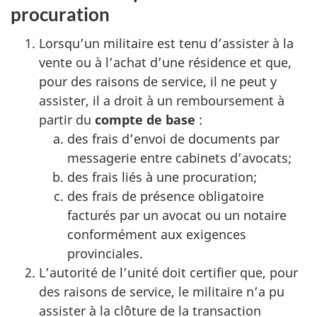
procuration
Lorsqu’un militaire est tenu d’assister à la
vente ou à l’achat d’une résidence et que,
pour des raisons de service, il ne peut y
assister, il a droit à un remboursement à
partir du
compte de base
:
des frais d’envoi de documents par
messagerie entre cabinets d’avocats;
des frais liés à une procuration;
des frais de présence obligatoire
facturés par un avocat ou un notaire
conformément aux exigences
provinciales.
L’autorité de l’unité doit certifier que, pour
des raisons de service, le militaire n’a pu
assister à la clôture de la transaction