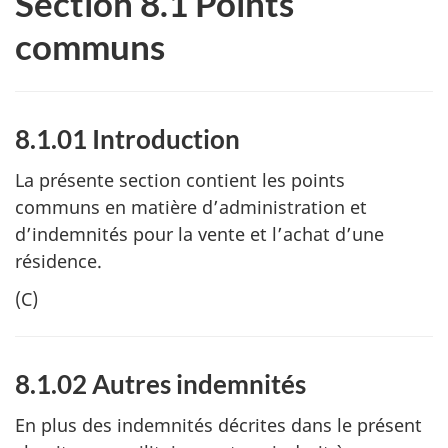
Section 8.1 Points
communs
8.1.01 Introduction
La présente section contient les points
communs en matière d’administration et
d’indemnités pour la vente et l’achat d’une
résidence.
(C)
8.1.02 Autres indemnités
En plus des indemnités décrites dans le présent