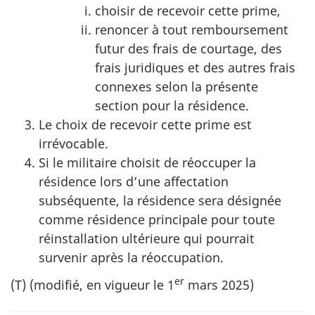
choisir de recevoir cette prime,
renoncer à tout remboursement
futur des frais de courtage, des
frais juridiques et des autres frais
connexes selon la présente
section pour la résidence.
Le choix de recevoir cette prime est
irrévocable.
Si le militaire choisit de réoccuper la
résidence lors d’une affectation
subséquente, la résidence sera désignée
comme résidence principale pour toute
réinstallation ultérieure qui pourrait
survenir après la réoccupation.
er
(T) (modifié, en vigueur le
1
mars 2025
)