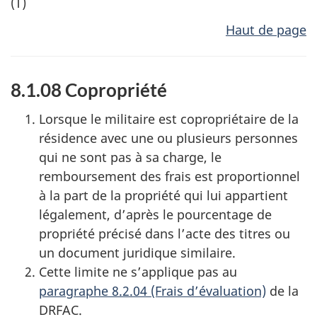
(T)
Haut de page
8.1.08 Copropriété
Lorsque le militaire est copropriétaire de la
résidence avec une ou plusieurs personnes
qui ne sont pas à sa charge, le
remboursement des frais est proportionnel
à la part de la propriété qui lui appartient
légalement, d’après le pourcentage de
propriété précisé dans l’acte des titres ou
un document juridique similaire.
Cette limite ne s’applique pas au
paragraphe 8.2.04 (Frais d’évaluation)
de la
DRFAC.