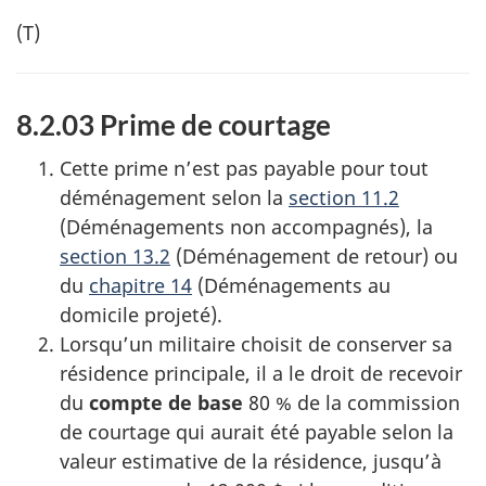
(T)
8.2.03 Prime de courtage
Cette prime n’est pas payable pour tout
déménagement selon la
section 11.2
(Déménagements non accompagnés), la
section 13.2
(Déménagement de retour) ou
du
chapitre 14
(Déménagements au
domicile projeté).
Lorsqu’un militaire choisit de conserver sa
résidence principale, il a le droit de recevoir
du
compte de base
80 % de la commission
de courtage qui aurait été payable selon la
valeur estimative de la résidence, jusqu’à