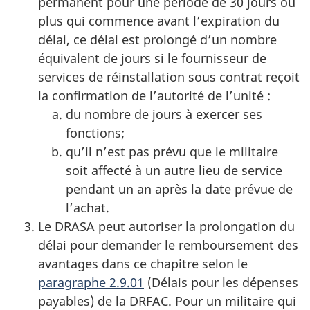
permanent pour une période de 30 jours ou
plus qui commence avant l’expiration du
délai, ce délai est prolongé d’un nombre
équivalent de jours si le fournisseur de
services de réinstallation sous contrat reçoit
la confirmation de l’autorité de l’unité :
du nombre de jours à exercer ses
fonctions;
qu’il n’est pas prévu que le militaire
soit affecté à un autre lieu de service
pendant un an après la date prévue de
l’achat.
Le DRASA peut autoriser la prolongation du
délai pour demander le remboursement des
avantages dans ce chapitre selon le
paragraphe 2.9.01
(Délais pour les dépenses
payables) de la DRFAC. Pour un militaire qui