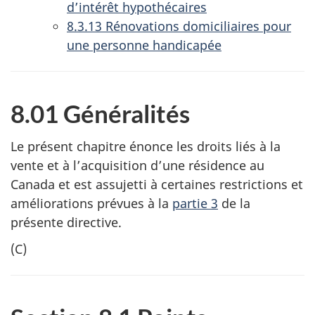
d’intérêt hypothécaires
8.3.13 Rénovations domiciliaires pour
une personne handicapée
8.01 Généralités
Le présent chapitre énonce les droits liés à la
vente et à l’acquisition d’une résidence au
Canada et est assujetti à certaines restrictions et
améliorations prévues à la
partie 3
de la
présente directive.
(C)