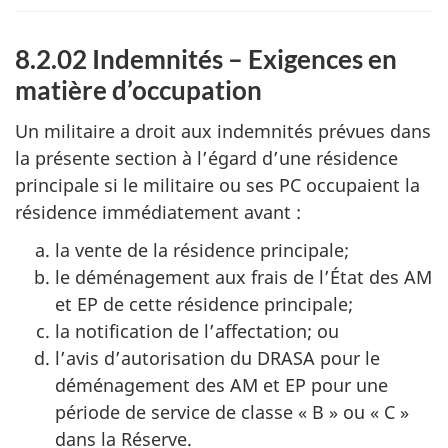
8.2.02 Indemnités – Exigences en
matière d’occupation
Un militaire a droit aux indemnités prévues dans
la présente section à l’égard d’une résidence
principale si le militaire ou ses PC occupaient la
résidence immédiatement avant :
la vente de la résidence principale;
le déménagement aux frais de l’État des AM
et EP de cette résidence principale;
la notification de l’affectation; ou
l’avis d’autorisation du DRASA pour le
déménagement des AM et EP pour une
période de service de classe « B » ou « C »
dans la Réserve.