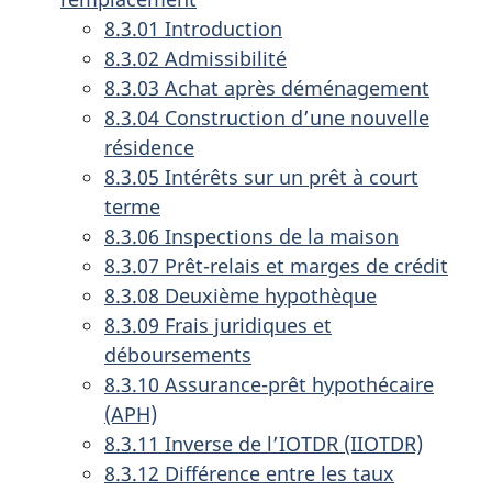
8.3.01 Introduction
8.3.02 Admissibilité
8.3.03 Achat après déménagement
8.3.04 Construction d’une nouvelle
résidence
8.3.05 Intérêts sur un prêt à court
terme
8.3.06 Inspections de la maison
8.3.07 Prêt-relais et marges de crédit
8.3.08 Deuxième hypothèque
8.3.09 Frais juridiques et
déboursements
8.3.10 Assurance-prêt hypothécaire
(APH)
8.3.11 Inverse de l’IOTDR (IIOTDR)
8.3.12 Différence entre les taux