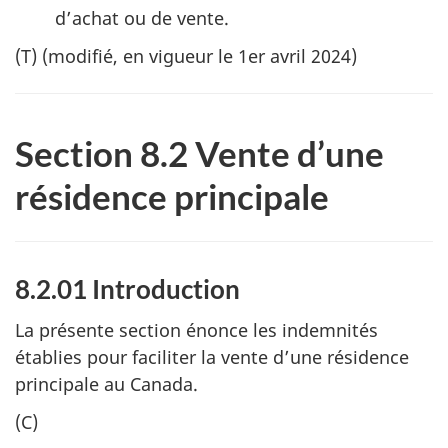
d’achat ou de vente.
(T) (modifié, en vigueur le 1er avril 2024)
Section 8.2 Vente d’une
résidence principale
8.2.01 Introduction
La présente section énonce les indemnités
établies pour faciliter la vente d’une résidence
principale au Canada.
(C)