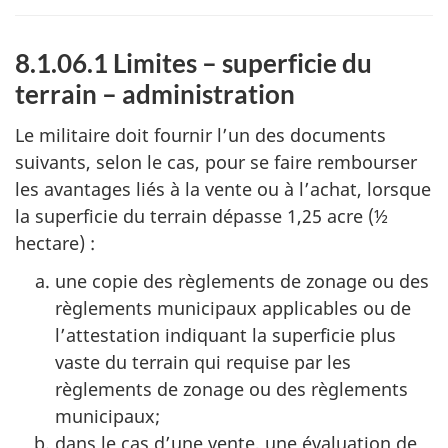
8.1.06.1 Limites – superficie du
terrain – administration
Le militaire doit fournir l’un des documents
suivants, selon le cas, pour se faire rembourser
les avantages liés à la vente ou à l’achat, lorsque
la superficie du terrain dépasse 1,25 acre (½
hectare) :
une copie des règlements de zonage ou des
règlements municipaux applicables ou de
l’attestation indiquant la superficie plus
vaste du terrain qui requise par les
règlements de zonage ou des règlements
municipaux;
dans le cas d’une vente, une évaluation de