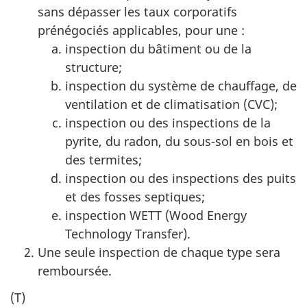
sans dépasser les taux corporatifs
prénégociés applicables, pour une :
inspection du bâtiment ou de la
structure;
inspection du système de chauffage, de
ventilation et de climatisation (CVC);
inspection ou des inspections de la
pyrite, du radon, du sous-sol en bois et
des termites;
inspection ou des inspections des puits
et des fosses septiques;
inspection WETT (Wood Energy
Technology Transfer).
Une seule inspection de chaque type sera
remboursée.
(T)