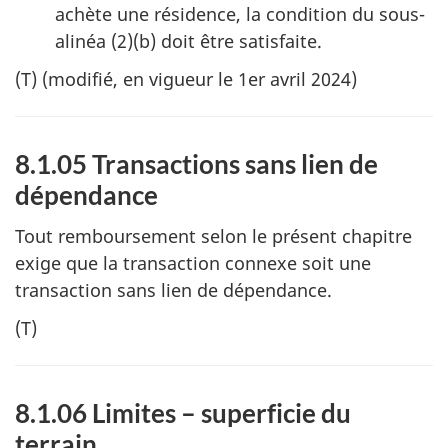
achète une résidence, la condition du sous-
alinéa (2)(b) doit être satisfaite.
(T) (modifié, en vigueur le 1er avril 2024)
8.1.05 Transactions sans lien de
dépendance
Tout remboursement selon le présent chapitre
exige que la transaction connexe soit une
transaction sans lien de dépendance.
(T)
8.1.06 Limites – superficie du
terrain