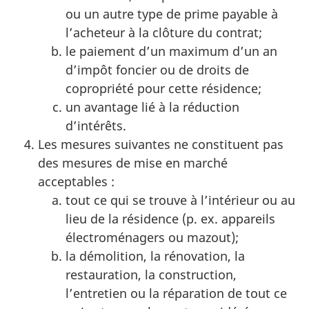
ou un autre type de prime payable à
l’acheteur à la clôture du contrat;
le paiement d’un maximum d’un an
d’impôt foncier ou de droits de
copropriété pour cette résidence;
un avantage lié à la réduction
d’intérêts.
Les mesures suivantes ne constituent pas
des mesures de mise en marché
acceptables :
tout ce qui se trouve à l’intérieur ou au
lieu de la résidence (p. ex. appareils
électroménagers ou mazout);
la démolition, la rénovation, la
restauration, la construction,
l’entretien ou la réparation de tout ce