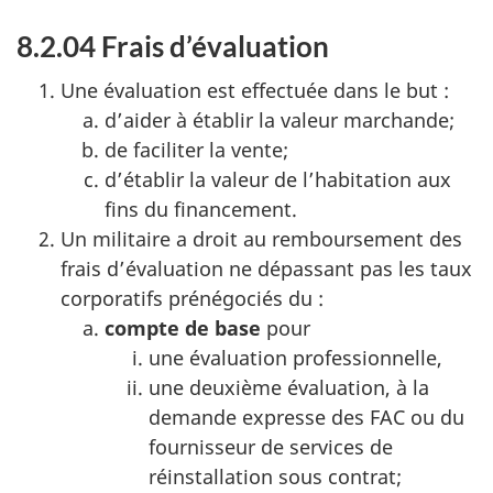
8.2.04 Frais d’évaluation
Une évaluation est effectuée dans le but :
d’aider à établir la valeur marchande;
de faciliter la vente;
d’établir la valeur de l’habitation aux
fins du financement.
Un militaire a droit au remboursement des
frais d’évaluation ne dépassant pas les taux
corporatifs prénégociés du :
compte de base
pour
une évaluation professionnelle,
une deuxième évaluation, à la
demande expresse des FAC ou du
fournisseur de services de
réinstallation sous contrat;