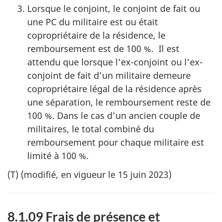
Lorsque le conjoint, le conjoint de fait ou
une PC du militaire est ou était
copropriétaire de la résidence, le
remboursement est de 100 %. Il est
attendu que lorsque l’ex-conjoint ou l’ex-
conjoint de fait d’un militaire demeure
copropriétaire légal de la résidence après
une séparation, le remboursement reste de
100 %. Dans le cas d’un ancien couple de
militaires, le total combiné du
remboursement pour chaque militaire est
limité à 100 %.
(T) (modifié, en vigueur le 15 juin 2023)
8.1.09 Frais de présence et