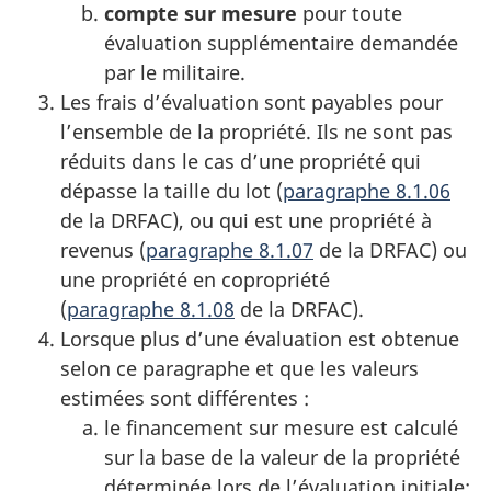
compte sur mesure
pour toute
évaluation supplémentaire demandée
par le militaire.
Les frais d’évaluation sont payables pour
l’ensemble de la propriété. Ils ne sont pas
réduits dans le cas d’une propriété qui
dépasse la taille du lot (
paragraphe 8.1.06
de la DRFAC), ou qui est une propriété à
revenus (
paragraphe 8.1.07
de la DRFAC) ou
une propriété en copropriété
(
paragraphe 8.1.08
de la DRFAC).
Lorsque plus d’une évaluation est obtenue
selon ce paragraphe et que les valeurs
estimées sont différentes :
le financement sur mesure est calculé
sur la base de la valeur de la propriété
déterminée lors de l’évaluation initiale;