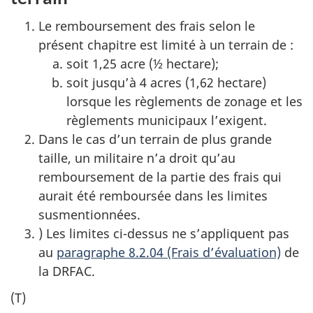
Le remboursement des frais selon le
présent chapitre est limité à un terrain de :
soit 1,25 acre (½ hectare);
soit jusqu’à 4 acres (1,62 hectare)
lorsque les règlements de zonage et les
règlements municipaux l’exigent.
Dans le cas d’un terrain de plus grande
taille, un militaire n’a droit qu’au
remboursement de la partie des frais qui
aurait été remboursée dans les limites
susmentionnées.
) Les limites ci-dessus ne s’appliquent pas
au
paragraphe 8.2.04 (Frais d’évaluation)
de
la DRFAC.
(T)