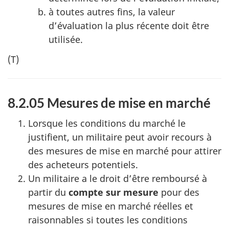
à toutes autres fins, la valeur
d’évaluation la plus récente doit être
utilisée.
(T)
8.2.05 Mesures de mise en marché
Lorsque les conditions du marché le
justifient, un militaire peut avoir recours à
des mesures de mise en marché pour attirer
des acheteurs potentiels.
Un militaire a le droit d’être remboursé à
partir du
compte sur mesure
pour des
mesures de mise en marché réelles et
raisonnables si toutes les conditions