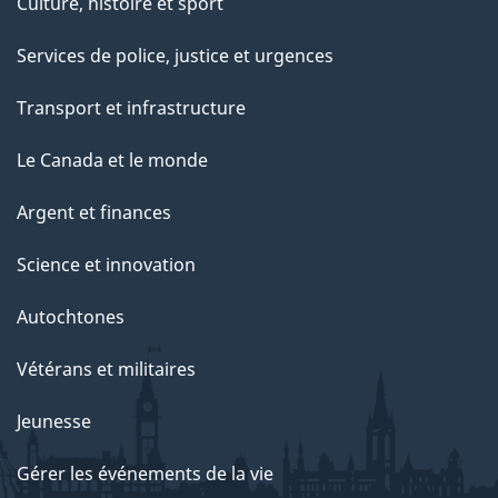
Culture, histoire et sport
Services de police, justice et urgences
Transport et infrastructure
Le Canada et le monde
Argent et finances
Science et innovation
Autochtones
Vétérans et militaires
Jeunesse
Gérer les événements de la vie