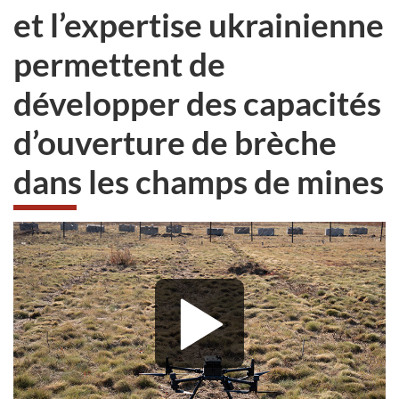
et l’expertise ukrainienne
permettent de
développer des capacités
d’ouverture de brèche
dans les champs de mines