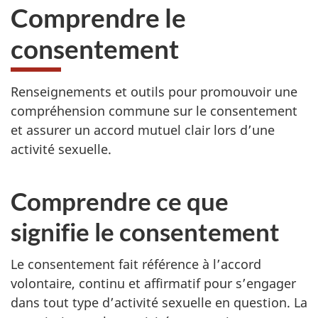
Comprendre le
consentement
Renseignements et outils pour promouvoir une
compréhension commune sur le consentement
et assurer un accord mutuel clair lors d’une
activité sexuelle.
Comprendre ce que
signifie le consentement
Le consentement fait référence à l’accord
volontaire, continu et affirmatif pour s’engager
dans tout type d’activité sexuelle en question. La