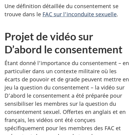
Une définition détaillée du consentement se
trouve dans le
FAC sur l’inconduite sexuelle
.
Projet de vidéo sur
D’abord le consentement
Étant donné l’importance du consentement – en
particulier dans un contexte militaire où les
écarts de pouvoir et de grade peuvent mettre en
jeu la question du consentement – la vidéo sur
D’abord le consentement a été préparée pour
sensibiliser les membres sur la question du
consentement sexuel. Offertes en anglais et en
français, les vidéos ont été conçues
spécifiquement pour les membres des FAC et