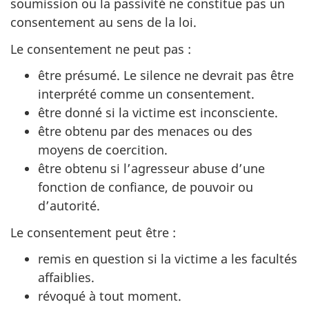
soumission ou la passivité ne constitue pas un
consentement au sens de la loi.
Le consentement ne peut pas :
être présumé. Le silence ne devrait pas être
interprété comme un consentement.
être donné si la victime est inconsciente.
être obtenu par des menaces ou des
moyens de coercition.
être obtenu si l’agresseur abuse d’une
fonction de confiance, de pouvoir ou
d’autorité.
Le consentement peut être :
remis en question si la victime a les facultés
affaiblies.
révoqué à tout moment.