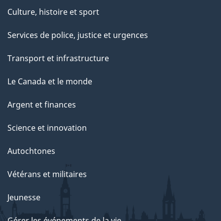
Culture, histoire et sport
Services de police, justice et urgences
Transport et infrastructure
Le Canada et le monde
Argent et finances
Science et innovation
Autochtones
Vétérans et militaires
Jeunesse
Gérer les événements de la vie