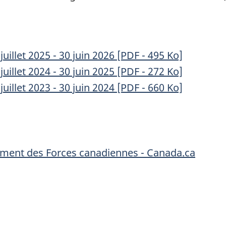
juillet
2025 -
30 juin
2026 [PDF - 495 Ko]
juillet
2024 -
30 juin
2025 [PDF - 272 Ko]
juillet
2023 -
30 juin
2024 [PDF - 660 Ko]
gement des Forces canadiennes - Canada.ca