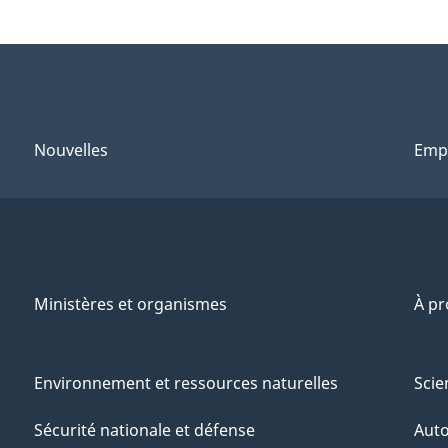
Nouvelles
Emp
Ministères et organismes
À p
Environnement et ressources naturelles
Scie
Sécurité nationale et défense
Aut