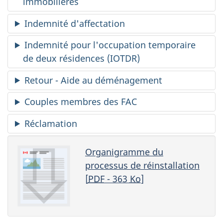
immobilières
Indemnité d'affectation
Indemnité pour l'occupation temporaire
de deux résidences (IOTDR)
Retour - Aide au déménagement
Couples membres des FAC
Réclamation
Organigramme du
processus de réinstallation
[
PDF
- 363
Ko
]