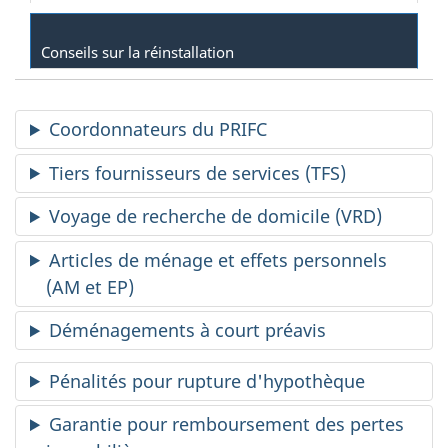
Conseils sur la réinstallation
Coordonnateurs du PRIFC
Tiers fournisseurs de services (TFS)
Voyage de recherche de domicile (VRD)
Articles de ménage et effets personnels
(AM et EP)
Déménagements à court préavis
Pénalités pour rupture d'hypothèque
Garantie pour remboursement des pertes