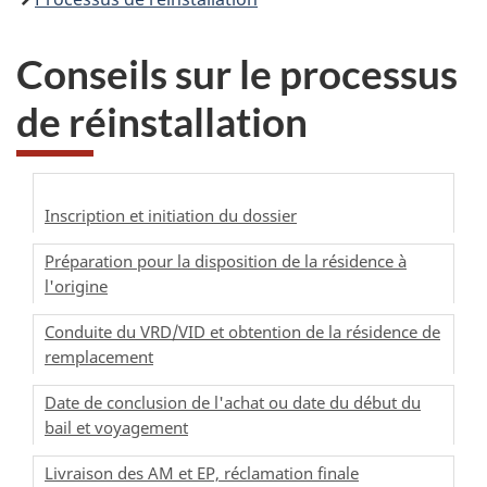
Conseils sur le processus
de réinstallation
Inscription et initiation du dossier
Préparation pour la disposition de la résidence à
l'origine
Conduite du VRD/VID et obtention de la résidence de
remplacement
Date de conclusion de l'achat ou date du début du
bail et voyagement
Livraison des AM et EP, réclamation finale