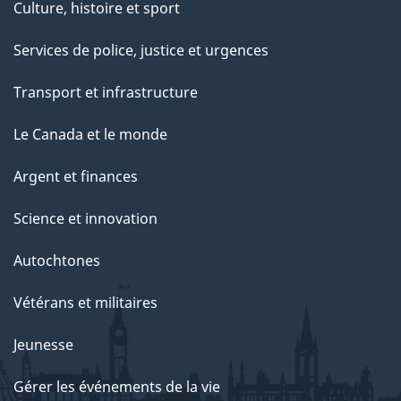
Culture, histoire et sport
Services de police, justice et urgences
Transport et infrastructure
Le Canada et le monde
Argent et finances
Science et innovation
Autochtones
Vétérans et militaires
Jeunesse
Gérer les événements de la vie