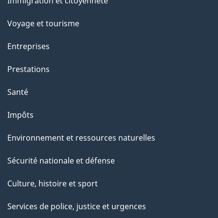
Immigration et citoyenneté
sujets
Voyage et tourisme
Entreprises
Prestations
Santé
Impôts
Environnement et ressources naturelles
Sécurité nationale et défense
Culture, histoire et sport
Services de police, justice et urgences