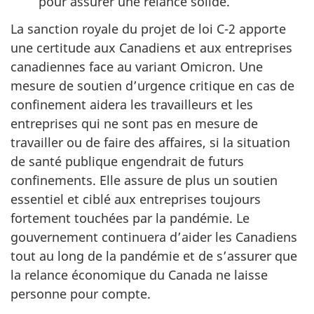
pour assurer une relance solide.
La sanction royale du projet de loi C-2 apporte
une certitude aux Canadiens et aux entreprises
canadiennes face au variant Omicron. Une
mesure de soutien d’urgence critique en cas de
confinement aidera les travailleurs et les
entreprises qui ne sont pas en mesure de
travailler ou de faire des affaires, si la situation
de santé publique engendrait de futurs
confinements. Elle assure de plus un soutien
essentiel et ciblé aux entreprises toujours
fortement touchées par la pandémie. Le
gouvernement continuera d’aider les Canadiens
tout au long de la pandémie et de s’assurer que
la relance économique du Canada ne laisse
personne pour compte.