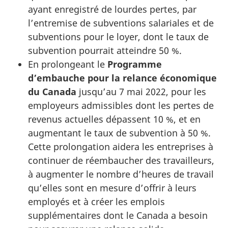
ayant enregistré de lourdes pertes, par
l’entremise de subventions salariales et de
subventions pour le loyer, dont le taux de
subvention pourrait atteindre 50 %.
En prolongeant le
Programme
d’embauche pour la relance économique
du Canada
jusqu’au 7 mai 2022, pour les
employeurs admissibles dont les pertes de
revenus actuelles dépassent 10 %, et en
augmentant le taux de subvention à 50 %.
Cette prolongation aidera les entreprises à
continuer de réembaucher des travailleurs,
à augmenter le nombre d’heures de travail
qu’elles sont en mesure d’offrir à leurs
employés et à créer les emplois
supplémentaires dont le Canada a besoin