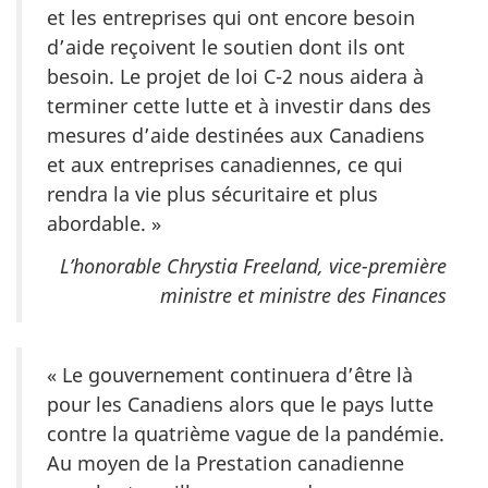
et les entreprises qui ont encore besoin
d’aide reçoivent le soutien dont ils ont
besoin. Le projet de loi C-2 nous aidera à
terminer cette lutte et à investir dans des
mesures d’aide destinées aux Canadiens
et aux entreprises canadiennes, ce qui
rendra la vie plus sécuritaire et plus
abordable. »
L’honorable Chrystia Freeland, vice-première
ministre et ministre des Finances
« Le gouvernement continuera d’être là
pour les Canadiens alors que le pays lutte
contre la quatrième vague de la pandémie.
Au moyen de la Prestation canadienne