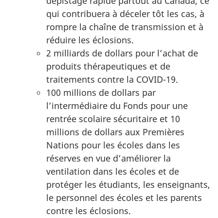
dépistage rapide partout au Canada, ce
qui contribuera à déceler tôt les cas, à
rompre la chaîne de transmission et à
réduire les éclosions.
2 milliards de dollars pour l’achat de
produits thérapeutiques et de
traitements contre la COVID-19.
100 millions de dollars par
l’intermédiaire du Fonds pour une
rentrée scolaire sécuritaire et 10
millions de dollars aux Premières
Nations pour les écoles dans les
réserves en vue d’améliorer la
ventilation dans les écoles et de
protéger les étudiants, les enseignants,
le personnel des écoles et les parents
contre les éclosions.