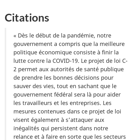
Citations
« Dès le début de la pandémie, notre
gouvernement a compris que la meilleure
politique économique consiste à finir la
lutte contre la COVID-19. Le projet de loi C-
2 permet aux autorités de santé publique
de prendre les bonnes décisions pour
sauver des vies, tout en sachant que le
gouvernement fédéral sera là pour aider
les travailleurs et les entreprises. Les
mesures contenues dans ce projet de loi
visent également à s’attaquer aux
inégalités qui persistent dans notre
relance et à faire en sorte que les secteurs