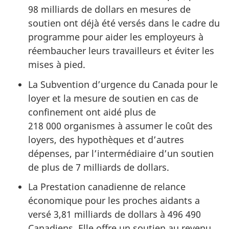
98 milliards de dollars en mesures de
soutien ont déjà été versés dans le cadre du
programme pour aider les employeurs à
réembaucher leurs travailleurs et éviter les
mises à pied.
La Subvention d’urgence du Canada pour le
loyer et la mesure de soutien en cas de
confinement ont aidé plus de
218 000 organismes à assumer le coût des
loyers, des hypothèques et d’autres
dépenses, par l’intermédiaire d’un soutien
de plus de 7 milliards de dollars.
La Prestation canadienne de relance
économique pour les proches aidants a
versé 3,81 milliards de dollars à 496 490
Canadiens. Elle offre un soutien au revenu