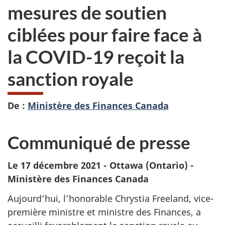
mesures de soutien
ciblées pour faire face à
la COVID-19 reçoit la
sanction royale
De :
Ministère des Finances Canada
Communiqué de presse
Le 17 décembre 2021 -
Ottawa (Ontario) -
Ministère des Finances Canada
Aujourd’hui, l’honorable Chrystia Freeland, vice-
première ministre et ministre des Finances, a