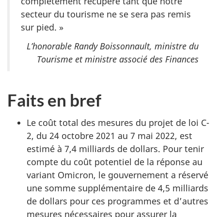
complètement récupéré tant que notre
secteur du tourisme ne se sera pas remis
sur pied. »
L’honorable Randy Boissonnault, ministre du
Tourisme et ministre associé des Finances
Faits en bref
Le coût total des mesures du projet de loi C-
2, du 24 octobre 2021 au 7 mai 2022, est
estimé à 7,4 milliards de dollars. Pour tenir
compte du coût potentiel de la réponse au
variant Omicron, le gouvernement a réservé
une somme supplémentaire de 4,5 milliards
de dollars pour ces programmes et d’autres
mesures nécessaires pour assurer la