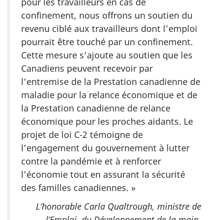
pour les travailleurs en cas de
confinement, nous offrons un soutien du
revenu ciblé aux travailleurs dont l’emploi
pourrait être touché par un confinement.
Cette mesure s’ajoute au soutien que les
Canadiens peuvent recevoir par
l’entremise de la Prestation canadienne de
maladie pour la relance économique et de
la Prestation canadienne de relance
économique pour les proches aidants. Le
projet de loi C-2 témoigne de
l’engagement du gouvernement à lutter
contre la pandémie et à renforcer
l’économie tout en assurant la sécurité
des familles canadiennes. »
L’honorable Carla Qualtrough, ministre de
l’Emploi, du Développement de la main-