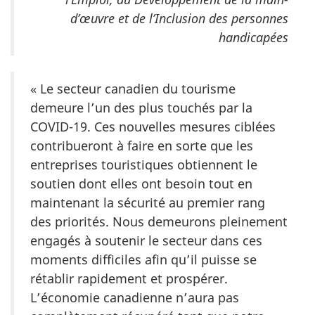
d’œuvre et de l’Inclusion des personnes
handicapées
« Le secteur canadien du tourisme
demeure l’un des plus touchés par la
COVID-19. Ces nouvelles mesures ciblées
contribueront à faire en sorte que les
entreprises touristiques obtiennent le
soutien dont elles ont besoin tout en
maintenant la sécurité au premier rang
des priorités. Nous demeurons pleinement
engagés à soutenir le secteur dans ces
moments difficiles afin qu’il puisse se
rétablir rapidement et prospérer.
L’économie canadienne n’aura pas