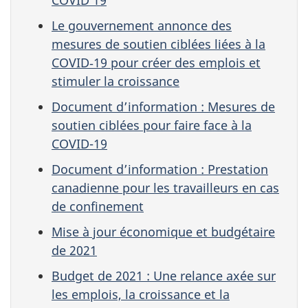
Le gouvernement annonce des
mesures de soutien ciblées liées à la
COVID‑19 pour créer des emplois et
stimuler la croissance
Document d’information : Mesures de
soutien ciblées pour faire face à la
COVID-19
Document d’information : Prestation
canadienne pour les travailleurs en cas
de confinement
Mise à jour économique et budgétaire
de 2021
Budget de 2021 : Une relance axée sur
les emplois, la croissance et la