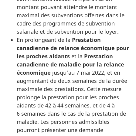
montant pouvant atteindre le montant
maximal des subventions offertes dans le
cadre des programmes de subvention
salariale et de subvention pour le loyer.
En prolongeant de la
Prestation
canadienne de relance économique pour
les proches aidants
et la
Prestation
canadienne de maladie pour la relance
économique
jusqu’au 7 mai 2022, et en
augmentant de deux semaines de la durée
maximale des prestations. Cette mesure
prolonge la prestation pour les proches
aidants de 42 à 44 semaines, et de 4 à
6 semaines dans le cas de la prestation de
maladie. Les personnes admissibles
pourront présenter une demande