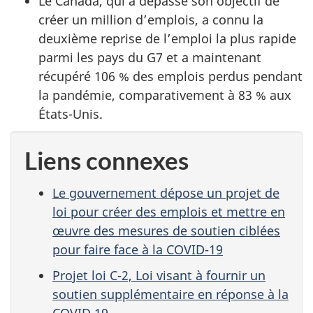
Le Canada, qui a dépassé son objectif de
créer un million d’emplois, a connu la
deuxième reprise de l’emploi la plus rapide
parmi les pays du G7 et a maintenant
récupéré 106 % des emplois perdus pendant
la pandémie, comparativement à 83 % aux
États-Unis.
Liens connexes
Le gouvernement dépose un projet de
loi pour créer des emplois et mettre en
œuvre des mesures de soutien ciblées
pour faire face à la COVID-19
Projet loi C-2, Loi visant à fournir un
soutien supplémentaire en réponse à la
COVID 19