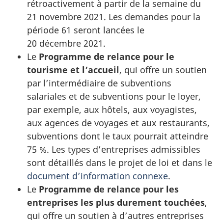
rétroactivement à partir de la semaine du
21 novembre 2021. Les demandes pour la
période 61 seront lancées le
20 décembre 2021.
Le
Programme de relance pour le
tourisme et l’accueil
, qui offre un soutien
par l’intermédiaire de subventions
salariales et de subventions pour le loyer,
par exemple, aux hôtels, aux voyagistes,
aux agences de voyages et aux restaurants,
subventions dont le taux pourrait atteindre
75 %. Les types d’entreprises admissibles
sont détaillés dans le projet de loi et dans le
document d’information connexe
.
Le
Programme de relance pour les
entreprises les plus durement touchées
,
qui offre un soutien à d’autres entreprises