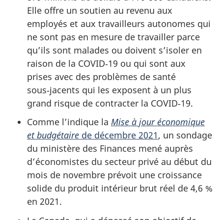
Elle offre un soutien au revenu aux
employés et aux travailleurs autonomes qui
ne sont pas en mesure de travailler parce
qu’ils sont malades ou doivent s’isoler en
raison de la COVID‑19 ou qui sont aux
prises avec des problèmes de santé
sous‑jacents qui les exposent à un plus
grand risque de contracter la COVID‑19.
Comme l’indique la
Mise à jour économique
et budgétaire
de décembre 2021
, un sondage
du ministère des Finances mené auprès
d’économistes du secteur privé au début du
mois de novembre prévoit une croissance
solide du produit intérieur brut réel de 4,6 %
en 2021.