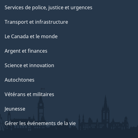
Services de police, justice et urgences
Transport et infrastructure
Le Canada et le monde
Argent et finances
Science et innovation
Autochtones
Vétérans et militaires
Jeunesse
Gérer les événements de la vie