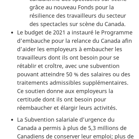
grâce au nouveau Fonds pour la
résilience des travailleurs du secteur
des spectacles sur scène du Canada.
Le budget de 2021 a instauré le Programme
d’embauche pour la relance du Canada afin
d’aider les employeurs à embaucher les
travailleurs dont ils ont besoin pour se
rétablir et croître, avec une subvention
pouvant atteindre 50 % des salaires ou des
traitements admissibles supplémentaires.
Ce soutien donne aux employeurs la
certitude dont ils ont besoin pour
réembaucher et élargir leurs activités.
La Subvention salariale d’urgence du
Canada a permis à plus de 5,3 millions de
Canadiens de conserver leur emploi; plus de