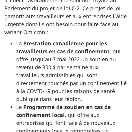
accueilli favorablement la sanction royale au
Parlement du projet de loi C-2. Ce projet de loi
garantit aux travailleurs et aux entreprises l’aide
urgente dont ils ont besoin pour faire face au
variant Omicron :
La
Prestation canadienne pour les
travailleurs en cas de confinement
, qui
offre jusqu’au 7 mai 2022 un soutien au
revenu de 300 $ par semaine aux
travailleurs admissibles qui sont
directement touchés par un confinement lié
à la COVID-19 pour les raisons de santé
publique dans leur région.
Le
Programme de soutien en cas de
confinement local
, qui offre aux
entreprises qui font face à de nouveaux
confinements locaux temporaires un