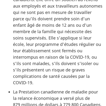
aux employés et aux travailleurs autonomes
qui ne sont pas en mesure de travailler
parce qu’ils doivent prendre soin d’un
enfant âgé de moins de 12 ans ou d’un
membre de la famille qui nécessite des
soins supervisés. Elle s’applique si leur
école, leur programme d’études régulier ou
leur établissement sont fermés ou
interrompus en raison de la COVID-19, ou
s’ils sont malades, s’ils doivent s’isoler ou
s’ils présentent un risque de graves
complications de santé causées par la
COVID-19.
La Prestation canadienne de maladie pour
la relance économique a versé plus de
879 millions de dollars à 779 800 Canadiens.