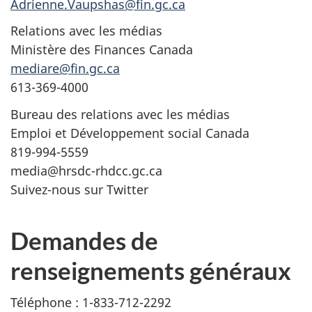
Adrienne.Vaupshas@fin.gc.ca
Relations avec les médias
Ministère des Finances Canada
mediare@fin.gc.ca
613-369-4000
Bureau des relations avec les médias
Emploi et Développement social Canada
819-994-5559
media@hrsdc-rhdcc.gc.ca
Suivez-nous sur Twitter
Demandes de
renseignements généraux
Téléphone : 1-833-712-2292