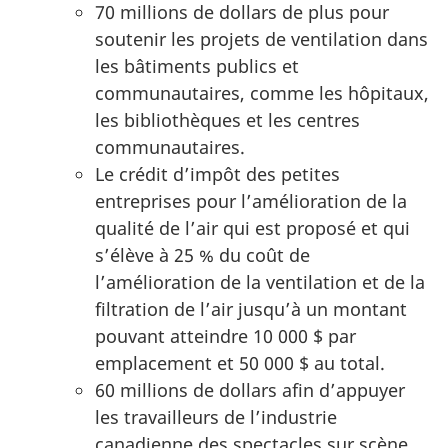
70 millions de dollars de plus pour
soutenir les projets de ventilation dans
les bâtiments publics et
communautaires, comme les hôpitaux,
les bibliothèques et les centres
communautaires.
Le crédit d’impôt des petites
entreprises pour l’amélioration de la
qualité de l’air qui est proposé et qui
s’élève à 25 % du coût de
l’amélioration de la ventilation et de la
filtration de l’air jusqu’à un montant
pouvant atteindre 10 000 $ par
emplacement et 50 000 $ au total.
60 millions de dollars afin d’appuyer
les travailleurs de l’industrie
canadienne des spectacles sur scène