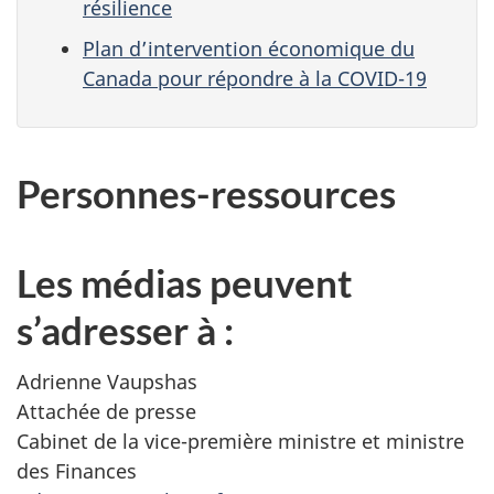
résilience
Plan d’intervention économique du
Canada pour répondre à la COVID-19
Personnes-ressources
Les médias peuvent
s’adresser à :
Adrienne Vaupshas
Attachée de presse
Cabinet de la vice-première ministre et ministre
des Finances