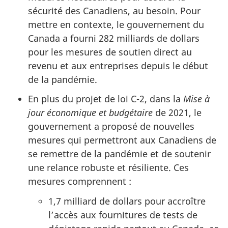
sécurité des Canadiens, au besoin. Pour
mettre en contexte, le gouvernement du
Canada a fourni 282 milliards de dollars
pour les mesures de soutien direct au
revenu et aux entreprises depuis le début
de la pandémie.
En plus du projet de loi C-2, dans la
Mise à
jour économique et budgétaire
de 2021, le
gouvernement a proposé de nouvelles
mesures qui permettront aux Canadiens de
se remettre de la pandémie et de soutenir
une relance robuste et résiliente. Ces
mesures comprennent :
1,7 milliard de dollars pour accroître
l’accès aux fournitures de tests de