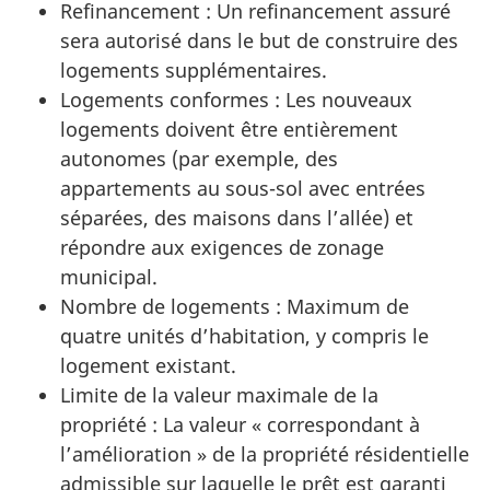
Refinancement : Un refinancement assuré
sera autorisé dans le but de construire des
logements supplémentaires.
Logements conformes : Les nouveaux
logements doivent être entièrement
autonomes (par exemple, des
appartements au sous-sol avec entrées
séparées, des maisons dans l’allée) et
répondre aux exigences de zonage
municipal.
Nombre de logements : Maximum de
quatre unités d’habitation, y compris le
logement existant.
Limite de la valeur maximale de la
propriété : La valeur « correspondant à
l’amélioration » de la propriété résidentielle
admissible sur laquelle le prêt est garanti