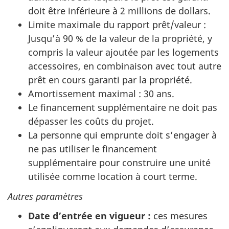
doit être inférieure à 2 millions de dollars.
Limite maximale du rapport prêt/valeur :
Jusqu’à 90 % de la valeur de la propriété, y
compris la valeur ajoutée par les logements
accessoires, en combinaison avec tout autre
prêt en cours garanti par la propriété.
Amortissement maximal : 30 ans.
Le financement supplémentaire ne doit pas
dépasser les coûts du projet.
La personne qui emprunte doit s’engager à
ne pas utiliser le financement
supplémentaire pour construire une unité
utilisée comme location à court terme.
Autres paramètres
Date d’entrée en vigueur :
ces mesures