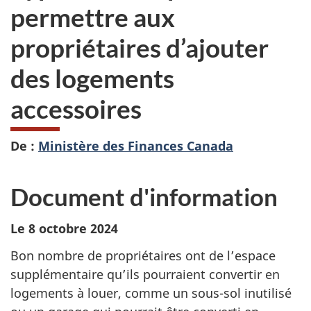
permettre aux
propriétaires d’ajouter
des logements
accessoires
De :
Ministère des Finances Canada
Document d'information
Le 8 octobre 2024
Bon nombre de propriétaires ont de l’espace
supplémentaire qu’ils pourraient convertir en
logements à louer, comme un sous-sol inutilisé