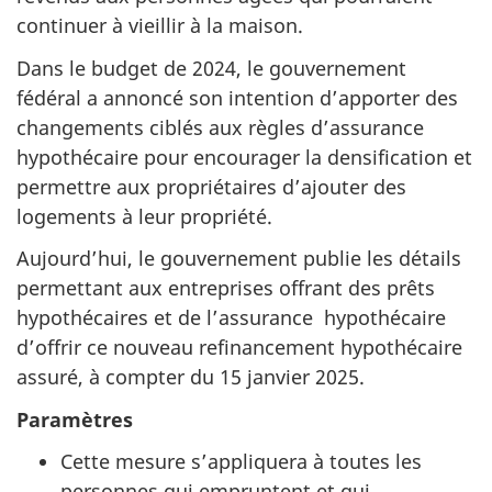
continuer à vieillir à la maison.
Dans le budget de 2024, le gouvernement
fédéral a annoncé son intention d’apporter des
changements ciblés aux règles d’assurance
hypothécaire pour encourager la densification et
permettre aux propriétaires d’ajouter des
logements à leur propriété.
Aujourd’hui, le gouvernement publie les détails
permettant aux entreprises offrant des prêts
hypothécaires et de l’assurance hypothécaire
d’offrir ce nouveau refinancement hypothécaire
assuré, à compter du 15 janvier 2025.
Paramètres
Cette mesure s’appliquera à toutes les
personnes qui empruntent et qui