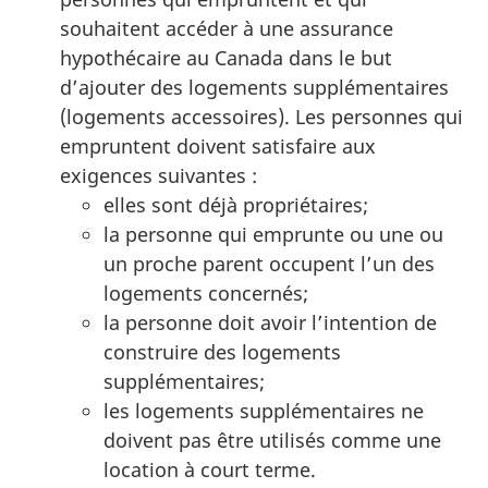
souhaitent accéder à une assurance
hypothécaire au Canada dans le but
d’ajouter des logements supplémentaires
(logements accessoires). Les personnes qui
empruntent doivent satisfaire aux
exigences suivantes :
elles sont déjà propriétaires;
la personne qui emprunte ou une ou
un proche parent occupent l’un des
logements concernés;
la personne doit avoir l’intention de
construire des logements
supplémentaires;
les logements supplémentaires ne
doivent pas être utilisés comme une
location à court terme.