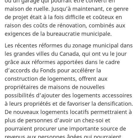
ou un garage qui pourrait être converti en
maison de ruelle. Jusqu’à maintenant, ce genre
de projet était à la fois difficile et coûteux en
raison des coûts de rénovation, combinés aux
exigences de la bureaucratie municipale.
Les récentes réformes du zonage municipal dans
les grandes villes du Canada, qui ont vu le jour
grâce aux réformes apportées dans le cadre
d’accords du Fonds pour accélérer la
construction de logements, offrent aux
propriétaires de maisons de nouvelles
possibilités d’ajouter des logements accessoires
à leurs propriétés et de favoriser la densification.
De nouveaux logements locatifs permettraient à
plus de personnes d’avoir un chez-soi et
pourraient procurer une importante source de
revenus aux personnes âgées qui pourraient