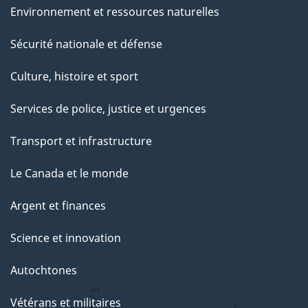
Environnement et ressources naturelles
Sécurité nationale et défense
Culture, histoire et sport
Services de police, justice et urgences
Transport et infrastructure
Le Canada et le monde
Argent et finances
Science et innovation
Autochtones
Vétérans et militaires