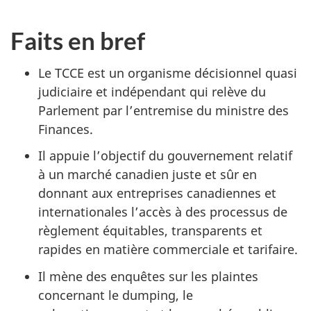
Faits en bref
Le TCCE est un organisme décisionnel quasi
judiciaire et indépendant qui relève du
Parlement par l’entremise du ministre des
Finances.
Il appuie l’objectif du gouvernement relatif
à un marché canadien juste et sûr en
donnant aux entreprises canadiennes et
internationales l’accès à des processus de
règlement équitables, transparents et
rapides en matière commerciale et tarifaire.
Il mène des enquêtes sur les plaintes
concernant le dumping, le