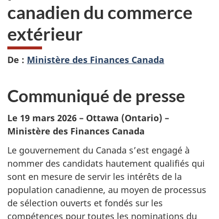
canadien du commerce
extérieur
De :
Ministère des Finances Canada
Communiqué de presse
Le 19 mars 2026 – Ottawa (Ontario) –
Ministère des Finances Canada
Le gouvernement du Canada s’est engagé à
nommer des candidats hautement qualifiés qui
sont en mesure de servir les intérêts de la
population canadienne, au moyen de processus
de sélection ouverts et fondés sur les
compétences pour toutes les nominations du