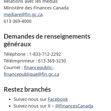
Relations avec les médias
Ministère des Finances Canada
mediare@fin.gc.ca
613-369-4000
Demandes de renseignements
généraux
Téléphone : 1-833-712-2292
Téléimprimeur : 613-369-3230
Courriel :
financepublic-
financepublique@fin.gc.ca
Restez branchés
Suivez-nous sur
Facebook
Suivez-nous sur X –
@FinancesCanada