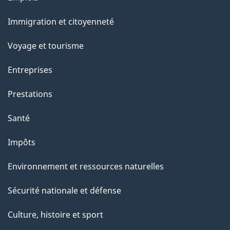
et
Immigration et citoyenneté
sujets
Voyage et tourisme
Entreprises
Prestations
Santé
Impôts
Environnement et ressources naturelles
Sécurité nationale et défense
Culture, histoire et sport