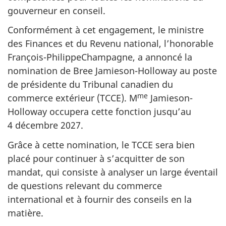
gouverneur en conseil.
Conformément à cet engagement, le ministre
des Finances et du Revenu national, l’honorable
François-PhilippeChampagne, a annoncé la
nomination de Bree Jamieson-Holloway au poste
de présidente du Tribunal canadien du
me
commerce extérieur (TCCE). M
Jamieson-
Holloway occupera cette fonction jusqu’au
4 décembre 20
27.
Grâce à cette nomination, le TCCE sera bien
placé pour continuer à s’acquitter de son
mandat, qui consiste à analyser un large éventail
de questions relevant du commerce
international et à fournir des conseils en la
matière.