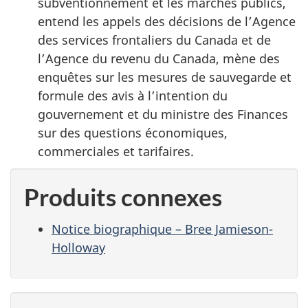
subventionnement et les marchés publics,
entend les appels des décisions de l’Agence
des services frontaliers du Canada et de
l’Agence du revenu du Canada, mène des
enquêtes sur les mesures de sauvegarde et
formule des avis à l’intention du
gouvernement et du ministre des Finances
sur des questions économiques,
commerciales et tarifaires.
Produits connexes
Notice biographique – Bree Jamieson-
Holloway