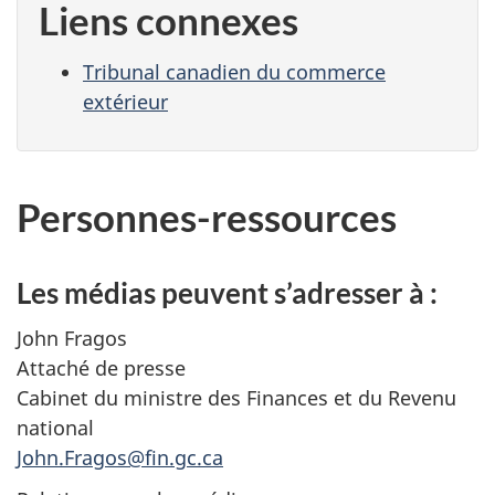
Liens connexes
Tribunal canadien du commerce
extérieur
Personnes-ressources
Les médias peuvent s’adresser à :
John Fragos
Attaché de presse
Cabinet du ministre des Finances et du Revenu
national
John.Fragos@fin.gc.ca