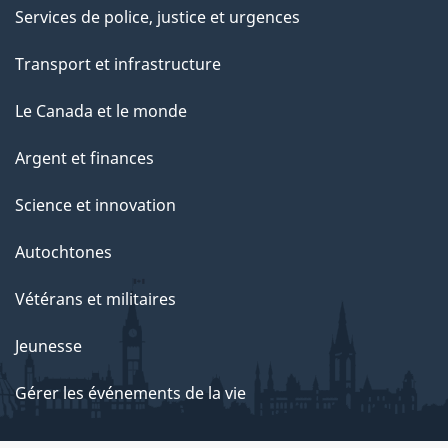
Services de police, justice et urgences
Transport et infrastructure
Le Canada et le monde
Argent et finances
Science et innovation
Autochtones
Vétérans et militaires
Jeunesse
Gérer les événements de la vie