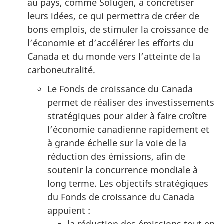
au pays, comme Solugen, à concrétiser
leurs idées, ce qui permettra de créer de
bons emplois, de stimuler la croissance de
l’économie et d’accélérer les efforts du
Canada et du monde vers l’atteinte de la
carboneutralité.
Le Fonds de croissance du Canada
permet de réaliser des investissements
stratégiques pour aider à faire croître
l’économie canadienne rapidement et
à grande échelle sur la voie de la
réduction des émissions, afin de
soutenir la concurrence mondiale à
long terme. Les objectifs stratégiques
du Fonds de croissance du Canada
appuient :