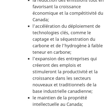
la réduction des émissions tout en
favorisant la croissance
économique et la compétitivité du
Canada;
l’accélération du déploiement de
technologies clés, comme le
captage et la séquestration du
carbone et de l’hydrogène à faible
teneur en carbone;
l’expansion des entreprises qui
créeront des emplois et
stimuleront la productivité et la
croissance dans les secteurs
nouveaux et traditionnels de la
base industrielle canadienne;
le maintien de la propriété
intellectuelle au Canada;