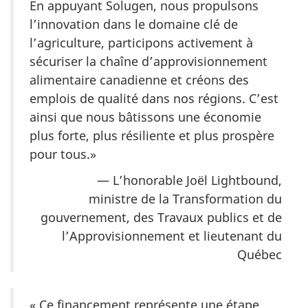
En appuyant Solugen, nous propulsons
l’innovation dans le domaine clé de
l’agriculture, participons activement à
sécuriser la chaîne d’approvisionnement
alimentaire canadienne et créons des
emplois de qualité dans nos régions. C’est
ainsi que nous bâtissons une économie
plus forte, plus résiliente et plus prospère
pour
tous.»
— L’honorable Joël Lightbound,
ministre de la Transformation du
gouvernement, des Travaux publics et de
l’Approvisionnement et lieutenant du
Québec
« Ce financement représente une étape