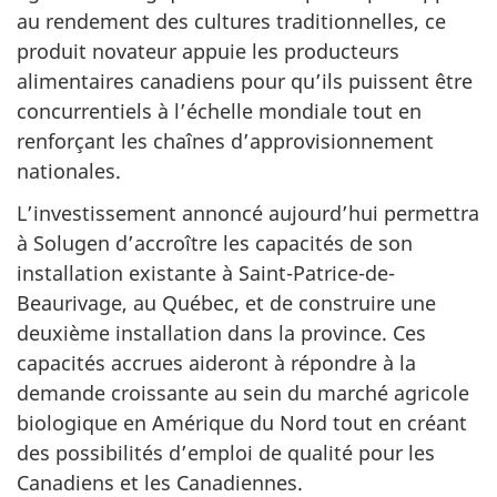
au rendement des cultures traditionnelles, ce
produit novateur appuie les producteurs
alimentaires canadiens pour qu’ils puissent être
concurrentiels à l’échelle mondiale tout en
renforçant les chaînes d’approvisionnement
nationales.
L’investissement annoncé aujourd’hui permettra
à Solugen d’accroître les capacités de son
installation existante à Saint-Patrice-de-
Beaurivage, au Québec, et de construire une
deuxième installation dans la province. Ces
capacités accrues aideront à répondre à la
demande croissante au sein du marché agricole
biologique en Amérique du Nord tout en créant
des possibilités d’emploi de qualité pour les
Canadiens et les Canadiennes.