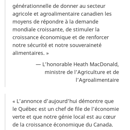
générationnelle de donner au secteur
agricole et agroalimentaire canadien les
moyens de répondre à la demande
mondiale croissante, de stimuler la
croissance économique et de renforcer
notre sécurité et notre souveraineté
ali
mentaires. »
— L’honorable Heath MacDonald,
ministre de l’Agriculture et de
l’Agroalimentaire
« L’annonce d’aujourd’hui démontre que
le Québec est un chef de file de l’économie
verte et que notre génie local est au cœur
de la croissance économique du Canada.