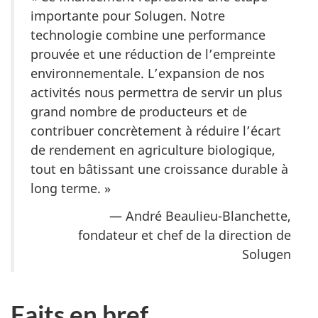
importante pour Solugen. Notre
technologie combine une performance
prouvée et une réduction de l’empreinte
environnementale. L’expansion de nos
activités nous permettra de servir un plus
grand nombre de producteurs et de
contribuer concrètement à réduire l’écart
de rendement en agriculture biologique,
tout en bâtissant une croissance durable à
long terme. »
— André Beaulieu-Blanchette,
fondateur et chef de la direction de
Solugen
Faits en bref