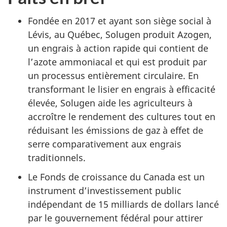
Fondée en 2017 et ayant son siège social à
Lévis, au Québec, Solugen produit Azogen,
un engrais à action rapide qui contient de
l’azote ammoniacal et qui est produit par
un processus entièrement circulaire. En
transformant le lisier en engrais à efficacité
élevée, Solugen aide les agriculteurs à
accroître le rendement des cultures tout en
réduisant les émissions de gaz à effet de
serre comparativement aux engrais
traditionnels.
Le Fonds de croissance du Canada est un
instrument d’investissement public
indépendant de
15 milliard
s de dollars lancé
par le gouvernement fédéral pour attirer