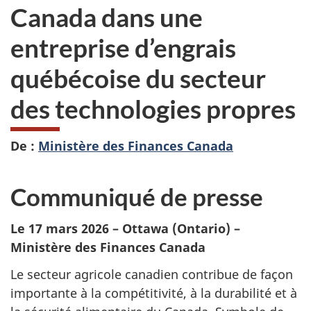
Canada dans une
entreprise d’engrais
québécoise du secteur
des technologies propres
De :
Ministère des Finances Canada
Communiqué de presse
Le 17 mars 2026 – Ottawa (Ontario) –
Ministère des Finances Canada
Le secteur agricole canadien contribue de façon
importante à la compétitivité, à la durabilité et à