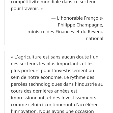
compétitivité mondiale dans ce secteur
pour l’
avenir. »
— L’honorable François-
Philippe Champagne,
ministre des Finances et du Revenu
national
« L’agriculture est sans aucun doute l’un
des secteurs les plus importants et les
plus porteurs pour l’investissement au
sein de notre économie. Le rythme des
percées technologiques dans l’industrie au
cours des dernières années est
impressionnant, et des investissements
comme celui-ci continueront d’accélérer
l’innovation. Nous avons une occasion