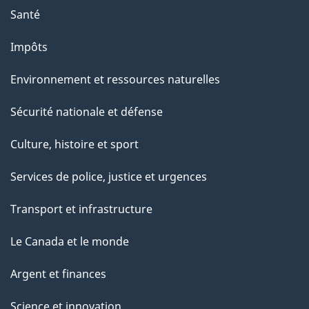
Santé
Impôts
Environnement et ressources naturelles
Sécurité nationale et défense
Culture, histoire et sport
Services de police, justice et urgences
Transport et infrastructure
Le Canada et le monde
Argent et finances
Science et innovation