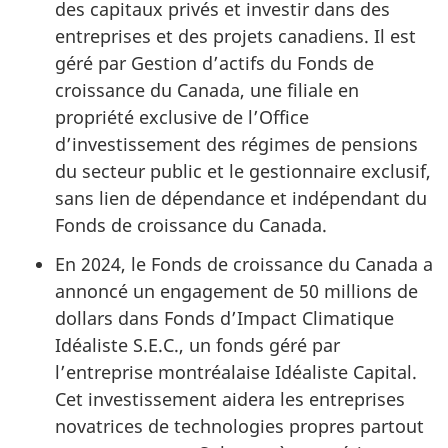
des capitaux privés et investir dans des
entreprises et des projets canadiens. Il est
géré par Gestion d’actifs du Fonds de
croissance du Canada, une filiale en
propriété exclusive de l’Office
d’investissement des régimes de pensions
du secteur public et le gestionnaire exclusif,
sans lien de dépendance et indépendant du
Fonds de croissance du Canada.
En 2024, le Fonds de croissance du Canada a
annoncé un engagement de 5
0 million
s de
dollars dans Fonds d’Impact Climatique
Idéaliste S.E.C., un fonds géré par
l’entreprise montréalaise Idéaliste Capital.
Cet investissement aidera les entreprises
novatrices de technologies propres partout