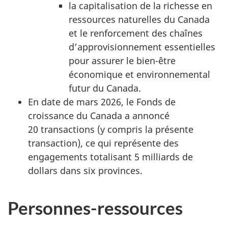
la capitalisation de la richesse en
ressources naturelles du Canada
et le renforcement des chaînes
d’approvisionnement essentielles
pour assurer le bien-être
économique et environnemental
futur du Canada.
En date de mars 2026, le Fonds de
croissance du Canada a annoncé
2
0 transacti
ons (y compris la présente
transaction), ce qui représente des
engagements totalisant
5 mil
liards de
dollars dans six provinces.
Personnes-ressources