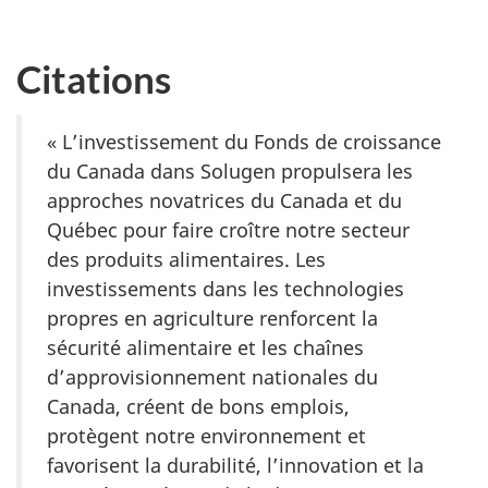
Citations
« L’investissement du Fonds de croissance
du Canada dans Solugen propulsera les
approches novatrices du Canada et du
Québec pour faire croître notre secteur
des produits alimentaires. Les
investissements dans les technologies
propres en agriculture renforcent la
sécurité alimentaire et les chaînes
d’approvisionnement nationales du
Canada, créent de bons emplois,
protègent notre environnement et
favorisent la durabilité, l’innovation et la