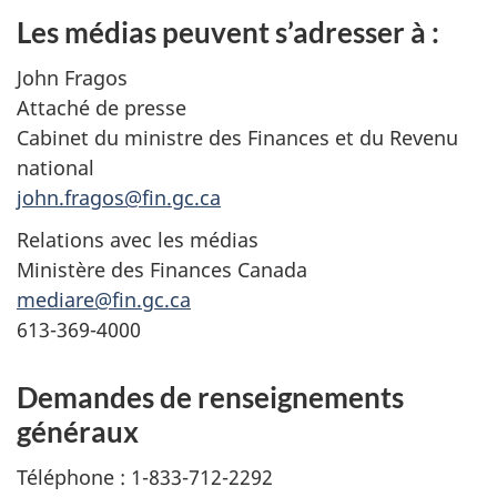
Les médias peuvent s’adresser à :
John Fragos
Attaché de presse
Cabinet du ministre des Finances et du Revenu
national
john.fragos@fin.gc.ca
Relations avec les médias
Ministère des Finances Canada
mediare@fin.gc.ca
613-369-4000
Demandes de renseignements
généraux
Téléphone : 1-833-712-2292