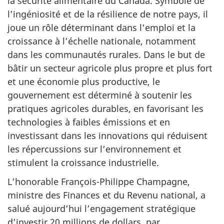
la sécurité alimentaire du Canada. Symbole de
l’ingéniosité et de la résilience de notre pays, il
joue un rôle déterminant dans l’emploi et la
croissance à l’échelle nationale, notamment
dans les communautés rurales. Dans le but de
bâtir un secteur agricole plus propre et plus fort
et une économie plus productive, le
gouvernement est déterminé à soutenir les
pratiques agricoles durables, en favorisant les
technologies à faibles émissions et en
investissant dans les innovations qui réduisent
les répercussions sur l’environnement et
stimulent la croissance industrielle.
L’honorable François-Philippe Champagne,
ministre des Finances et du Revenu national, a
salué aujourd’hui l’engagement stratégique
d’investir 2
0 millio
ns de dollars, par