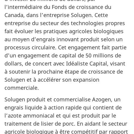
l’intermédiaire du Fonds de croissance du
Canada, dans l’entreprise Solugen. Cette
entreprise du secteur des technologies propres
fait évoluer les pratiques agricoles biologiques
au moyen d’engrais innovant produit selon un
processus circulaire. Cet engagement fait partie
d’un engagement de capital de
50 milli
ons de
dollars, de concert avec Idéaliste Capital, visant
à soutenir la prochaine étape de croissance de
Solugen et à accélérer son expansion
commerciale.
Solugen produit et commercialise Azogen, un
engrais liquide à action rapide qui contient de
l’azote ammoniacal et qui est produit par le
traitement de lisier de porc. En aidant le secteur
agricole biologique à être compétitif par rapport