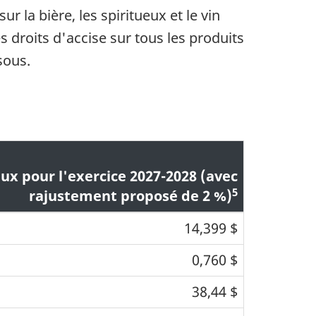
r la bière, les spiritueux et le vin
s droits d'accise sur tous les produits
sous.
ux pour l'exercice 2027-2028 (avec
5
rajustement proposé de 2 %)
14,399 $
0,760 $
38,44 $