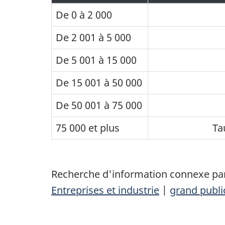
De 0 à 2 000
De 2 001 à 5 000
De 5 001 à 15 000
De 15 001 à 50 000
De 50 001 à 75 000
75 000 et plus
Ta
Recherche d'information connexe par
Entreprises et industrie
|
grand publi