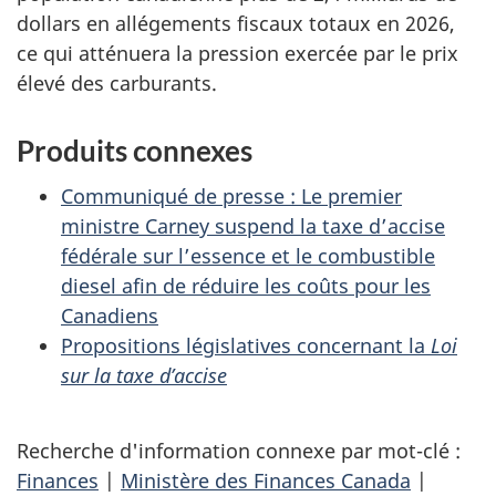
dollars en allégements fiscaux totaux en 2026,
ce qui atténuera la pression exercée par le prix
élevé des carburants.
Produits connexes
Communiqué de presse : Le premier
ministre Carney suspend la taxe d’accise
fédérale sur l’essence et le combustible
diesel afin de réduire les coûts pour les
Canadiens
Propositions législatives concernant la
Loi
sur la taxe d’accise
Recherche d'information connexe par mot-clé :
Finances
|
Ministère des Finances Canada
|