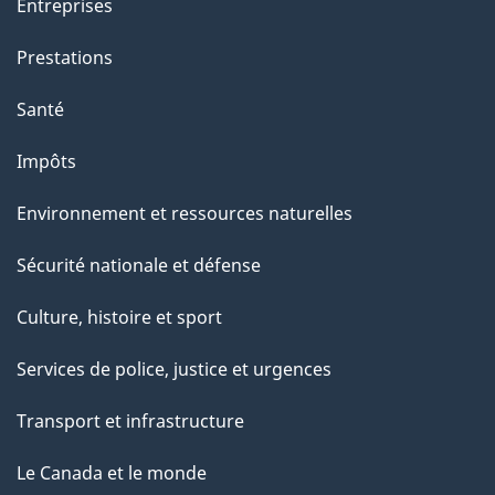
Entreprises
Prestations
Santé
Impôts
Environnement et ressources naturelles
Sécurité nationale et défense
Culture, histoire et sport
Services de police, justice et urgences
Transport et infrastructure
Le Canada et le monde