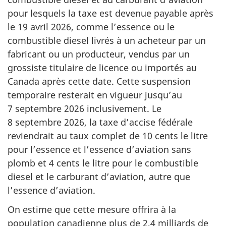
pour lesquels la taxe est devenue payable après
le 19 avril 2026, comme l’essence ou le
combustible diesel livrés à un acheteur par un
fabricant ou un producteur, vendus par un
grossiste titulaire de licence ou importés au
Canada après cette date. Cette suspension
temporaire resterait en vigueur jusqu’au
7 septembre 2026 inclusivement. Le
8 septembre 2026, la taxe d’accise fédérale
reviendrait au taux complet de 10 cents le litre
pour l’essence et l’essence d’aviation sans
plomb et 4 cents le litre pour le combustible
diesel et le carburant d’aviation, autre que
l’essence d’aviation.
On estime que cette mesure offrira à la
population canadienne plus de 2,4 milliards de