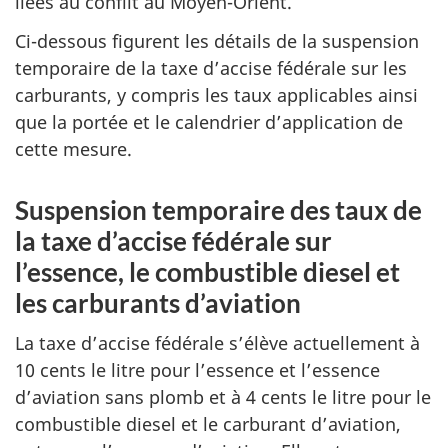
liées au conflit au Moyen-Orient.
Ci-dessous figurent les détails de la suspension
temporaire de la taxe d’accise fédérale sur les
carburants, y compris les taux applicables ainsi
que la portée et le calendrier d’application de
cette mesure.
Suspension temporaire des taux de
la taxe d’accise fédérale sur
l’essence, le combustible diesel et
les carburants d’aviation
La taxe d’accise fédérale s’élève actuellement à
10 cents le litre pour l’essence et l’essence
d’aviation sans plomb et à 4 cents le litre pour le
combustible diesel et le carburant d’aviation,