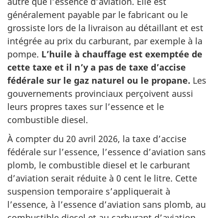
autre que l’essence d’aviation. Elle est
généralement payable par le fabricant ou le
grossiste lors de la livraison au détaillant et est
intégrée au prix du carburant, par exemple à la
pompe.
L’huile à chauffage est exemptée de
cette taxe et il n’y a pas de taxe d’accise
fédérale sur le gaz naturel ou le propane.
Les
gouvernements provinciaux perçoivent aussi
leurs propres taxes sur l’essence et le
combustible diesel.
À compter du 20 avril 2026, la taxe d’accise
fédérale sur l’essence, l’essence d’aviation sans
plomb, le combustible diesel et le carburant
d’aviation serait réduite à 0 cent le litre. Cette
suspension temporaire s’appliquerait à
l’essence, à l’essence d’aviation sans plomb, au
combustible diesel et au carburant d’aviation