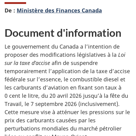
De :
Ministère des Finances Canada
Document d'information
Le gouvernement du Canada a l’intention de
proposer des modifications législatives à la
Loi
sur la taxe d’accise
afin de suspendre
temporairement l’application de la taxe d’accise
fédérale sur l’essence, le combustible diesel et
les carburants d’aviation en fixant son taux à
0 cent le litre, du 20 avril 2026 jusqu’à la fête du
Travail, le 7 septembre 2026 (inclusivement).
Cette mesure vise à atténuer les pressions sur le
prix des carburants causées par les
perturbations mondiales du marché pétrolier