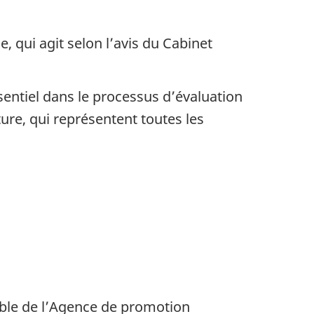
, qui agit selon l’avis du Cabinet
ssentiel dans le processus d’évaluation
ture, qui représentent toutes les
able de l’Agence de promotion