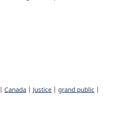
|
Canada
|
Justice
|
grand public
|