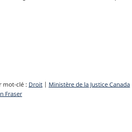
 mot-clé :
Droit
|
Ministère de la Justice Canada
n Fraser