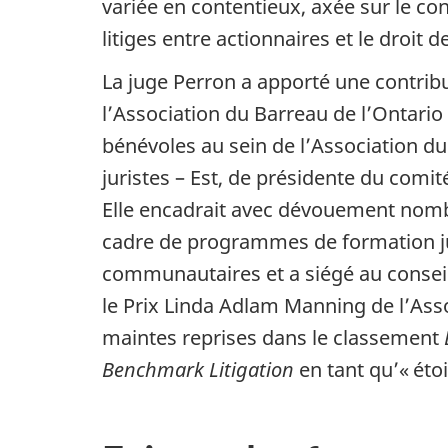
variée en contentieux, axée sur le con
litiges entre actionnaires et le droit d
La juge Perron a apporté une contribu
l’Association du Barreau de l’Ontari
bénévoles au sein de l’Association du
juristes – Est, de présidente du comité
Elle encadrait avec dévouement nombre
cadre de programmes de formation ju
communautaires et a siégé au consei
le Prix Linda Adlam Manning de l’Asso
maintes reprises dans le classement
Benchmark Litigation
en tant qu’« étoil