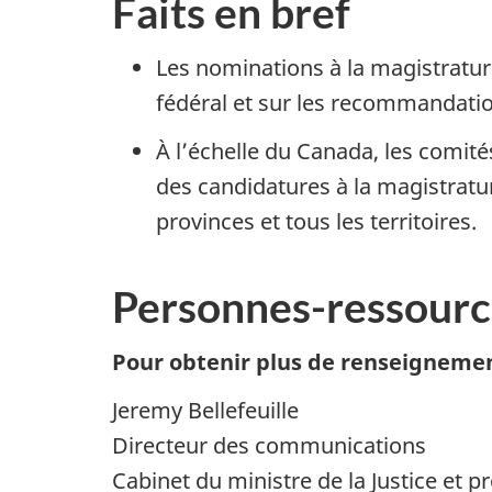
Faits en bref
Les nominations à la magistrature
fédéral et sur les recommandation
À l’échelle du Canada, les comité
des candidatures à la magistratur
provinces et tous les territoires.
Personnes-ressourc
Pour obtenir plus de renseigneme
Jeremy Bellefeuille
Directeur des communications
Cabinet du ministre de la Justice et