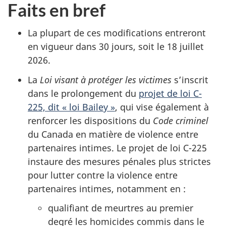
Faits en bref
La plupart de ces modifications entreront
en vigueur dans 30 jours, soit le 18 juillet
2026.
La
Loi visant à protéger les victimes
s’inscrit
dans le prolongement du
projet de loi C-
225, dit « loi Bailey »
, qui vise également à
renforcer les dispositions du
Code criminel
du Canada en matière de violence entre
partenaires intimes. Le projet de loi C-225
instaure des mesures pénales plus strictes
pour lutter contre la violence entre
partenaires intimes, notamment en :
qualifiant de meurtres au premier
degré les homicides commis dans le