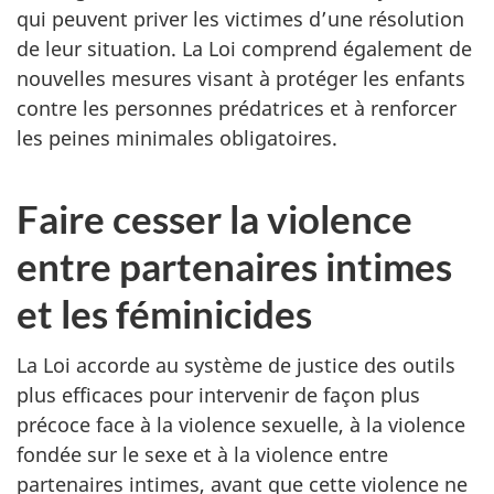
qui peuvent priver les victimes d’une résolution
de leur situation. La Loi comprend également de
nouvelles mesures visant à protéger les enfants
contre les personnes prédatrices et à renforcer
les peines minimales obligatoires.
Faire cesser la violence
entre partenaires intimes
et les féminicides
La Loi accorde au système de justice des outils
plus efficaces pour intervenir de façon plus
précoce face à la violence sexuelle, à la violence
fondée sur le sexe et à la violence entre
partenaires intimes, avant que cette violence ne