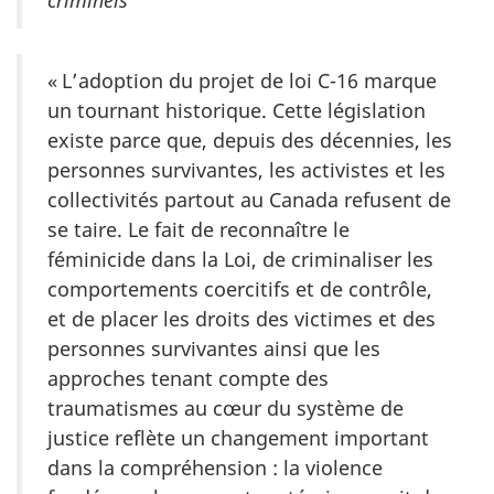
criminels
« L’adoption du projet de loi C-16 marque
un tournant historique. Cette législation
existe parce que, depuis des décennies, les
personnes survivantes, les activistes et les
collectivités partout au Canada refusent de
se taire. Le fait de reconnaître le
féminicide dans la Loi, de criminaliser les
comportements coercitifs et de contrôle,
et de placer les droits des victimes et des
personnes survivantes ainsi que les
approches tenant compte des
traumatismes au cœur du système de
justice reflète un changement important
dans la compréhension : la violence