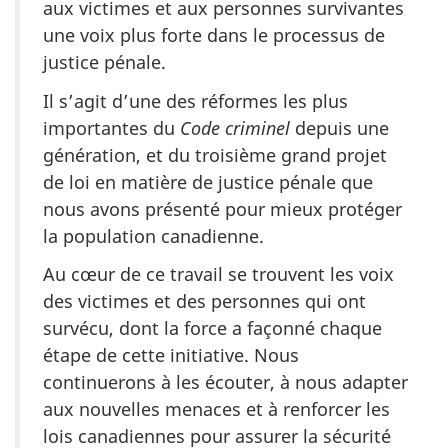
aux victimes et aux personnes survivantes
une voix plus forte dans le processus de
justice pénale.
Il s’agit d’une des réformes les plus
importantes du
Code criminel
depuis une
génération, et du troisième grand projet
de loi en matière de justice pénale que
nous avons présenté pour mieux protéger
la population canadienne.
Au cœur de ce travail se trouvent les voix
des victimes et des personnes qui ont
survécu, dont la force a façonné chaque
étape de cette initiative. Nous
continuerons à les écouter, à nous adapter
aux nouvelles menaces et à renforcer les
lois canadiennes pour assurer la sécurité