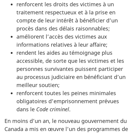
renforcent les droits des victimes à un
traitement respectueux et à la prise en
compte de leur intérêt à bénéficier d’un
procès dans des délais raisonnables;
améliorent l’accès des victimes aux
informations relatives à leur affaire;
rendent les aides au témoignage plus
accessible, de sorte que les victimes et les
personnes survivantes puissent participer
au processus judiciaire en bénéficiant d’un
meilleur soutien;
renforcent toutes les peines minimales
obligatoires d’emprisonnement prévues
dans le
Code criminel
.
En moins d’un an, le nouveau gouvernement du
Canada a mis en œuvre l’un des programmes de