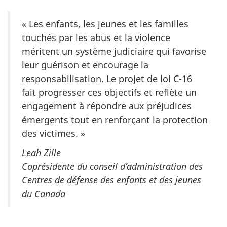
« Les enfants, les jeunes et les familles
touchés par les abus et la violence
méritent un système judiciaire qui favorise
leur guérison et encourage la
responsabilisation. Le projet de loi C-16
fait progresser ces objectifs et reflète un
engagement à répondre aux préjudices
émergents tout en renforçant la protection
des victimes. »
Leah Zille
Coprésidente du conseil d’administration des
Centres de défense des enfants et des jeunes
du Canada