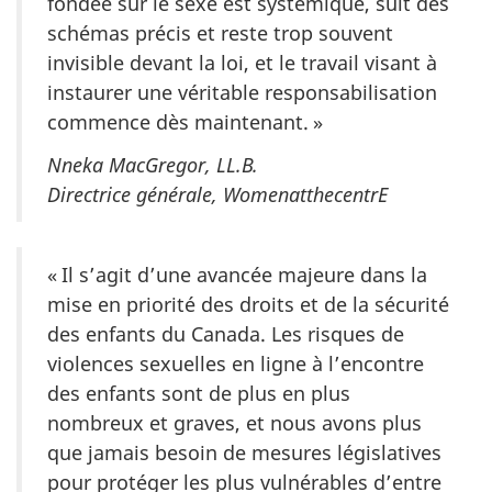
fondée sur le sexe est systémique, suit des
schémas précis et reste trop souvent
invisible devant la loi, et le travail visant à
instaurer une véritable responsabilisation
commence dès maintenant. »
Nneka MacGregor, LL.B.
Directrice générale, WomenatthecentrE
« Il s’agit d’une avancée majeure dans la
mise en priorité des droits et de la sécurité
des enfants du Canada. Les risques de
violences sexuelles en ligne à l’encontre
des enfants sont de plus en plus
nombreux et graves, et nous avons plus
que jamais besoin de mesures législatives
pour protéger les plus vulnérables d’entre