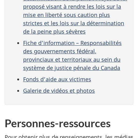
proposé visant à rendre les lois sur la
mise en liberté sous caution plus
strictes et les lois sur la détermination
de la peine plus sévères
Fiche d’information – Responsabilités
des gouvernements fédéral,
provinciaux et territoriaux au sein du
système de justice pénale du Canada
Fonds d’aide aux victimes
Galerie de vidéos et photos
Personnes-ressources
Pour obtenir plus de renseignements, les médias