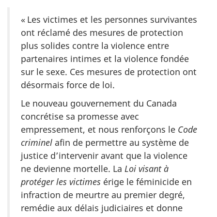
« Les victimes et les personnes survivantes
ont réclamé des mesures de protection
plus solides contre la violence entre
partenaires intimes et la violence fondée
sur le sexe. Ces mesures de protection ont
désormais force de loi.
Le nouveau gouvernement du Canada
concrétise sa promesse avec
empressement, et nous renforçons le
Code
criminel
afin de permettre au système de
justice d’intervenir avant que la violence
ne devienne mortelle. La
Loi visant à
protéger les victimes
érige le féminicide en
infraction de meurtre au premier degré,
remédie aux délais judiciaires et donne