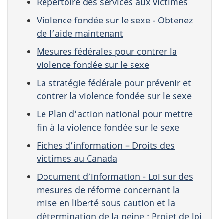
Répertoire des services aux victimes
Violence fondée sur le sexe - Obtenez
de l’aide maintenant
Mesures fédérales pour contrer la
violence fondée sur le sexe
La stratégie fédérale pour prévenir et
contrer la violence fondée sur le sexe
Le Plan d’action national pour mettre
fin à la violence fondée sur le sexe
Fiches d’information – Droits des
victimes au Canada
Document d’information - Loi sur des
mesures de réforme concernant la
mise en liberté sous caution et la
détermination de la peine : Projet de loi