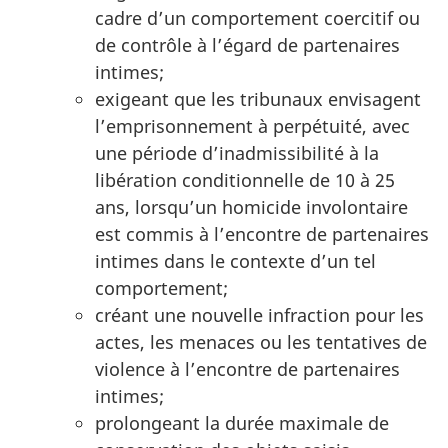
cadre d’un comportement coercitif ou
de contrôle à l’égard de partenaires
intimes;
exigeant que les tribunaux envisagent
l’emprisonnement à perpétuité, avec
une période d’inadmissibilité à la
libération conditionnelle de 10 à 25
ans, lorsqu’un homicide involontaire
est commis à l’encontre de partenaires
intimes dans le contexte d’un tel
comportement;
créant une nouvelle infraction pour les
actes, les menaces ou les tentatives de
violence à l’encontre de partenaires
intimes;
prolongeant la durée maximale de