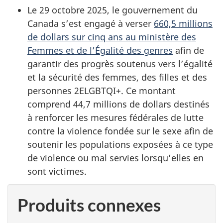
Le 29 octobre 2025, le gouvernement du
Canada s’est engagé à verser
660,5 millions
de dollars sur cinq ans au ministère des
Femmes et de l’Égalité des genres
afin de
garantir des progrès soutenus vers l’égalité
et la sécurité des femmes, des filles et des
personnes 2ELGBTQI+. Ce montant
comprend 44,7 millions de dollars destinés
à renforcer les mesures fédérales de lutte
contre la violence fondée sur le sexe afin de
soutenir les populations exposées à ce type
de violence ou mal servies lorsqu’elles en
sont victimes.
Produits connexes