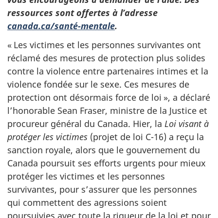
ressources sont offertes à l’adresse
canada.ca/santé-mentale
.
« Les victimes et les personnes survivantes ont
réclamé des mesures de protection plus solides
contre la violence entre partenaires intimes et la
violence fondée sur le sexe. Ces mesures de
protection ont désormais force de loi », a déclaré
l’honorable Sean Fraser, ministre de la Justice et
procureur général du Canada. Hier, la
Loi visant à
protéger les victimes
(projet de loi C-16) a reçu la
sanction royale, alors que le gouvernement du
Canada poursuit ses efforts urgents pour mieux
protéger les victimes et les personnes
survivantes, pour s’assurer que les personnes
qui commettent des agressions soient
poursuivies avec toute la rigueur de la loi et pour