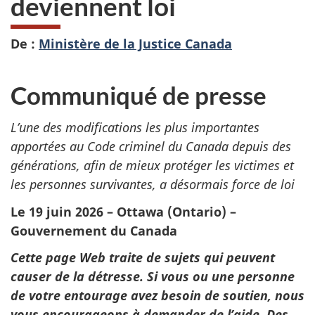
deviennent loi
De :
Ministère de la Justice Canada
Communiqué de presse
L’une des modifications les plus importantes
apportées au Code criminel du Canada depuis des
générations, afin de mieux protéger les victimes et
les personnes survivantes, a désormais force de loi
Le 19 juin 2026 – Ottawa (Ontario) –
Gouvernement du Canada
Cette page Web traite de sujets qui peuvent
causer de la détresse. Si vous ou une personne
de votre entourage avez besoin de soutien, nous
vous encourageons à demander de l’aide. Des