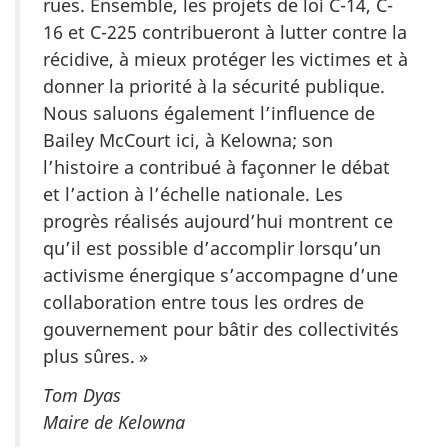
rues. Ensemble, les projets de loi C-14, C-
16 et C-225 contribueront à lutter contre la
récidive, à mieux protéger les victimes et à
donner la priorité à la sécurité publique.
Nous saluons également l’influence de
Bailey McCourt ici, à Kelowna; son
l’histoire a contribué à façonner le débat
et l’action à l’échelle nationale. Les
progrès réalisés aujourd’hui montrent ce
qu’il est possible d’accomplir lorsqu’un
activisme énergique s’accompagne d’une
collaboration entre tous les ordres de
gouvernement pour bâtir des collectivités
plus sûres. »
Tom Dyas
Maire de Kelowna