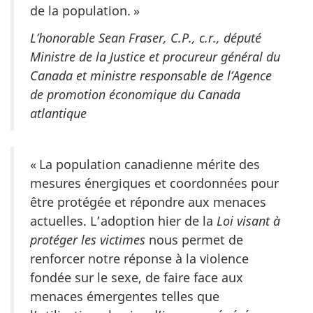
de la population. »
L’honorable Sean Fraser, C.P., c.r., député
Ministre de la Justice et procureur général du
Canada et ministre responsable de l’Agence
de promotion économique du Canada
atlantique
« La population canadienne mérite des
mesures énergiques et coordonnées pour
être protégée et répondre aux menaces
actuelles. L’adoption hier de la
Loi visant à
protéger les victimes
nous permet de
renforcer notre réponse à la violence
fondée sur le sexe, de faire face aux
menaces émergentes telles que