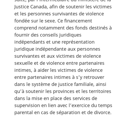
Justice Canada, afin de soutenir les victimes
et les personnes survivantes de violence
fondée sur le sexe. Ce financement
comprend notamment des fonds destinés à
fournir des conseils juridiques
indépendants et une représentation
juridique indépendante aux personnes
survivantes et aux victimes de violence
sexuelle et de violence entre partenaires
intimes, à aider les victimes de violence
entre partenaires intimes à s’y retrouver
dans le système de justice familiale, ainsi
qu’à soutenir les provinces et les territoires
dans la mise en place des services de
supervision en lien avec l’exercice du temps
parental en cas de séparation et de divorce.