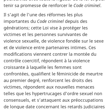
tenir sa promesse de renforcer le
Code criminel
.
Il s’agit de l’une des réformes les plus
importantes du
Code criminel
depuis des
générations; cette Loi vise à protéger les
victimes et les personnes survivantes de
violence sexuelle, de violence fondée sur le sexe
et de violence entre partenaires intimes. Ces
modifications viennent contrer la montée du
contrôle coercitif, répondent à la violence
croissante à laquelle les femmes sont
confrontées, qualifient le féminicide de meurtre
au premier degré, renforcent les droits des
victimes, répondent aux nouvelles menaces
telles que les hypertrucages d’ordre sexuel non
consensuels, et s’attaquent aux préoccupations
de longue date concernant les retards judiciaires