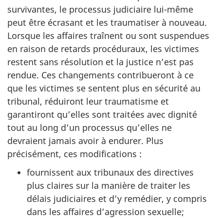
survivantes, le processus judiciaire lui-même
peut être écrasant et les traumatiser à nouveau.
Lorsque les affaires traînent ou sont suspendues
en raison de retards procéduraux, les victimes
restent sans résolution et la justice n’est pas
rendue. Ces changements contribueront à ce
que les victimes se sentent plus en sécurité au
tribunal, réduiront leur traumatisme et
garantiront qu’elles sont traitées avec dignité
tout au long d’un processus qu’elles ne
devraient jamais avoir à endurer. Plus
précisément, ces modifications :
fournissent aux tribunaux des directives
plus claires sur la manière de traiter les
délais judiciaires et d’y remédier, y compris
dans les affaires d’agression sexuelle;