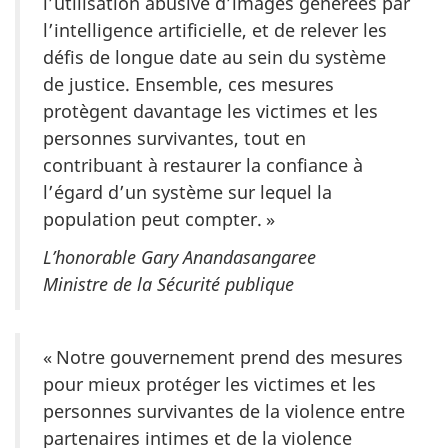
l’utilisation abusive d’images générées par
l’intelligence artificielle, et de relever les
défis de longue date au sein du système
de justice. Ensemble, ces mesures
protègent davantage les victimes et les
personnes survivantes, tout en
contribuant à restaurer la confiance à
l’égard d’un système sur lequel la
population peut compter. »
L’honorable Gary Anandasangaree
Ministre de la Sécurité publique
« Notre gouvernement prend des mesures
pour mieux protéger les victimes et les
personnes survivantes de la violence entre
partenaires intimes et de la violence