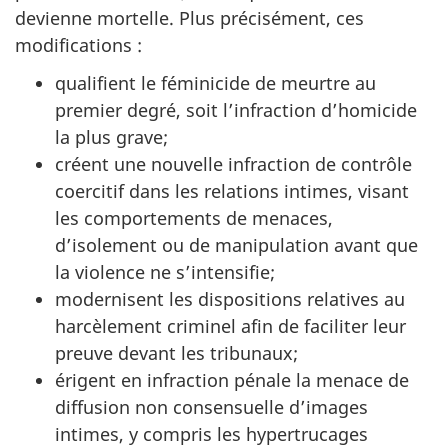
devienne mortelle. Plus précisément, ces
modifications :
qualifient le féminicide de meurtre au
premier degré, soit l’infraction d’homicide
la plus grave;
créent une nouvelle infraction de contrôle
coercitif dans les relations intimes, visant
les comportements de menaces,
d’isolement ou de manipulation avant que
la violence ne s’intensifie;
modernisent les dispositions relatives au
harcèlement criminel afin de faciliter leur
preuve devant les tribunaux;
érigent en infraction pénale la menace de
diffusion non consensuelle d’images
intimes, y compris les hypertrucages