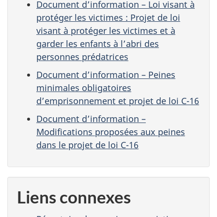
Document d’information – Loi visant à
protéger les victimes : Projet de loi
visant à protéger les victimes et à
garder les enfants à l’abri des
personnes prédatrices
Document d’information – Peines
minimales obligatoires
d’emprisonnement et projet de loi C-16
Document d’information –
Modifications proposées aux peines
dans le projet de loi C-16
Liens connexes