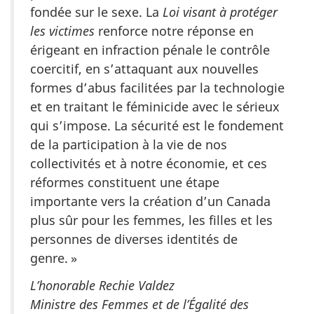
fondée sur le sexe. La
Loi visant à protéger
les victimes
renforce notre réponse en
érigeant en infraction pénale le contrôle
coercitif, en s’attaquant aux nouvelles
formes d’abus facilitées par la technologie
et en traitant le féminicide avec le sérieux
qui s’impose. La sécurité est le fondement
de la participation à la vie de nos
collectivités et à notre économie, et ces
réformes constituent une étape
importante vers la création d’un Canada
plus sûr pour les femmes, les filles et les
personnes de diverses identités de
genre. »
L’honorable Rechie Valdez
Ministre des Femmes et de l’Égalité des