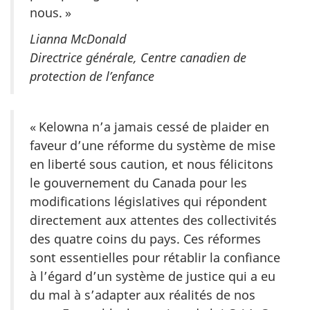
nous. »
Lianna McDonald
Directrice générale, Centre canadien de
protection de l’enfance
« Kelowna n’a jamais cessé de plaider en
faveur d’une réforme du système de mise
en liberté sous caution, et nous félicitons
le gouvernement du Canada pour les
modifications législatives qui répondent
directement aux attentes des collectivités
des quatre coins du pays. Ces réformes
sont essentielles pour rétablir la confiance
à l’égard d’un système de justice qui a eu
du mal à s’adapter aux réalités de nos