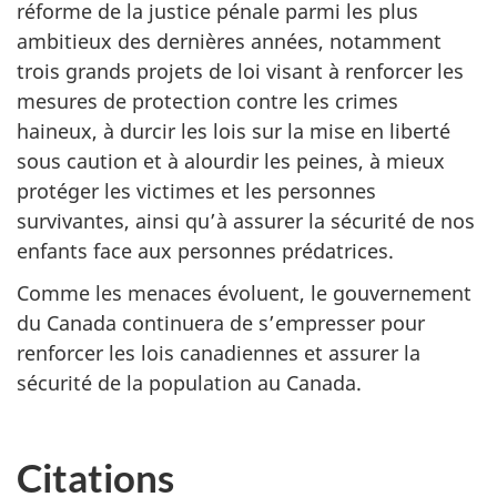
réforme de la justice pénale parmi les plus
ambitieux des dernières années, notamment
trois grands projets de loi visant à renforcer les
mesures de protection contre les crimes
haineux, à durcir les lois sur la mise en liberté
sous caution et à alourdir les peines, à mieux
protéger les victimes et les personnes
survivantes, ainsi qu’à assurer la sécurité de nos
enfants face aux personnes prédatrices.
Comme les menaces évoluent, le gouvernement
du Canada continuera de s’empresser pour
renforcer les lois canadiennes et assurer la
sécurité de la population au Canada.
Citations