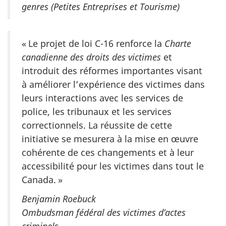
genres (Petites Entreprises et Tourisme)
« Le projet de loi C-16 renforce la
Charte
canadienne des droits des victimes
et
introduit des réformes importantes visant
à améliorer l’expérience des victimes dans
leurs interactions avec les services de
police, les tribunaux et les services
correctionnels. La réussite de cette
initiative se mesurera à la mise en œuvre
cohérente de ces changements et à leur
accessibilité pour les victimes dans tout le
Canada. »
Benjamin Roebuck
Ombudsman fédéral des victimes d’actes