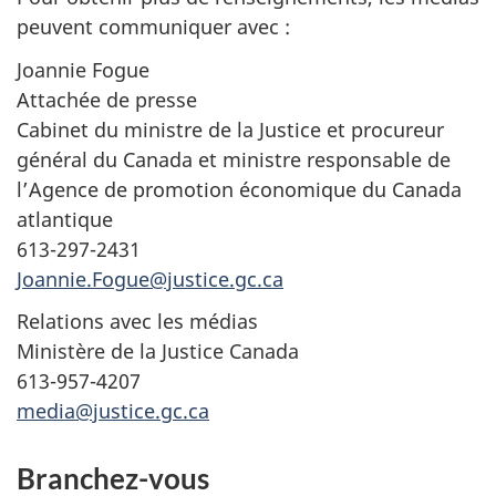
peuvent communiquer avec :
Joannie Fogue
Attachée de presse
Cabinet du ministre de la Justice et procureur
général du Canada et ministre responsable de
l’Agence de promotion économique du Canada
atlantique
613-297-2431
Joannie.Fogue@justice.gc.ca
Relations avec les médias
Ministère de la Justice Canada
613-957-4207
media@justice.gc.ca
Branchez-vous