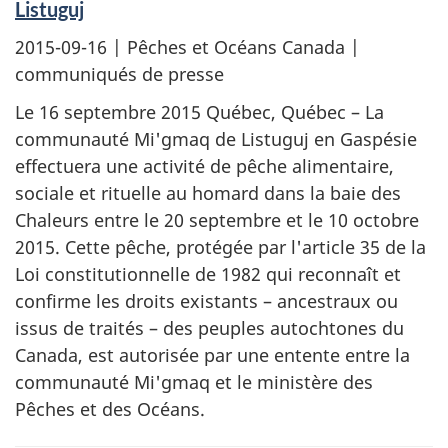
Listuguj
2015-09-16
| Pêches et Océans Canada |
communiqués de presse
Le 16 septembre 2015 Québec, Québec – La
communauté Mi'gmaq de Listuguj en Gaspésie
effectuera une activité de pêche alimentaire,
sociale et rituelle au homard dans la baie des
Chaleurs entre le 20 septembre et le 10 octobre
2015. Cette pêche, protégée par l'article 35 de la
Loi constitutionnelle de 1982 qui reconnaît et
confirme les droits existants – ancestraux ou
issus de traités – des peuples autochtones du
Canada, est autorisée par une entente entre la
communauté Mi'gmaq et le ministère des
Pêches et des Océans.