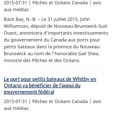
2015-07-31
| Pêches et Océans Canada | avis
aux médias
Back Bay, N.-B. – Le 31 juillet 2015, John
Williamson, député de Nouveau-Brunswick-Sud-
Ouest, annoncera d'importants investissements
du gouvernement du Canada aux ports pour
petits bateaux dans la province du Nouveau-
Brunswick au nom de l'honorable Gail Shea,
ministre des Pêches et des Océans.
Le port pour petits bateaux de Whitby en
Ontario va bénéficier de l'appui du
gouvernement fédéral
2015-07-31
| Pêches et Océans Canada | avis
aux médias