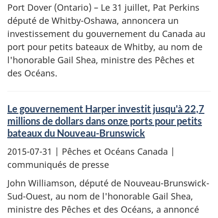
Port Dover (Ontario) – Le 31 juillet, Pat Perkins
député de Whitby-Oshawa, annoncera un
investissement du gouvernement du Canada au
port pour petits bateaux de Whitby, au nom de
l'honorable Gail Shea, ministre des Pêches et
des Océans.
Le gouvernement Harper investit jusqu'à 22,7
millions de dollars dans onze ports pour petits
bateaux du Nouveau-Brunswick
2015-07-31
| Pêches et Océans Canada |
communiqués de presse
John Williamson, député de Nouveau-Brunswick-
Sud-Ouest, au nom de l'honorable Gail Shea,
ministre des Pêches et des Océans, a annoncé