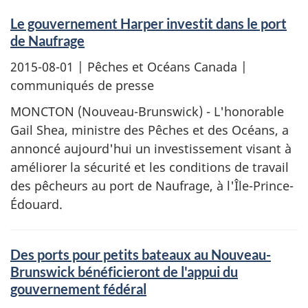
Le gouvernement Harper investit dans le port
de Naufrage
2015-08-01
| Pêches et Océans Canada |
communiqués de presse
MONCTON (Nouveau-Brunswick) - L'honorable
Gail Shea, ministre des Pêches et des Océans, a
annoncé aujourd'hui un investissement visant à
améliorer la sécurité et les conditions de travail
des pêcheurs au port de Naufrage, à l'Île-Prince-
Édouard.
Des ports pour petits bateaux au Nouveau-
Brunswick bénéficieront de l'appui du
gouvernement fédéral