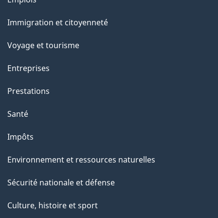
et
Immigration et citoyenneté
sujets
Voyage et tourisme
Entreprises
Prestations
Santé
Impôts
Environnement et ressources naturelles
Sécurité nationale et défense
Culture, histoire et sport