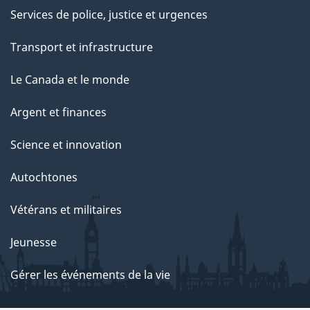
Services de police, justice et urgences
Transport et infrastructure
Le Canada et le monde
Argent et finances
Science et innovation
Autochtones
Vétérans et militaires
Jeunesse
Gérer les événements de la vie