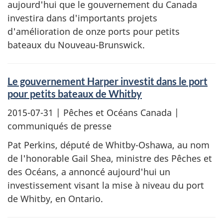
aujourd'hui que le gouvernement du Canada
investira dans d'importants projets
d'amélioration de onze ports pour petits
bateaux du Nouveau-Brunswick.
Le gouvernement Harper investit dans le port
pour petits bateaux de Whitby
2015-07-31
| Pêches et Océans Canada |
communiqués de presse
Pat Perkins, député de Whitby-Oshawa, au nom
de l'honorable Gail Shea, ministre des Pêches et
des Océans, a annoncé aujourd'hui un
investissement visant la mise à niveau du port
de Whitby, en Ontario.