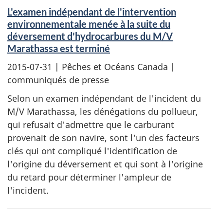
L'examen indépendant de l'intervention
environnementale menée à la suite du
déversement d'hydrocarbures du M/V
Marathassa est terminé
2015-07-31
| Pêches et Océans Canada |
communiqués de presse
Selon un examen indépendant de l'incident du
M/V Marathassa, les dénégations du pollueur,
qui refusait d'admettre que le carburant
provenait de son navire, sont l'un des facteurs
clés qui ont compliqué l'identification de
l'origine du déversement et qui sont à l'origine
du retard pour déterminer l'ampleur de
l'incident.