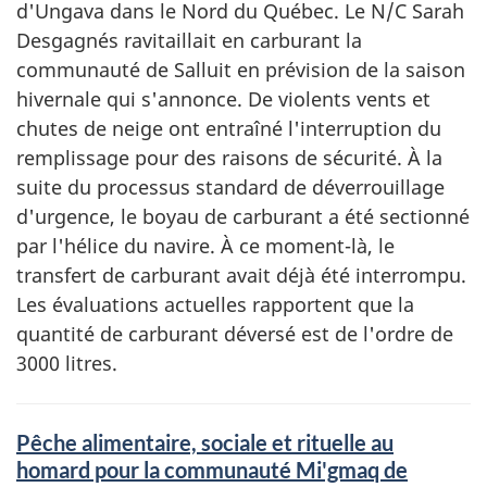
d'Ungava dans le Nord du Québec. Le N/C Sarah
Desgagnés ravitaillait en carburant la
communauté de Salluit en prévision de la saison
hivernale qui s'annonce. De violents vents et
chutes de neige ont entraîné l'interruption du
remplissage pour des raisons de sécurité. À la
suite du processus standard de déverrouillage
d'urgence, le boyau de carburant a été sectionné
par l'hélice du navire. À ce moment-là, le
transfert de carburant avait déjà été interrompu.
Les évaluations actuelles rapportent que la
quantité de carburant déversé est de l'ordre de
3000 litres.
Pêche alimentaire, sociale et rituelle au
homard pour la communauté Mi'gmaq de