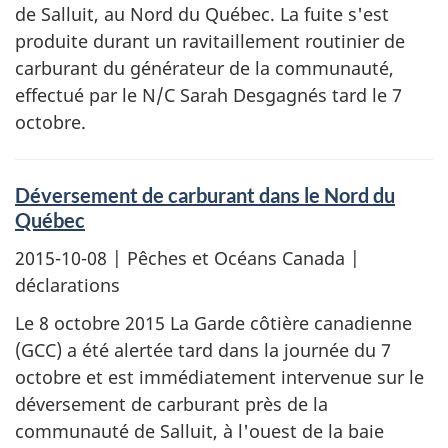
de Salluit, au Nord du Québec. La fuite s'est
produite durant un ravitaillement routinier de
carburant du générateur de la communauté,
effectué par le N/C Sarah Desgagnés tard le 7
octobre.
Déversement de carburant dans le Nord du
Québec
2015-10-08
| Pêches et Océans Canada |
déclarations
Le 8 octobre 2015 La Garde côtière canadienne
(GCC) a été alertée tard dans la journée du 7
octobre et est immédiatement intervenue sur le
déversement de carburant près de la
communauté de Salluit, à l'ouest de la baie