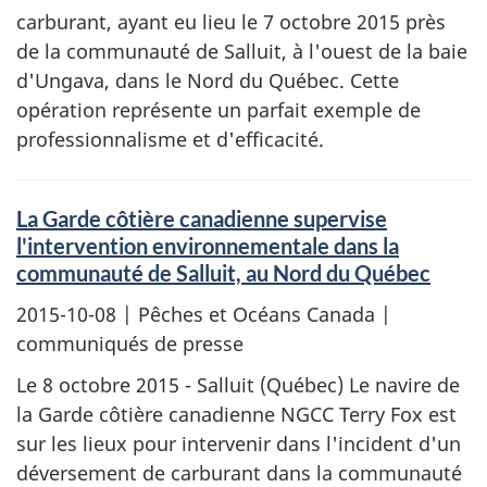
carburant, ayant eu lieu le 7 octobre 2015 près
de la communauté de Salluit, à l'ouest de la baie
d'Ungava, dans le Nord du Québec. Cette
opération représente un parfait exemple de
professionnalisme et d'efficacité.
La Garde côtière canadienne supervise
l'intervention environnementale dans la
communauté de Salluit, au Nord du Québec
2015-10-08
| Pêches et Océans Canada |
communiqués de presse
Le 8 octobre 2015 - Salluit (Québec) Le navire de
la Garde côtière canadienne NGCC Terry Fox est
sur les lieux pour intervenir dans l'incident d'un
déversement de carburant dans la communauté