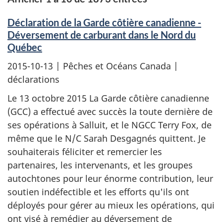
Déclaration de la Garde côtière canadienne -
Déversement de carburant dans le Nord du
Québec
2015-10-13
| Pêches et Océans Canada |
déclarations
Le 13 octobre 2015 La Garde côtière canadienne
(GCC) a effectué avec succès la toute dernière de
ses opérations à Salluit, et le NGCC Terry Fox, de
même que le N/C Sarah Desgagnés quittent. Je
souhaiterais féliciter et remercier les
partenaires, les intervenants, et les groupes
autochtones pour leur énorme contribution, leur
soutien indéfectible et les efforts qu'ils ont
déployés pour gérer au mieux les opérations, qui
ont visé à remédier au déversement de