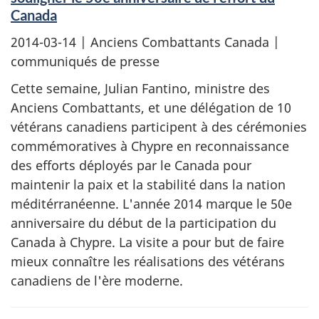
Canada
2014-03-14
| Anciens Combattants Canada |
communiqués de presse
Cette semaine, Julian Fantino, ministre des
Anciens Combattants, et une délégation de 10
vétérans canadiens participent à des cérémonies
commémoratives à Chypre en reconnaissance
des efforts déployés par le Canada pour
maintenir la paix et la stabilité dans la nation
méditérranéenne. L'année 2014 marque le 50e
anniversaire du début de la participation du
Canada à Chypre. La visite a pour but de faire
mieux connaître les réalisations des vétérans
canadiens de l'ère moderne.