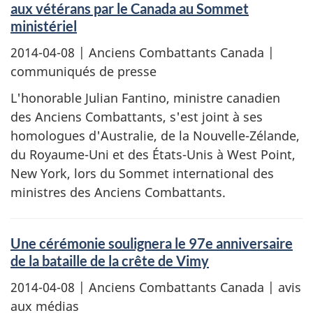
aux vétérans par le Canada au Sommet
ministériel
2014-04-08
| Anciens Combattants Canada |
communiqués de presse
L'honorable Julian Fantino, ministre canadien
des Anciens Combattants, s'est joint à ses
homologues d'Australie, de la Nouvelle-Zélande,
du Royaume-Uni et des États-Unis à West Point,
New York, lors du Sommet international des
ministres des Anciens Combattants.
Une cérémonie soulignera le 97e anniversaire
de la bataille de la crête de Vimy
2014-04-08
| Anciens Combattants Canada | avis
aux médias