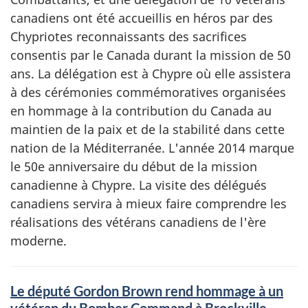
canadiens ont été accueillis en héros par des
Chypriotes reconnaissants des sacrifices
consentis par le Canada durant la mission de 50
ans. La délégation est à Chypre où elle assistera
à des cérémonies commémoratives organisées
en hommage à la contribution du Canada au
maintien de la paix et de la stabilité dans cette
nation de la Méditerranée. L'année 2014 marque
le 50e anniversaire du début de la mission
canadienne à Chypre. La visite des délégués
canadiens servira à mieux faire comprendre les
réalisations des vétérans canadiens de l'ère
moderne.
Le député Gordon Brown rend hommage à un