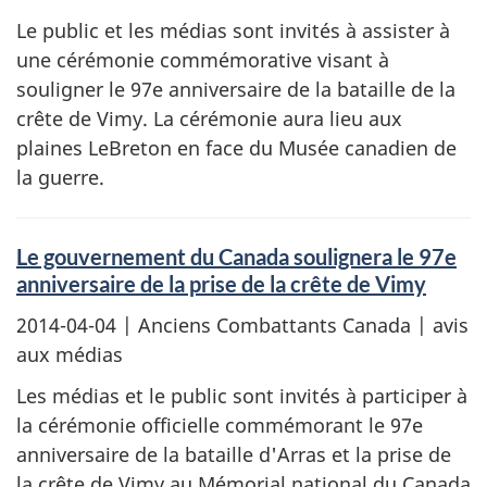
Le public et les médias sont invités à assister à
une cérémonie commémorative visant à
souligner le 97e anniversaire de la bataille de la
crête de Vimy. La cérémonie aura lieu aux
plaines LeBreton en face du Musée canadien de
la guerre.
Le gouvernement du Canada soulignera le 97e
anniversaire de la prise de la crête de Vimy
2014-04-04
| Anciens Combattants Canada | avis
aux médias
Les médias et le public sont invités à participer à
la cérémonie officielle commémorant le 97e
anniversaire de la bataille d'Arras et la prise de
la crête de Vimy au Mémorial national du Canada