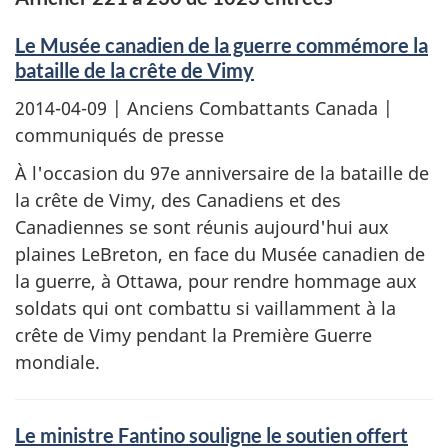
Le Musée canadien de la guerre commémore la
bataille de la crête de Vimy
2014-04-09
| Anciens Combattants Canada |
communiqués de presse
À l'occasion du 97e anniversaire de la bataille de
la crête de Vimy, des Canadiens et des
Canadiennes se sont réunis aujourd'hui aux
plaines LeBreton, en face du Musée canadien de
la guerre, à Ottawa, pour rendre hommage aux
soldats qui ont combattu si vaillamment à la
crête de Vimy pendant la Première Guerre
mondiale.
Le ministre Fantino souligne le soutien offert