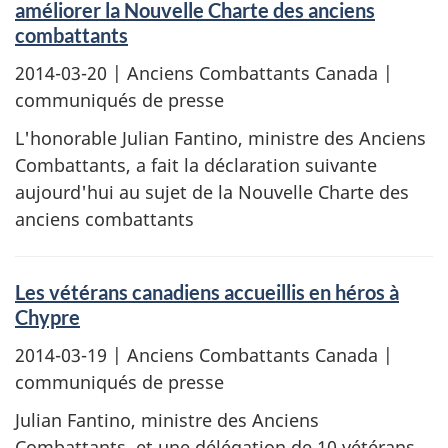
améliorer la Nouvelle Charte des anciens
combattants
2014-03-20
| Anciens Combattants Canada |
communiqués de presse
L'honorable Julian Fantino, ministre des Anciens
Combattants, a fait la déclaration suivante
aujourd'hui au sujet de la Nouvelle Charte des
anciens combattants
Les vétérans canadiens accueillis en héros à
Chypre
2014-03-19
| Anciens Combattants Canada |
communiqués de presse
Julian Fantino, ministre des Anciens
Combattants, et une délégation de 10 vétérans