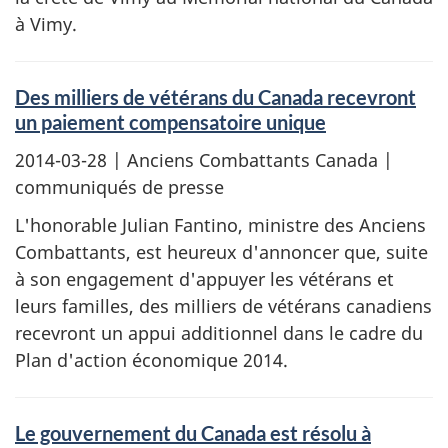
à Vimy.
Des milliers de vétérans du Canada recevront
un paiement compensatoire unique
2014-03-28
| Anciens Combattants Canada |
communiqués de presse
L'honorable Julian Fantino, ministre des Anciens
Combattants, est heureux d'annoncer que, suite
à son engagement d'appuyer les vétérans et
leurs familles, des milliers de vétérans canadiens
recevront un appui additionnel dans le cadre du
Plan d'action économique 2014.
Le gouvernement du Canada est résolu à