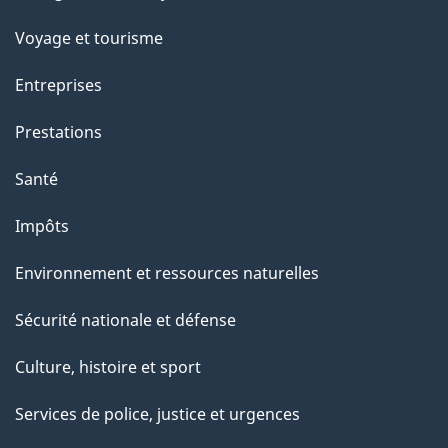
sujets
Voyage et tourisme
Entreprises
Prestations
Santé
Impôts
Environnement et ressources naturelles
Sécurité nationale et défense
Culture, histoire et sport
Services de police, justice et urgences