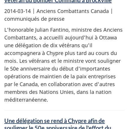
vétéran du Bomber Command à Brockville
2014-03-14
| Anciens Combattants Canada |
communiqués de presse
L'honorable Julian Fantino, ministre des Anciens
Combattants, a accueilli aujourd'hui à Ottawa
une délégation de dix vétérans qu'il
accompagnera à Chypre plus tard au cours du
mois. Les vétérans et le ministre vont souligner
le 50e anniversaire du début d'importantes
opérations de maintien de la paix entreprises
par le Canada, en collaboration avec d'autres
membres des Nations Unies, dans la nation
méditerranéenne.
Une délégation se rend à Chypre afin de
souligner le 50e anniversaire de l'effort du