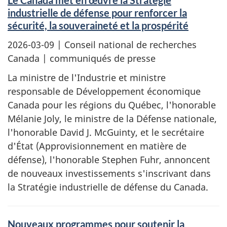
Le Canada met en œuvre la Stratégie
industrielle de défense pour renforcer la
sécurité, la souveraineté et la prospérité
2026-03-09
| Conseil national de recherches
Canada | communiqués de presse
La ministre de l'Industrie et ministre
responsable de Développement économique
Canada pour les régions du Québec, l'honorable
Mélanie Joly, le ministre de la Défense nationale,
l'honorable David J. McGuinty, et le secrétaire
d'État (Approvisionnement en matière de
défense), l'honorable Stephen Fuhr, annoncent
de nouveaux investissements s'inscrivant dans
la Stratégie industrielle de défense du Canada.
Nouveaux programmes pour soutenir la