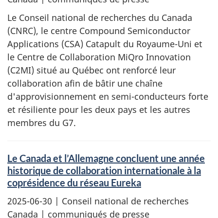
Le Conseil national de recherches du Canada
(CNRC), le centre Compound Semiconductor
Applications (CSA) Catapult du Royaume-Uni et
le Centre de Collaboration MiQro Innovation
(C2MI) situé au Québec ont renforcé leur
collaboration afin de bâtir une chaîne
d'approvisionnement en semi-conducteurs forte
et résiliente pour les deux pays et les autres
membres du G7.
Le Canada et l’Allemagne concluent une année
historique de collaboration internationale à la
coprésidence du réseau Eureka
2025-06-30
| Conseil national de recherches
Canada | communiqués de presse