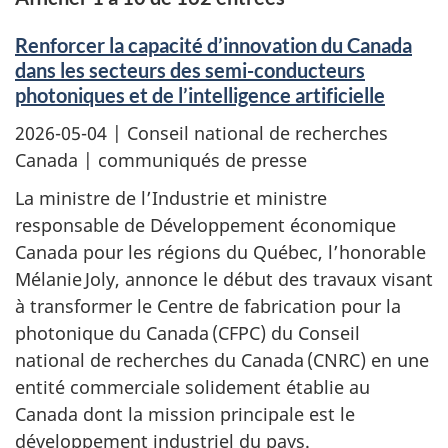
Renforcer la capacité d’innovation du Canada
dans les secteurs des semi-conducteurs
photoniques et de l’intelligence artificielle
2026-05-04
| Conseil national de recherches
Canada | communiqués de presse
La ministre de l’Industrie et ministre
responsable de Développement économique
Canada pour les régions du Québec, l’honorable
Mélanie Joly, annonce le début des travaux visant
à transformer le Centre de fabrication pour la
photonique du Canada (CFPC) du Conseil
national de recherches du Canada (CNRC) en une
entité commerciale solidement établie au
Canada dont la mission principale est le
développement industriel du pays.