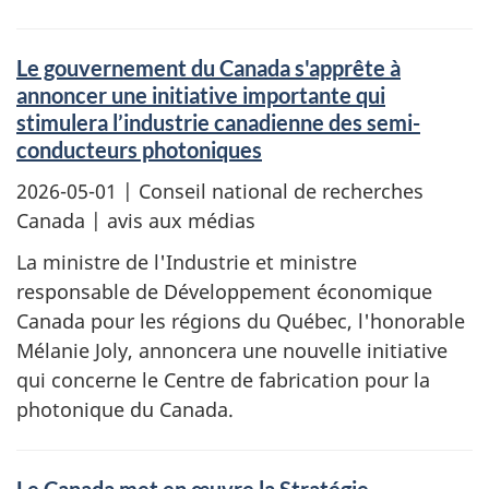
Le gouvernement du Canada s'apprête à
annoncer une initiative importante qui
stimulera l’industrie canadienne des semi-
conducteurs photoniques
2026-05-01
| Conseil national de recherches
Canada | avis aux médias
La ministre de l'Industrie et ministre
responsable de Développement économique
Canada pour les régions du Québec, l'honorable
Mélanie Joly, annoncera une nouvelle initiative
qui concerne le Centre de fabrication pour la
photonique du Canada.