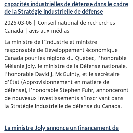
capacités industrielles de défense dans le cadre
de la Stratégie industrielle de défense
2026-03-06
| Conseil national de recherches
Canada | avis aux médias
La ministre de l’Industrie et ministre
responsable de Développement économique
Canada pour les régions du Québec, l’honorable
Mélanie Joly, le ministre de la Défense nationale,
l’honorable David J. McGuinty, et le secrétaire
d’État (Approvisionnement en matière de
défense), l’honorable Stephen Fuhr, annonceront
de nouveaux investissements s’inscrivant dans
la Stratégie industrielle de défense du Canada.
La ministre Joly annonce un financement de