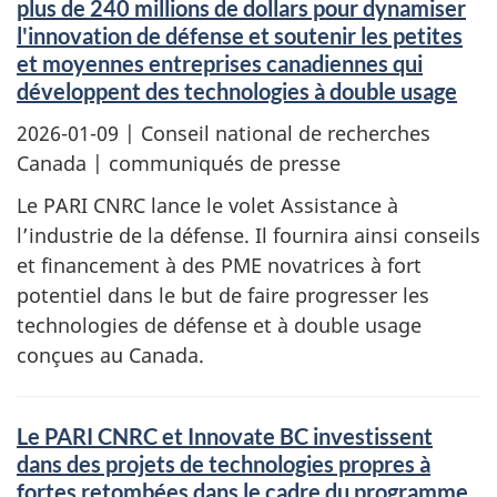
plus de 240 millions de dollars pour dynamiser
l'innovation de défense et soutenir les petites
et moyennes entreprises canadiennes qui
développent des technologies à double usage
2026-01-09
| Conseil national de recherches
Canada | communiqués de presse
Le PARI CNRC lance le volet Assistance à
l’industrie de la défense. Il fournira ainsi conseils
et financement à des PME novatrices à fort
potentiel dans le but de faire progresser les
technologies de défense et à double usage
conçues au Canada.
Le PARI CNRC et Innovate BC investissent
dans des projets de technologies propres à
fortes retombées dans le cadre du programme