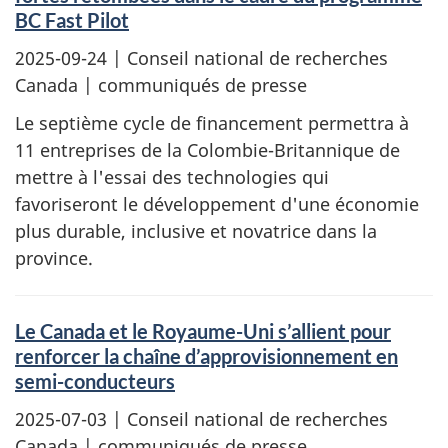
BC Fast Pilot
2025-09-24
| Conseil national de recherches
Canada | communiqués de presse
Le septième cycle de financement permettra à
11 entreprises de la Colombie-Britannique de
mettre à l'essai des technologies qui
favoriseront le développement d'une économie
plus durable, inclusive et novatrice dans la
province.
Le Canada et le Royaume-Uni s’allient pour
renforcer la chaîne d’approvisionnement en
semi-conducteurs
2025-07-03
| Conseil national de recherches
Canada | communiqués de presse