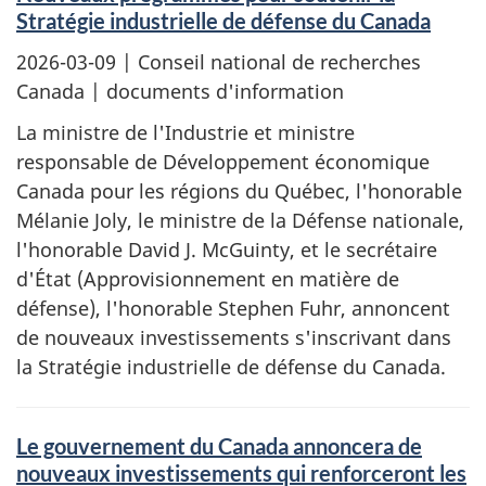
Stratégie industrielle de défense du Canada
2026-03-09
| Conseil national de recherches
Canada | documents d'information
La ministre de l'Industrie et ministre
responsable de Développement économique
Canada pour les régions du Québec, l'honorable
Mélanie Joly, le ministre de la Défense nationale,
l'honorable David J. McGuinty, et le secrétaire
d'État (Approvisionnement en matière de
défense), l'honorable Stephen Fuhr, annoncent
de nouveaux investissements s'inscrivant dans
la Stratégie industrielle de défense du Canada.
Le gouvernement du Canada annoncera de
nouveaux investissements qui renforceront les