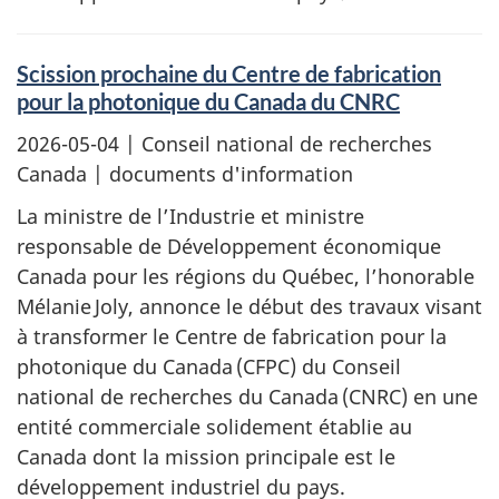
Scission prochaine du Centre de fabrication
pour la photonique du Canada du CNRC
2026-05-04
| Conseil national de recherches
Canada | documents d'information
La ministre de l’Industrie et ministre
responsable de Développement économique
Canada pour les régions du Québec, l’honorable
Mélanie Joly, annonce le début des travaux visant
à transformer le Centre de fabrication pour la
photonique du Canada (CFPC) du Conseil
national de recherches du Canada (CNRC) en une
entité commerciale solidement établie au
Canada dont la mission principale est le
développement industriel du pays.