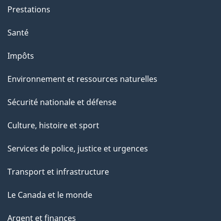
g
Prestations
e
Santé
Impôts
Environnement et ressources naturelles
Sécurité nationale et défense
Culture, histoire et sport
Services de police, justice et urgences
Transport et infrastructure
Le Canada et le monde
Argent et finances