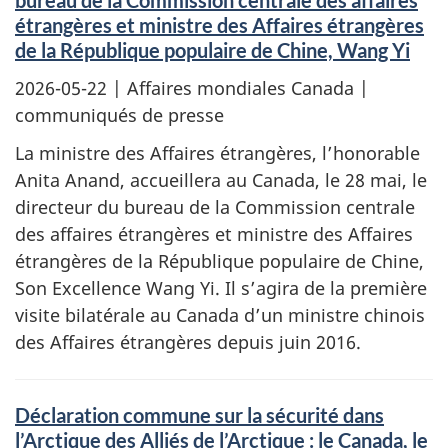
bureau de la Commission centrale des affaires
étrangères et ministre des Affaires étrangères
de la République populaire de Chine, Wang Yi
2026-05-22
| Affaires mondiales Canada |
communiqués de presse
La ministre des Affaires étrangères, l’honorable
Anita Anand, accueillera au Canada, le 28 mai, le
directeur du bureau de la Commission centrale
des affaires étrangères et ministre des Affaires
étrangères de la République populaire de Chine,
Son Excellence Wang Yi. Il s’agira de la première
visite bilatérale au Canada d’un ministre chinois
des Affaires étrangères depuis juin 2016.
Déclaration commune sur la sécurité dans
l’Arctique des Alliés de l’Arctique : le Canada, le