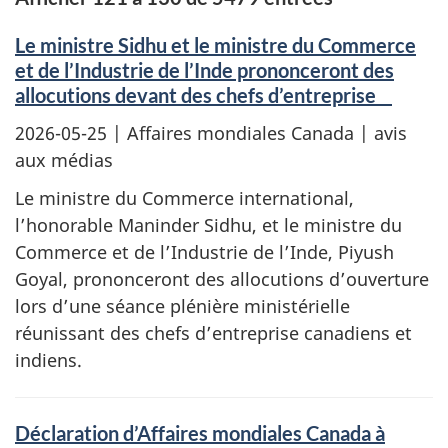
Le ministre Sidhu et le ministre du Commerce
et de l’Industrie de l’Inde prononceront des
allocutions devant des chefs d’entreprise
2026-05-25
| Affaires mondiales Canada | avis
aux médias
Le ministre du Commerce international,
l’honorable Maninder Sidhu, et le ministre du
Commerce et de l’Industrie de l’Inde, Piyush
Goyal, prononceront des allocutions d’ouverture
lors d’une séance plénière ministérielle
réunissant des chefs d’entreprise canadiens et
indiens.
Déclaration d’Affaires mondiales Canada à