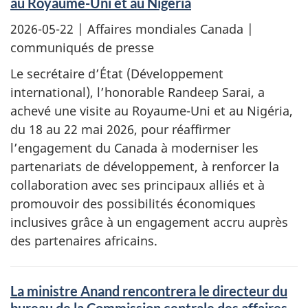
au Royaume-Uni et au Nigéria
2026-05-22
| Affaires mondiales Canada |
communiqués de presse
Le secrétaire d’État (Développement
international), l’honorable Randeep Sarai, a
achevé une visite au Royaume-Uni et au Nigéria,
du 18 au 22 mai 2026, pour réaffirmer
l’engagement du Canada à moderniser les
partenariats de développement, à renforcer la
collaboration avec ses principaux alliés et à
promouvoir des possibilités économiques
inclusives grâce à un engagement accru auprès
des partenaires africains.
La ministre Anand rencontrera le directeur du