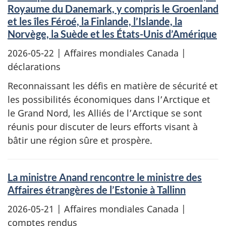
Royaume du Danemark, y compris le Groenland
et les îles Féroé, la Finlande, l’Islande, la
Norvège, la Suède et les États-Unis d’Amérique
2026-05-22
| Affaires mondiales Canada |
déclarations
Reconnaissant les défis en matière de sécurité et
les possibilités économiques dans l’Arctique et
le Grand Nord, les Alliés de l’Arctique se sont
réunis pour discuter de leurs efforts visant à
bâtir une région sûre et prospère.
La ministre Anand rencontre le ministre des
Affaires étrangères de l’Estonie à Tallinn
2026-05-21
| Affaires mondiales Canada |
comptes rendus