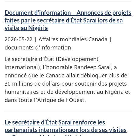
Document d’information – Annonces de projets
faites par le secrétaire d’État Sarai lors de sa
visite au Nigéria
2026-05-22
| Affaires mondiales Canada |
documents d'information
Le secrétaire d’État (Développement
international), l’honorable Randeep Sarai, a
annoncé que le Canada allait débloquer plus de
30 millions de dollars pour soutenir des projets
humanitaires et de développement au Nigéria et
dans toute l’Afrique de l’Ouest.
Le secrétaire d’État Sarai renforce les
partenariats internationaux lors de ses visites