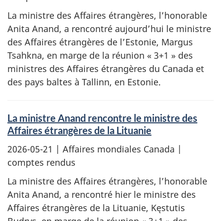
La ministre des Affaires étrangères, l’honorable
Anita Anand, a rencontré aujourd’hui le ministre
des Affaires étrangères de l’Estonie, Margus
Tsahkna, en marge de la réunion « 3+1 » des
ministres des Affaires étrangères du Canada et
des pays baltes à Tallinn, en Estonie.
La ministre Anand rencontre le ministre des
Affaires étrangères de la Lituanie
2026-05-21
| Affaires mondiales Canada |
comptes rendus
La ministre des Affaires étrangères, l’honorable
Anita Anand, a rencontré hier le ministre des
Affaires étrangères de la Lituanie, Kęstutis