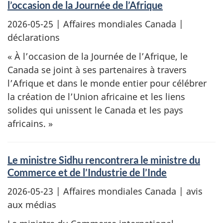
l’occasion de la Journée de l’Afrique
2026-05-25
| Affaires mondiales Canada |
déclarations
« À l’occasion de la Journée de l’Afrique, le
Canada se joint à ses partenaires à travers
l’Afrique et dans le monde entier pour célébrer
la création de l’Union africaine et les liens
solides qui unissent le Canada et les pays
africains. »
Le ministre Sidhu rencontrera le ministre du
Commerce et de l’Industrie de l’Inde
2026-05-23
| Affaires mondiales Canada | avis
aux médias