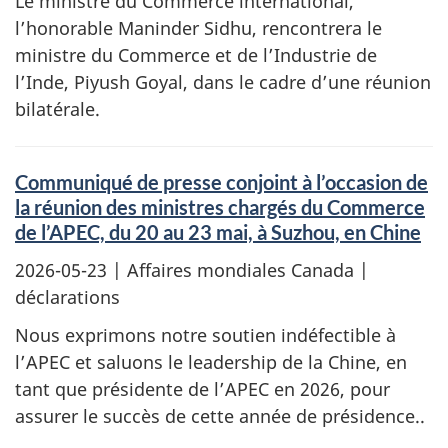
Le ministre du Commerce international,
l’honorable Maninder Sidhu, rencontrera le
ministre du Commerce et de l’Industrie de
l’Inde, Piyush Goyal, dans le cadre d’une réunion
bilatérale.
Communiqué de presse conjoint à l’occasion de
la réunion des ministres chargés du Commerce
de l’APEC, du 20 au 23 mai, à Suzhou, en Chine
2026-05-23
| Affaires mondiales Canada |
déclarations
Nous exprimons notre soutien indéfectible à
l’APEC et saluons le leadership de la Chine, en
tant que présidente de l’APEC en 2026, pour
assurer le succès de cette année de présidence..